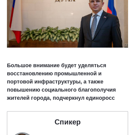
Большое внимание будет уделяться
восстановлению промышленной и
портовой инфраструктуры, а также
повышению социального благополучия
жителей города, подчеркнул единоросс
Спикер