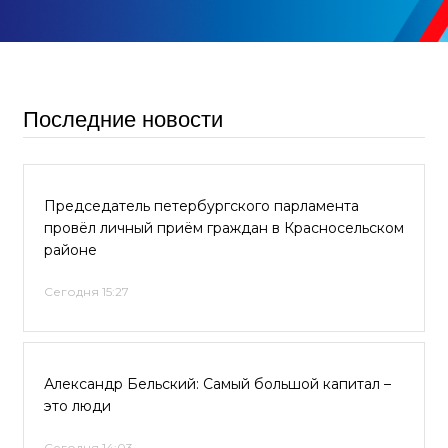
Последние новости
Председатель петербургского парламента
провёл личный приём граждан в Красносельском
районе
Сегодня 15:27
Александр Бельский: Самый большой капитал –
это люди
Сегодня 14:03