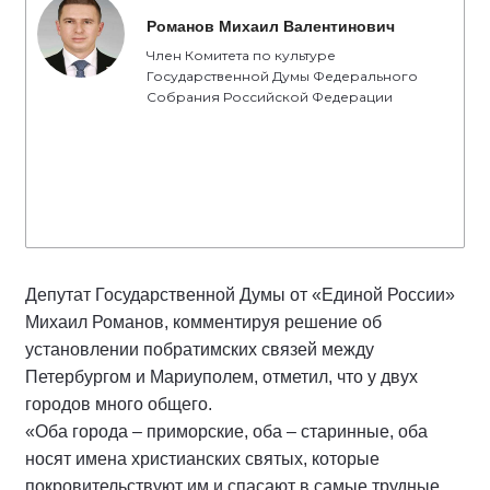
Романов Михаил Валентинович
Член Комитета по культуре
Государственной Думы Федерального
Собрания Российской Федерации
Депутат Государственной Думы от «Единой России»
Михаил Романов, комментируя решение об
установлении побратимских связей между
Петербургом и Мариуполем, отметил, что у двух
городов много общего.
«Оба города – приморские, оба – старинные, оба
носят имена христианских святых, которые
покровительствуют им и спасают в самые трудные