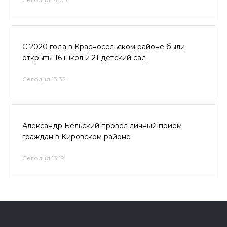
С 2020 года в Красносельском районе были
открыты 16 школ и 21 детский сад
Сегодня 13:32
Александр Бельский провёл личный приём
граждан в Кировском районе
Сегодня 13:19