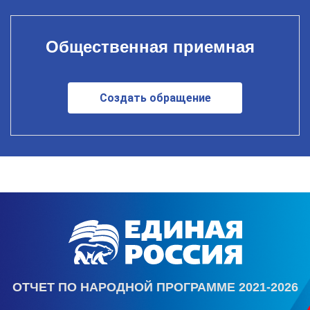
Общественная приемная
Создать обращение
ОТЧЕТ ПО НАРОДНОЙ ПРОГРАММЕ 2021-2026