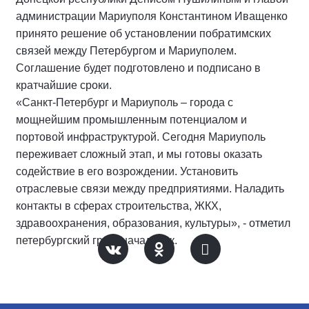
администрации Мариуполя Константином Иващенко
принято решение об установлении побратимских
связей между Петербургом и Мариуполем.
Соглашение будет подготовлено и подписано в
кратчайшие сроки.
«Санкт-Петербург и Мариуполь – города с
мощнейшим промышленным потенциалом и
портовой инфраструктурой. Сегодня Мариуполь
переживает сложный этап, и мы готовы оказать
содействие в его возрождении. Установить
отраслевые связи между предприятиями. Наладить
контакты в сферах строительства, ЖКХ,
здравоохранения, образования, культуры», - отметил
петербургский градоначальник.