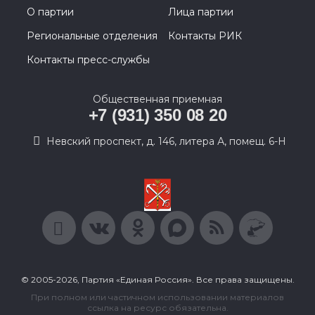
О партии
Лица партии
Региональные отделения
Контакты РИК
Контакты пресс-службы
Общественная приемная
+7 (931) 350 08 20
Невский проспект, д. 146, литера А, помещ. 6-Н
© 2005-2026, Партия «Единая Россия». Все права защищены.
При полном или частичном использовании материалов
ссылка на ресурс обязательна.