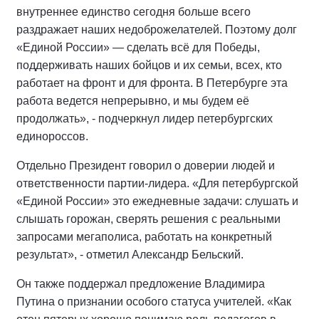
внутреннее единство сегодня больше всего
раздражает наших недоброжелателей. Поэтому долг
«Единой России» — сделать всё для Победы,
поддерживать наших бойцов и их семьи, всех, кто
работает на фронт и для фронта. В Петербурге эта
работа ведется непрерывно, и мы будем её
продолжать», - подчеркнул лидер петербургских
единороссов.
Отдельно Президент говорил о доверии людей и
ответственности партии-лидера. «Для петербургской
«Единой России» это ежедневные задачи: слушать и
слышать горожан, сверять решения с реальными
запросами мегаполиса, работать на конкретный
результат», - отметил Александр Бельский.
Он также поддержал предложение Владимира
Путина о признании особого статуса учителей. «Как