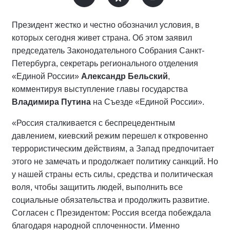
Президент жестко и честно обозначил условия, в
которых сегодня живет страна. Об этом заявил
председатель Законодательного Собрания Санкт-
Петербурга, секретарь регионального отделения
«Единой России»
Александр Бельский
,
комментируя выступление главы государства
Владимира Путина
на Съезде «Единой России».
«Россия сталкивается с беспрецедентным
давлением, киевский режим перешел к откровенно
террористическим действиям, а Запад предпочитает
этого не замечать и продолжает политику санкций. Но
у нашей страны есть силы, средства и политическая
воля, чтобы защитить людей, выполнить все
социальные обязательства и продолжить развитие.
Согласен с Президентом: Россия всегда побеждала
благодаря народной сплоченности. Именно