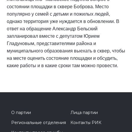
состоянии площадки в сквере Боброва. Место
популярно у семей с детьми и пожилых людей,
однако территория уже нуждается в обновлении. В
ответ на обращение Александр Бельский
запланировал вместе с депутатом Юрием
Гладуновым, представителями района и
муниципального образования выехать в сквер, чтобы
на месте оценить состояние площадки и обсудить,
какие работы и в какие сроки там можно провести.
О партии
Лица партии
Региональные отделения
Контакты РИК