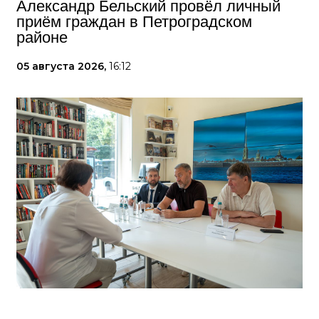
Александр Бельский провёл личный
приём граждан в Петроградском
районе
05 августа 2026,
16:12