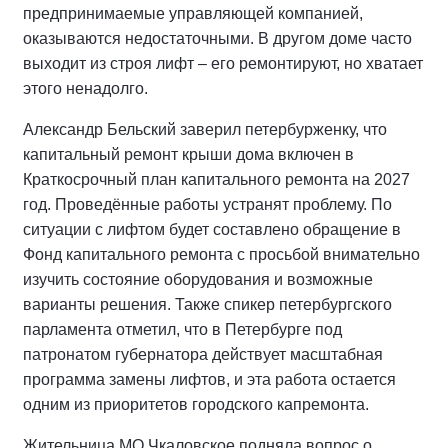
предпринимаемые управляющей компанией,
оказываются недостаточными. В другом доме часто
выходит из строя лифт – его ремонтируют, но хватает
этого ненадолго.
Александр Бельский заверил петербурженку, что
капитальный ремонт крыши дома включен в
Краткосрочный план капитального ремонта на 2027
год. Проведённые работы устранят проблему. По
ситуации с лифтом будет составлено обращение в
Фонд капитального ремонта с просьбой внимательно
изучить состояние оборудования и возможные
варианты решения. Также спикер петербургского
парламента отметил, что в Петербурге под
патронатом губернатора действует масштабная
программа замены лифтов, и эта работа остается
одним из приоритетов городского капремонта.
Жительница МО Чкаловское подняла вопрос о