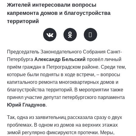
Жителей интересовали вопросы
капремонта домов и благоустройства
территорий
Председатель Законодательного Собрания Санкт-
Петербурга
Александр Бельский
провёл личный
приём граждан в Петроградском районе. Среди тем,
которые были подняты в ходе встречи, – вопросы
капитального ремонта многоквартирных домов и
благоустройства территорий. В мероприятии также
принял участие депутат петербургского парламента
Юрий Гладунов
.
Так, одна из заявительниц рассказала сразу о двух
проблемах. В одном из домов на верхних этажах
зимой регулярно фиксируются протечки. Меры,