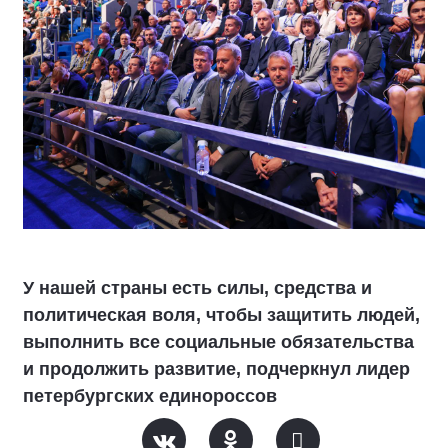
У нашей страны есть силы, средства и
политическая воля, чтобы защитить людей,
выполнить все социальные обязательства
и продолжить развитие, подчеркнул лидер
петербургских единороссов