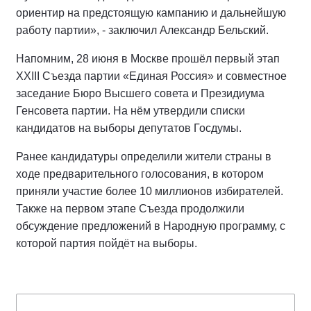
ориентир на предстоящую кампанию и дальнейшую
работу партии», - заключил Александр Бельский.
Напомним, 28 июня в Москве прошёл первый этап
XXIII Съезда партии «Единая Россия» и совместное
заседание Бюро Высшего совета и Президиума
Генсовета партии. На нём утвердили списки
кандидатов на выборы депутатов Госдумы.
Ранее кандидатуры определили жители страны в
ходе предварительного голосования, в котором
приняли участие более 10 миллионов избирателей.
Также на первом этапе Съезда продолжили
обсуждение предложений в Народную программу, с
которой партия пойдёт на выборы.