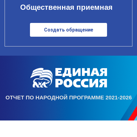
Общественная приемная
Создать обращение
ОТЧЕТ ПО НАРОДНОЙ ПРОГРАММЕ 2021-2026