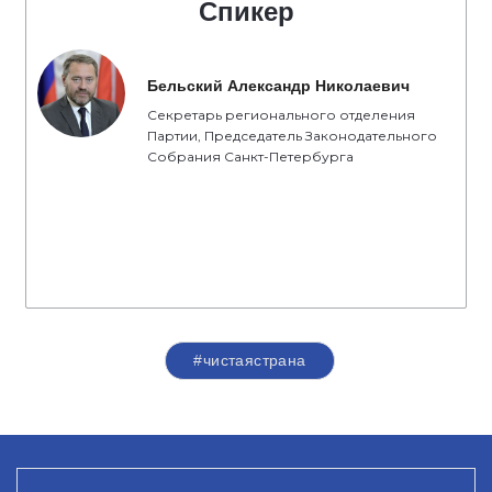
Спикер
Бельский Александр Николаевич
Секретарь регионального отделения
Партии, Председатель Законодательного
Собрания Санкт-Петербурга
#чистаястрана