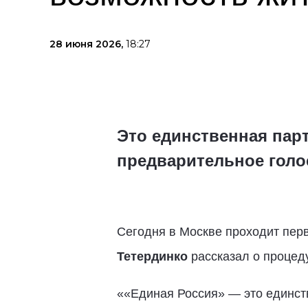
28 июня 2026,
18:27
Это единственная парт
предварительное голо
Сегодня в Москве проходит пер
Тетердинко
рассказал о процед
««Единая Россия» — это единств