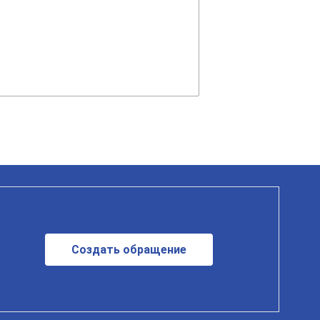
Создать обращение