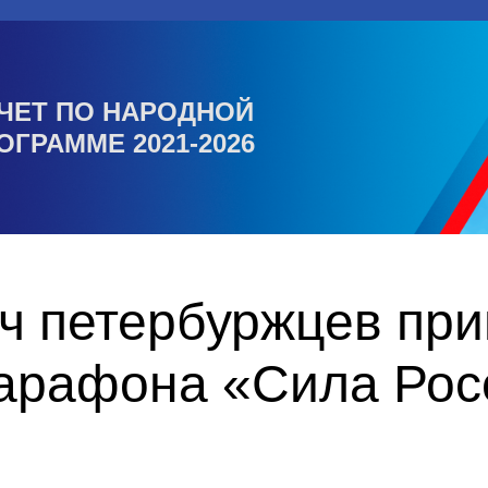
ЧЕТ ПО НАРОДНОЙ
ОГРАММЕ 2021-2026
ч петербуржцев при
арафона «Сила Рос