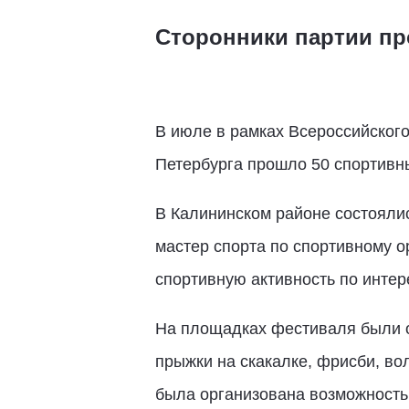
Сторонники партии пр
В июле в рамках Всероссийского
Петербурга прошло 50 спортивны
В Калининском районе состояли
мастер спорта по спортивному 
спортивную активность по инте
На площадках фестиваля были о
прыжки на скакалке, фрисби, во
была организована возможность