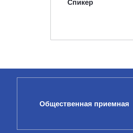
Спикер
Общественная приемная