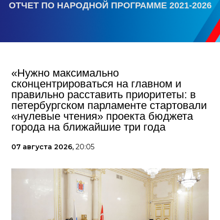
ОТЧЕТ ПО НАРОДНОЙ ПРОГРАММЕ 2021-2026
«Нужно максимально
сконцентрироваться на главном и
правильно расставить приоритеты: в
петербургском парламенте стартовали
«нулевые чтения» проекта бюджета
города на ближайшие три года
07 августа 2026,
20:05