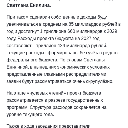
Светлана Енилина
.
При таком сценарии собственные доходы будут
увеличиваться в среднем на 85 миллиардов рублей в
год и достигнут 1 триллиона 660 миллиардов к 2029
году. Расходы проекта бюджета на 2027 год
составляют 1 триллион 424 миллиарда рублей.
Текущие расходы сформированы без учёта средств
федерального бюджета. По словам Светланы
Енилиной, в нынешних экономических условиях
представленные главными распределителями
заявки будут рассматриваться очень скрупулёзно.
На этапе «нулевых чтений» проект бюджета
рассматривается в разрезе государственных
программ. Структура расходов сохраняется на
уровне текущего года.
Также в ходе заседания представители