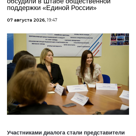
обсудили в Штабе общественной
поддержки «Единой России»
07 августа 2026,
19:47
Участниками диалога стали представители