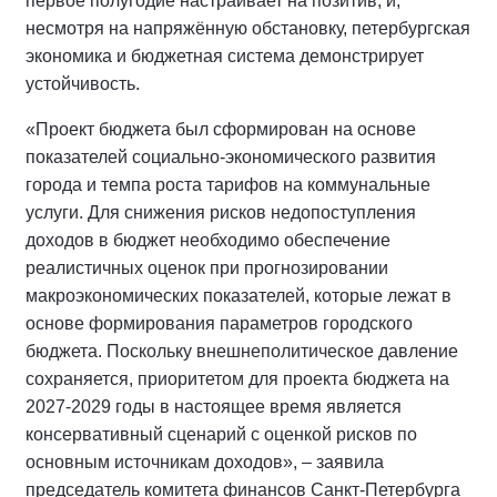
первое полугодие настраивает на позитив, и,
несмотря на напряжённую обстановку, петербургская
экономика и бюджетная система демонстрирует
устойчивость.
«Проект бюджета был сформирован на основе
показателей социально-экономического развития
города и темпа роста тарифов на коммунальные
услуги. Для снижения рисков недопоступления
доходов в бюджет необходимо обеспечение
реалистичных оценок при прогнозировании
макроэкономических показателей, которые лежат в
основе формирования параметров городского
бюджета. Поскольку внешнеполитическое давление
сохраняется, приоритетом для проекта бюджета на
2027-2029 годы в настоящее время является
консервативный сценарий с оценкой рисков по
основным источникам доходов», – заявила
председатель комитета финансов Санкт-Петербурга