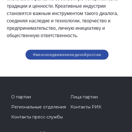
традиции и ценности. Креативные индустрии
становятся важным инструментом такого диалога,
соединяя наследие и технологии, творчество и
предпринимательство, личную инициативу и
общественную ответственность.
#женскоедвижениеединойроссии
О партии
Лица партии
Региональные отделения
Контакты РИК
Контакты пресс-службы