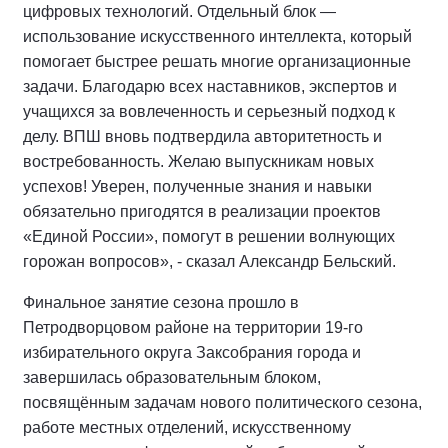
цифровых технологий. Отдельный блок —
использование искусственного интеллекта, который
помогает быстрее решать многие организационные
задачи. Благодарю всех наставников, экспертов и
учащихся за вовлеченность и серьезный подход к
делу. ВПШ вновь подтвердила авторитетность и
востребованность. Желаю выпускникам новых
успехов! Уверен, полученные знания и навыки
обязательно пригодятся в реализации проектов
«Единой России», помогут в решении волнующих
горожан вопросов», - сказал Александр Бельский.
Финальное занятие сезона прошло в
Петродворцовом районе на территории 19-го
избирательного округа Заксобрания города и
завершилась образовательным блоком,
посвящённым задачам нового политического сезона,
работе местных отделений, искусственному