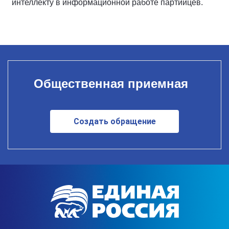
интеллекту в информационной работе партийцев.
Общественная приемная
Создать обращение