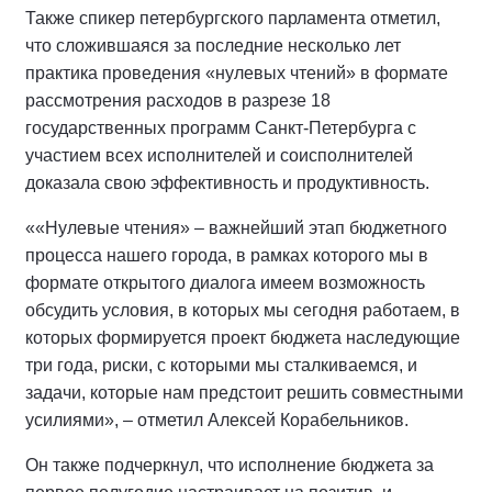
Также спикер петербургского парламента отметил,
что сложившаяся за последние несколько лет
практика проведения «нулевых чтений» в формате
рассмотрения расходов в разрезе 18
государственных программ Санкт-Петербурга с
участием всех исполнителей и соисполнителей
доказала свою эффективность и продуктивность.
««Нулевые чтения» – важнейший этап бюджетного
процесса нашего города, в рамках которого мы в
формате открытого диалога имеем возможность
обсудить условия, в которых мы сегодня работаем, в
которых формируется проект бюджета наследующие
три года, риски, с которыми мы сталкиваемся, и
задачи, которые нам предстоит решить совместными
усилиями», – отметил Алексей Корабельников.
Он также подчеркнул, что исполнение бюджета за