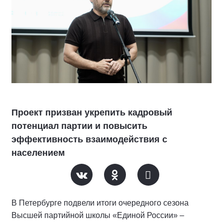
Проект призван укрепить кадровый
потенциал партии и повысить
эффективность взаимодействия с
населением
В Петербурге подвели итоги очередного сезона
Высшей партийной школы «Единой России» –