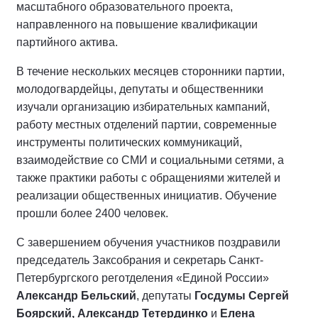
масштабного образовательного проекта,
направленного на повышение квалификации
партийного актива.
В течение нескольких месяцев сторонники партии,
молодогвардейцы, депутаты и общественники
изучали организацию избирательных кампаний,
работу местных отделений партии, современные
инструменты политических коммуникаций,
взаимодействие со СМИ и социальными сетями, а
также практики работы с обращениями жителей и
реализации общественных инициатив. Обучение
прошли более 2400 человек.
С завершением обучения участников поздравили
председатель Заксобрания и секретарь Санкт-
Петербургского реготделения «Единой России»
Александр Бельский
, депутаты
Госдумы Сергей
Боярский, Александр Тетердинко
и
Елена