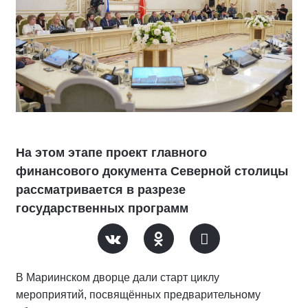
На этом этапе проект главного
финансового документа Северной столицы
рассматривается в разрезе
государственных программ
В Мариинском дворце дали старт циклу
мероприятий, посвящённых предварительному