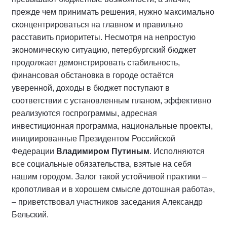
прежде чем принимать решения, нужно максимально
сконцентрироваться на главном и правильно
расставить приоритеты. Несмотря на непростую
экономическую ситуацию, петербургский бюджет
продолжает демонстрировать стабильность,
финансовая обстановка в городе остаётся
уверенной, доходы в бюджет поступают в
соответствии с установленным планом, эффективно
реализуются госпрограммы, адресная
инвестиционная программа, национальные проекты,
инициированные Президентом Российской
Федерации
Владимиром Путиным
. Исполняются
все социальные обязательства, взятые на себя
нашим городом. Залог такой устойчивой практики –
кропотливая и в хорошем смысле дотошная работа»,
– приветствовал участников заседания Александр
Бельский.