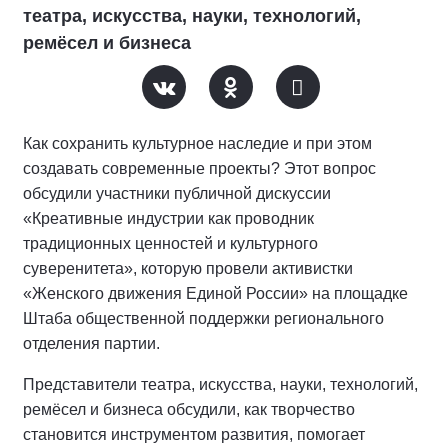
театра, искусства, науки, технологий,
ремёсел и бизнеса
Как сохранить культурное наследие и при этом
создавать современные проекты? Этот вопрос
обсудили участники публичной дискуссии
«Креативные индустрии как проводник
традиционных ценностей и культурного
суверенитета», которую провели активистки
«Женского движения Единой России» на площадке
Штаба общественной поддержки регионального
отделения партии.
Представители театра, искусства, науки, технологий,
ремёсел и бизнеса обсудили, как творчество
становится инструментом развития, помогает