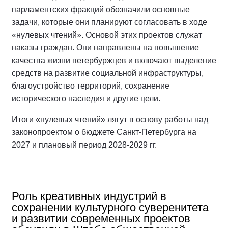
парламентских фракций обозначили основные
задачи, которые они планируют согласовать в ходе
«нулевых чтений». Основой этих проектов служат
наказы граждан. Они направлены на повышение
качества жизни петербуржцев и включают выделение
средств на развитие социальной инфраструктуры,
благоустройство территорий, сохранение
исторического наследия и другие цели.
Итоги «нулевых чтений» лягут в основу работы над
законопроектом о бюджете Санкт-Петербурга на
2027 и плановый период 2028-2029 гг.
Роль креативных индустрий в
сохранении культурного суверенитета
и развитии современных проектов