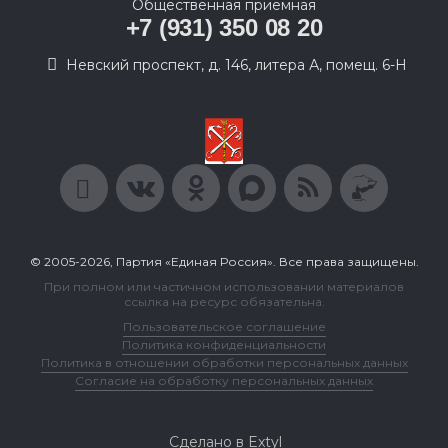
Общественная приемная
+7 (931) 350 08 20
Невский проспект, д. 146, литера А, помещ. 6-Н
© 2005-2026, Партия «Единая Россия». Все права защищены.
При полном или частичном использовании материалов
ссылка на ресурс обязательна.
Пользовательское соглашение
Политика конфиденциальности
Политика в отношении обработки персональных данных
Согласие на обработку персональных данных
Сделано в Extyl