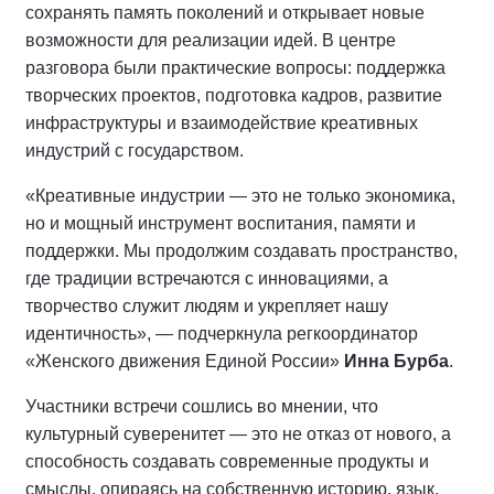
сохранять память поколений и открывает новые
возможности для реализации идей. В центре
разговора были практические вопросы: поддержка
творческих проектов, подготовка кадров, развитие
инфраструктуры и взаимодействие креативных
индустрий с государством.
«Креативные индустрии — это не только экономика,
но и мощный инструмент воспитания, памяти и
поддержки. Мы продолжим создавать пространство,
где традиции встречаются с инновациями, а
творчество служит людям и укрепляет нашу
идентичность», — подчеркнула регкоординатор
«Женского движения Единой России»
Инна Бурба
.
Участники встречи сошлись во мнении, что
культурный суверенитет — это не отказ от нового, а
способность создавать современные продукты и
смыслы, опираясь на собственную историю, язык,