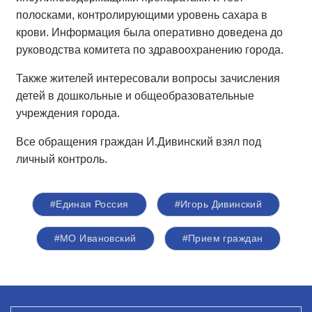
полосками, контролирующими уровень сахара в
крови. Информация была оперативно доведена до
руководства комитета по здравоохранению города.
Также жителей интересовали вопросы зачисления
детей в дошкольные и общеобразовательные
учреждения города.
Все обращения граждан И.Дивинский взял под
личный контроль.
#Единая Россия
#Игорь Дивинский
#МО Ивановский
#Прием граждан