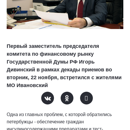
Первый заместитель председателя
комитета по финансовому рынку
Государственной Думы РФ Игорь
Дивинский в рамках декады приемов во
вторник, 22 ноября, встретился с жителями
МО Ивановский
Одна из главных проблем, с которой обратились
петербужцы - обеспечение граждан
инсулиносодержащими препаратами и тест-