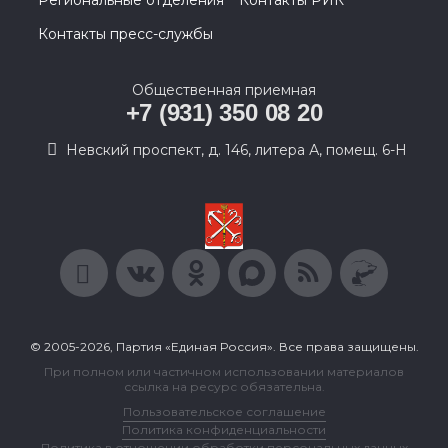
Региональные отделения
Контакты РИК
Контакты пресс-службы
Общественная приемная
+7 (931) 350 08 20
Невский проспект, д. 146, литера А, помещ. 6-Н
© 2005-2026, Партия «Единая Россия». Все права защищены.
При полном или частичном использовании материалов
ссылка на ресурс обязательна.
Пользовательское соглашение
Политика конфиденциальности
Политика в отношении обработки персональных данных