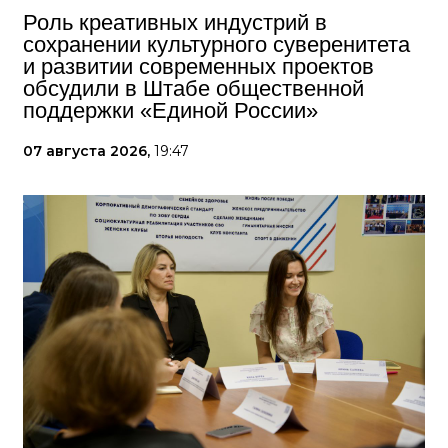
Роль креативных индустрий в
сохранении культурного суверенитета
и развитии современных проектов
обсудили в Штабе общественной
поддержки «Единой России»
07 августа 2026,
19:47