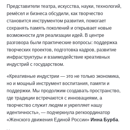
Представители театра, искусства, науки, технологий,
ремёсел и бизнеса обсудили, как творчество
становится инструментом развития, помогает
сохранять память поколений и открывает новые
возможности для реализации идей. В центре
разговора были практические вопросы: поддержка
творческих проектов, подготовка кадров, развитие
инфраструктуры и взаимодействие креативных
индустрий с государством.
«Креативные индустрии — это не только экономика,
но и мощный инструмент воспитания, памяти и
поддержки. Мы продолжим создавать пространство,
где традиции встречаются с инновациями, а
творчество служит людям и укрепляет нашу
идентичность», — подчеркнула регкоординатор
«Женского движения Единой России»
Инна Бурба
.