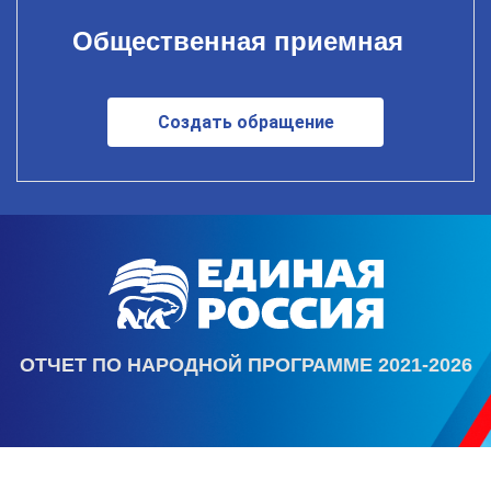
Общественная приемная
Создать обращение
ОТЧЕТ ПО НАРОДНОЙ ПРОГРАММЕ 2021-2026