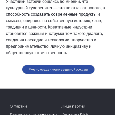
Участники встречи сошлись во мнении, что
культурный суверенитет — это не отказ от нового, а
способность создавать современные продукты и
смыслы, опираясь на собственную историю, язык,
традиции и ценности. Креативные индустрии
становятся важным инструментом такого диалога,
соединяя наследие и технологии, творчество и
предпринимательство, личную инициативу и
общественную ответственность.
#женскоедвижениеединойроссии
О партии
Лица партии