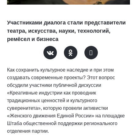
Участниками диалога стали представители
театра, искусства, науки, технологий,
ремёсел и бизнеса
Как сохранить культурное наследие и при этом
создавать современные проекты? Этот вопрос
обсудили участники публичной дискуссии
«Креативные индустрии как проводник
традиционных ценностей и культурного
суверенитета», которую провели активистки
«Женского движения Единой России» на площадке
Штаба общественной поддержки регионального
отделения партии.