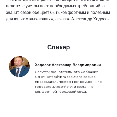
ведется с учетом всех необходимых требований, а
значит, сезон обещает быть комфортным и полезным
для юных отдыхающих», - сказал Александр Ходосок.
Спикер
Ходосок Александр Владимирович
Депутат Законодательного Собрания
Санкт-Петербурга седьмого созыва,
председатель постоянной комиссии по
городскому хозяйству и созданию
комфортной городской среды