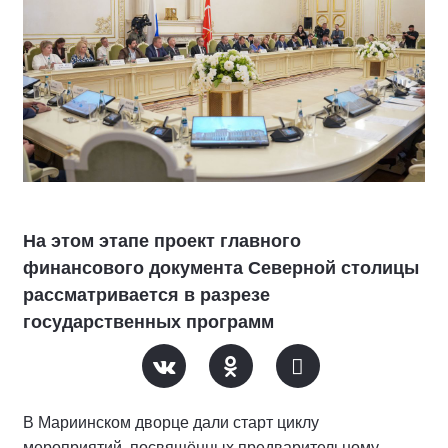
На этом этапе проект главного
финансового документа Северной столицы
рассматривается в разрезе
государственных программ
В Мариинском дворце дали старт циклу
мероприятий, посвящённых предварительному