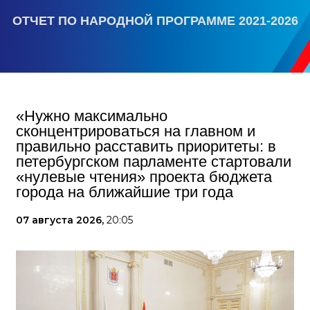
ОТЧЕТ ПО НАРОДНОЙ ПРОГРАММЕ 2021-2026
«Нужно максимально
сконцентрироваться на главном и
правильно расставить приоритеты: в
петербургском парламенте стартовали
«нулевые чтения» проекта бюджета
города на ближайшие три года
07 августа 2026,
20:05