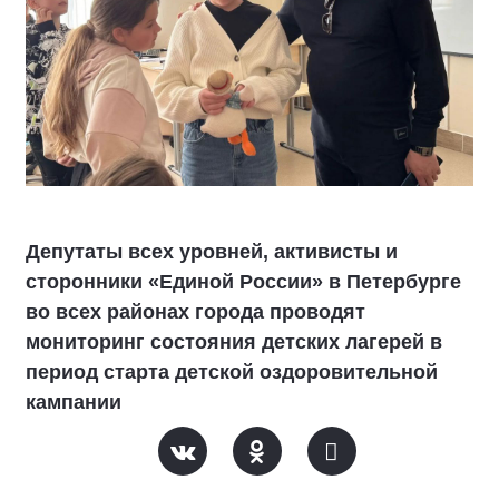
Депутаты всех уровней, активисты и
сторонники «Единой России» в Петербурге
во всех районах города проводят
мониторинг состояния детских лагерей в
период старта детской оздоровительной
кампании