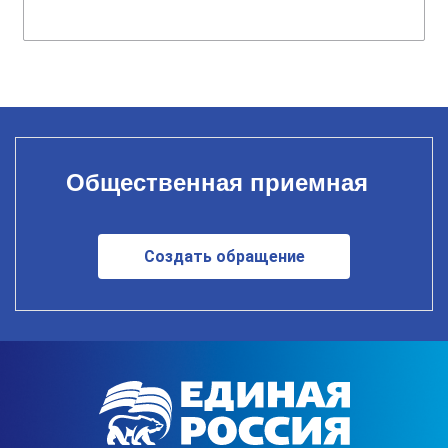
Общественная приемная
Создать обращение