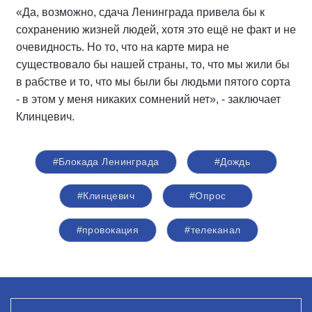
«Да, возможно, сдача Ленинграда привела бы к
сохранению жизней людей, хотя это ещё не факт и не
очевидность. Но то, что на карте мира не
существовало бы нашей страны, то, что мы жили бы
в рабстве и то, что мы были бы людьми пятого сорта
- в этом у меня никаких сомнений нет», - заключает
Клинцевич.
#Блокада Ленинграда
#Дождь
#Клинцевич
#Опрос
#провокация
#телеканал