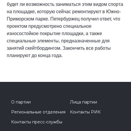
будет ли возможность заниматься этим видом спорта
на площадке, которую сейчас ремонтируют в Южно-
Приморском парке. Петербуржец получил ответ, что
проектом предусмотрено специальное
износостойкое покрытие площадки, а также
специальные элементы, предназначенные для
занятий скейтбордингом. Закончить все работы
планируют до конца года.
О партии
Лица партии
Региональные отделения
Контакты РИК
Контакты пресс-службы