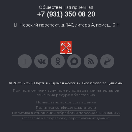
Общественная приемная
+7 (931) 350 08 20
Невский проспект, д. 146, литера А, помещ. 6-Н
© 2005-2026, Партия «Единая Россия». Все права защищены.
При полном или частичном использовании материалов
ссылка на ресурс обязательна.
Пользовательское соглашение
Политика конфиденциальности
Политика в отношении обработки персональных данных
Согласие на обработку персональных данных