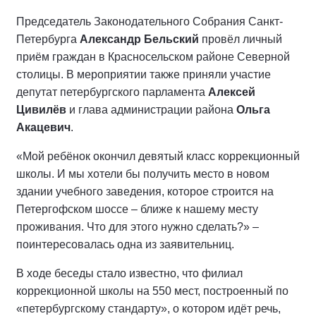
Председатель Законодательного Собрания Санкт-
Петербурга
Александр Бельский
провёл личный
приём граждан в Красносельском районе Северной
столицы. В мероприятии также приняли участие
депутат петербургского парламента
Алексей
Цивилёв
и глава администрации района
Ольга
Акацевич
.
«Мой ребёнок окончил девятый класс коррекционный
школы. И мы хотели бы получить место в новом
здании учебного заведения, которое строится на
Петергофском шоссе – ближе к нашему месту
проживания. Что для этого нужно сделать?» –
поинтересовалась одна из заявительниц.
В ходе беседы стало известно, что филиал
коррекционной школы на 550 мест, построенный по
«петербургскому стандарту», о котором идёт речь,