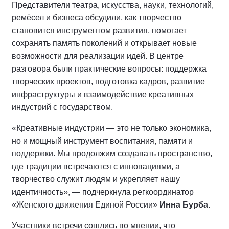
Представители театра, искусства, науки, технологий,
ремёсел и бизнеса обсудили, как творчество
становится инструментом развития, помогает
сохранять память поколений и открывает новые
возможности для реализации идей. В центре
разговора были практические вопросы: поддержка
творческих проектов, подготовка кадров, развитие
инфраструктуры и взаимодействие креативных
индустрий с государством.
«Креативные индустрии — это не только экономика,
но и мощный инструмент воспитания, памяти и
поддержки. Мы продолжим создавать пространство,
где традиции встречаются с инновациями, а
творчество служит людям и укрепляет нашу
идентичность», — подчеркнула регкоординатор
«Женского движения Единой России»
Инна Бурба
.
Участники встречи сошлись во мнении, что