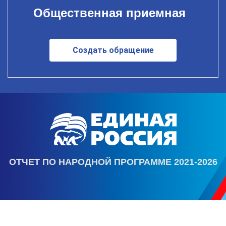
Общественная приемная
Создать обращение
ОТЧЕТ ПО НАРОДНОЙ ПРОГРАММЕ 2021-2026