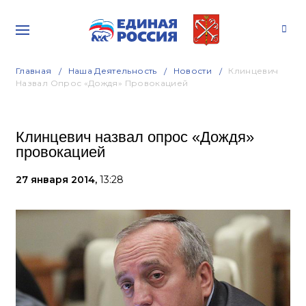
Главная
Наша Деятельность
Новости
Клинцевич
Назвал Опрос «Дождя» Провокацией
Клинцевич назвал опрос «Дождя»
провокацией
27 января 2014,
13:28