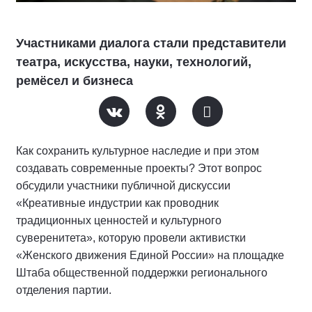
Участниками диалога стали представители
театра, искусства, науки, технологий,
ремёсел и бизнеса
Как сохранить культурное наследие и при этом
создавать современные проекты? Этот вопрос
обсудили участники публичной дискуссии
«Креативные индустрии как проводник
традиционных ценностей и культурного
суверенитета», которую провели активистки
«Женского движения Единой России» на площадке
Штаба общественной поддержки регионального
отделения партии.