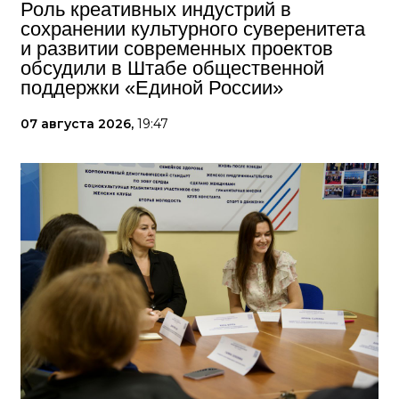
Роль креативных индустрий в
сохранении культурного суверенитета
и развитии современных проектов
обсудили в Штабе общественной
поддержки «Единой России»
07 августа 2026,
19:47