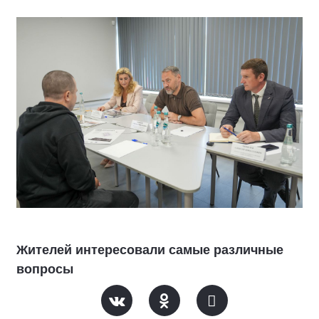
Жителей интересовали самые различные
вопросы