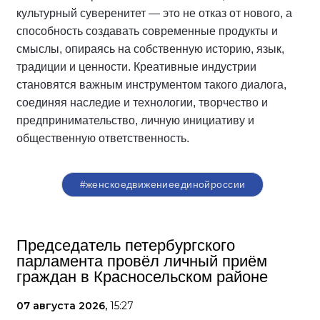
культурный суверенитет — это не отказ от нового, а
способность создавать современные продукты и
смыслы, опираясь на собственную историю, язык,
традиции и ценности. Креативные индустрии
становятся важным инструментом такого диалога,
соединяя наследие и технологии, творчество и
предпринимательство, личную инициативу и
общественную ответственность.
#женскоедвижениеединойроссии
Председатель петербургского
парламента провёл личный приём
граждан в Красносельском районе
07 августа 2026,
15:27