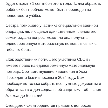
будет открыт к 1 сентября этого года. Таким образом,
ребёнок без проблем может быть переведён на
новое место учёбы.
Сестра погибшего участника специальной военной
операции, являющаяся единственным членом его
семьи, задала вопрос, может ли она получить
единовременную материальную помощь в связи с
гибелью брата.
«Как родственник погибшего участника СВО вы
имеете право на единовременную материальную
помощь. Соответствующие изменения в Указ
Президента были внесены в 2024 году. Вам
необходимо только собрать все нужные документы и
обратиться в отдел социальной защиты», – объяснил
Александр Бельский.
Отец детей-скейтбордистов пришёл с вопросом,