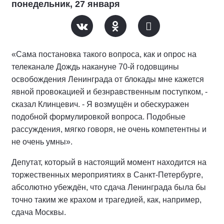
понедельник, 27 января
«Сама постановка такого вопроса, как и опрос на
телеканале Дождь накануне 70-й годовщины
освобождения Ленинграда от блокады мне кажется
явной провокацией и безнравственным поступком, -
сказал Клинцевич. - Я возмущён и обескуражен
подобной формулировкой вопроса. Подобные
рассуждения, мягко говоря, не очень компетентны и
не очень умны».
Депутат, который в настоящий момент находится на
торжественных мероприятиях в Санкт-Петербурге,
абсолютно убеждён, что сдача Ленинграда была бы
точно таким же крахом и трагедией, как, например,
сдача Москвы.