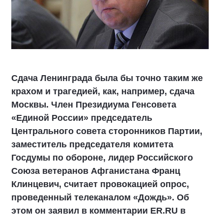
Сдача Ленинграда была бы точно таким же
крахом и трагедией, как, например, сдача
Москвы. Член Президиума Генсовета
«Единой России» председатель
Центрального совета сторонников Партии,
заместитель председателя комитета
Госдумы по обороне, лидер Российского
Союза ветеранов Афганистана Франц
Клинцевич, считает провокацией опрос,
проведенный телеканалом «Дождь». Об
этом он заявил в комментарии ER.RU в