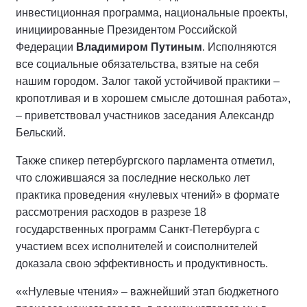
инвестиционная программа, национальные проекты,
инициированные Президентом Российской
Федерации
Владимиром Путиным
. Исполняются
все социальные обязательства, взятые на себя
нашим городом. Залог такой устойчивой практики –
кропотливая и в хорошем смысле дотошная работа»,
– приветствовал участников заседания Александр
Бельский.
Также спикер петербургского парламента отметил,
что сложившаяся за последние несколько лет
практика проведения «нулевых чтений» в формате
рассмотрения расходов в разрезе 18
государственных программ Санкт-Петербурга с
участием всех исполнителей и соисполнителей
доказала свою эффективность и продуктивность.
««Нулевые чтения» – важнейший этап бюджетного