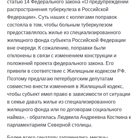
статью 14 Федерального закона «О предупреждении
распространения туберкулеза в Российской
Федерации». Суть наших с коллегами поправок
состояла в том, чтобы больным туберкулезом
предоставлялось жилье из специализированного
жилищного фонда субъекта Российской Федерации
вне очереди. К сожалению, поправки были
отклонены в связи с изменением конструкции и
положений проекта федерального закона. Его
привели в соответствие с Жилищным кодексом РФ.
Поэтому предлагаю петербургским депутатам
совместно внести изменения в Жилищный кодекс,
чтобы субъект имел право в зависимости от ситуации
в семье давать жилье из специализированного
жилищного фонда или по договорам социального
найма», - обратилась Людмила Андреевна Косткина к
парламентариям Северной столицы.
Более всего сенатору запомнились месяцы