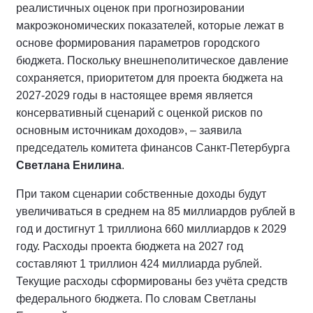
реалистичных оценок при прогнозировании
макроэкономических показателей, которые лежат в
основе формирования параметров городского
бюджета. Поскольку внешнеполитическое давление
сохраняется, приоритетом для проекта бюджета на
2027-2029 годы в настоящее время является
консервативный сценарий с оценкой рисков по
основным источникам доходов», – заявила
председатель комитета финансов Санкт-Петербурга
Светлана Енилина
.
При таком сценарии собственные доходы будут
увеличиваться в среднем на 85 миллиардов рублей в
год и достигнут 1 триллиона 660 миллиардов к 2029
году. Расходы проекта бюджета на 2027 год
составляют 1 триллион 424 миллиарда рублей.
Текущие расходы сформированы без учёта средств
федерального бюджета. По словам Светланы