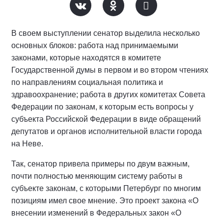
В своем выступлении сенатор выделила несколько
основных блоков: работа над принимаемыми
законами, которые находятся в комитете
Государственной думы в первом и во втором чтениях
по направлениям социальная политика и
здравоохранение; работа в других комитетах Совета
Федерации по законам, к которым есть вопросы у
субъекта Российской Федерации в виде обращений
депутатов и органов исполнительной власти города
на Неве.
Так, сенатор привела примеры по двум важным,
почти полностью меняющим систему работы в
субъекте законам, с которыми Петербург по многим
позициям имел свое мнение. Это проект закона «О
внесении изменений в Федеральных закон «О