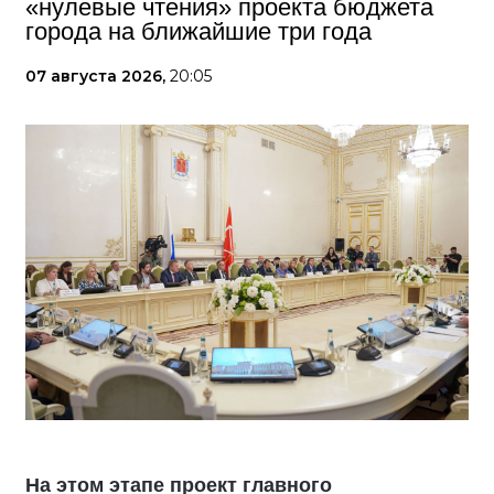
«нулевые чтения» проекта бюджета
города на ближайшие три года
07 августа 2026,
20:05
На этом этапе проект главного