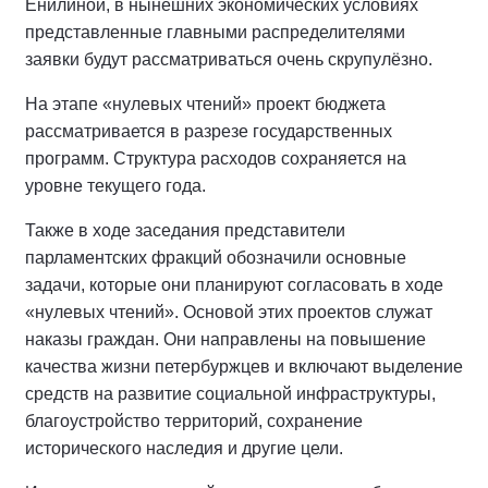
Енилиной, в нынешних экономических условиях
представленные главными распределителями
заявки будут рассматриваться очень скрупулёзно.
На этапе «нулевых чтений» проект бюджета
рассматривается в разрезе государственных
программ. Структура расходов сохраняется на
уровне текущего года.
Также в ходе заседания представители
парламентских фракций обозначили основные
задачи, которые они планируют согласовать в ходе
«нулевых чтений». Основой этих проектов служат
наказы граждан. Они направлены на повышение
качества жизни петербуржцев и включают выделение
средств на развитие социальной инфраструктуры,
благоустройство территорий, сохранение
исторического наследия и другие цели.