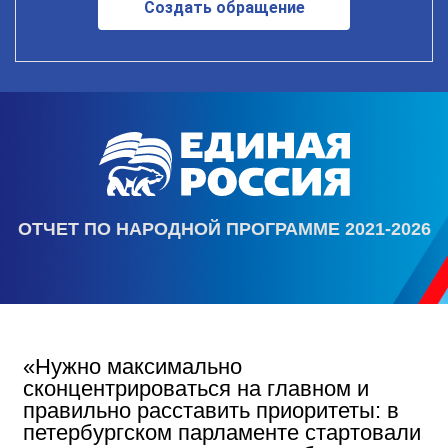
Создать обращение
ОТЧЕТ ПО НАРОДНОЙ ПРОГРАММЕ 2021-2026
«Нужно максимально
сконцентрироваться на главном и
правильно расставить приоритеты: в
петербургском парламенте стартовали