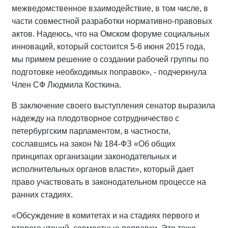
межведомственное взаимодействие, в том числе, в
части совместной разработки нормативно-правовых
актов. Надеюсь, что на Омском форуме социальных
инноваций, который состоится 5-6 июня 2015 года,
мы примем решение о создании рабочей группы по
подготовке необходимых поправок», - подчеркнула
Член СФ Людмила Косткина.
В заключение своего выступления сенатор выразила
надежду на плодотворное сотрудничество с
петербургским парламентом, в частности,
сославшись на закон № 184-ФЗ «Об общих
принципах организации законодательных и
исполнительных органов власти», который дает
право участвовать в законодательном процессе на
ранних стадиях.
«Обсуждение в комитетах и на стадиях первого и