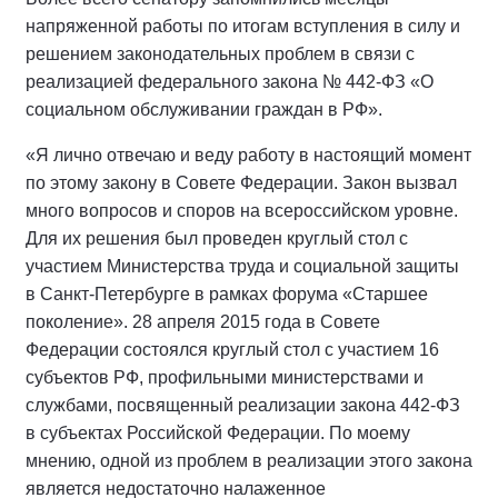
напряженной работы по итогам вступления в силу и
решением законодательных проблем в связи с
реализацией федерального закона № 442-ФЗ «О
социальном обслуживании граждан в РФ».
«Я лично отвечаю и веду работу в настоящий момент
по этому закону в Совете Федерации. Закон вызвал
много вопросов и споров на всероссийском уровне.
Для их решения был проведен круглый стол с
участием Министерства труда и социальной защиты
в Санкт-Петербурге в рамках форума «Старшее
поколение». 28 апреля 2015 года в Совете
Федерации состоялся круглый стол с участием 16
субъектов РФ, профильными министерствами и
службами, посвященный реализации закона 442-ФЗ
в субъектах Российской Федерации. По моему
мнению, одной из проблем в реализации этого закона
является недостаточно налаженное