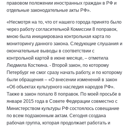
правовом положении иностранных граждан в РФ и
отдельные законодательные акты РФ».
«Несмотря на то, что от нашего города принято было
через работу согласительной Комиссии 8 поправок,
мною была инициирована контрольная карта по
мониторингу данного закона. Следующие слушания и
окончательные выводы в соответствии с
контрольной картой в июне месяце, – отметила
Людмила Косткина. - Второй закон, по которому
Петербург не смог сразу начать работу, и по которому
были обращения – «О внесении изменений в закон
«Об объектах культурного наследия народов РФ».
Также в закон попало 8 поправок. По моей просьбе в
январе 2015 года в Совете Федерации совместно с
Министерством культуры РФ состоялось совещание
по всем подзаконным актам. Сегодня создана
рабочая группа, которая продолжает работать и