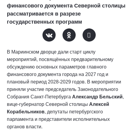
финансового документа Северной столицы
рассматривается в разрезе
государственных программ
В Мариинском дворце дали старт циклу
мероприятий, посвящённых предварительному
обсуждению основных параметров главного
финансового документа города на 2027 год и
плановый период 2028-2029 годов. В мероприятии
приняли участие председатель Законодательного
Собрания Санкт-Петербурга
Александр Бельский
,
вице-губернатор Северной столицы
Алексей
Корабельников
, депутаты петербургского
парламента и представители исполнительных
органов власти.