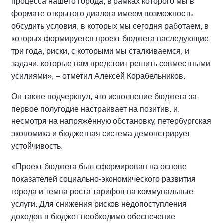
процесса нашего города, в рамках которого мы в
формате открытого диалога имеем возможность
обсудить условия, в которых мы сегодня работаем, в
которых формируется проект бюджета наследующие
три года, риски, с которыми мы сталкиваемся, и
задачи, которые нам предстоит решить совместными
усилиями», – отметил Алексей Корабельников.
Он также подчеркнул, что исполнение бюджета за
первое полугодие настраивает на позитив, и,
несмотря на напряжённую обстановку, петербургская
экономика и бюджетная система демонстрирует
устойчивость.
«Проект бюджета был сформирован на основе
показателей социально-экономического развития
города и темпа роста тарифов на коммунальные
услуги. Для снижения рисков недопоступления
доходов в бюджет необходимо обеспечение