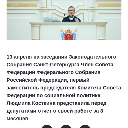
13 апреля на заседании Законодательного
Собрания Санкт-Петербурга Член Совета
Федерации Федерального Собрания
Российской Федерации, первый
заместитель председателя Комитета Совета
Федерации по социальной политике
Людмила Косткина представила перед
депутатами отчет о своей работе за 8
месяцев