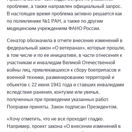
проблеме, а также направлен официальный запрос.
В настоящее время проблема активно решается как
по поликлинике №1 РАН, а также по другим
медицинским учреждениям ФАНО России.
Сенатор обозначила в отчете внесение изменений в
федеральный закон «О ветеранах», которые прошли,
в том числе и по ее инициативе, в части отнесения к
участникам и инвалидам Великой Отечественной
войны лиц, привлекавшихся к сбору боеприпасов и
военной техники, разминированию территорий и
объектов с 22 июня 1941 года и ставших инвалидами
вследствие ранения, контузии или увечья,
полученных при проведении указанных работ.
Поправки приняты. Закон подписан Президентом.
«Хочу отметить, что не все проходит гладко.
Например, проект закона «О внесении изменений в