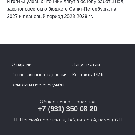
Итоги «нулевых чтений» лягут в основу работы над
законопроектом о бюджете Санкт-Петербурга на
2027 и плановый период 2028-2029 гг.
О партии
Лица партии
Региональные отделения
Контакты РИК
Контакты пресс-службы
Общественная приемная
+7 (931) 350 08 20
Невский проспект, д. 146, литера А, помещ. 6-Н