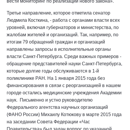
вести мониторинг по реализации нового закона».
Третье направление, которое отметила сенатор
Людмила Косткина, - работа с органами власти всех
уровней, включая губернаторов и министерства, по
жалобам жителей и организаций. Так, например, по
итогам 79 обращений граждан и организаций
направлены запросы в исполнительные органы
власти Санкт-Петербурга. Среди важных примеров -
обращение представителей науки Санкт-Петербурга,
которые долгие годы обслуживаются в 1-й
поликлинике РАН. На 1 января 2015 года без
финансирования в связи с реорганизацией в нашем
городе остались медицинские учреждения Академии
наук. Письменно и устно руководителю
Федерального агентства научных организаций
(ФАНО России) Михаилу Котюкову в марте 2015 года
на заседании Совета Федерации «Час
Правительства» был задан вопрос по указанной