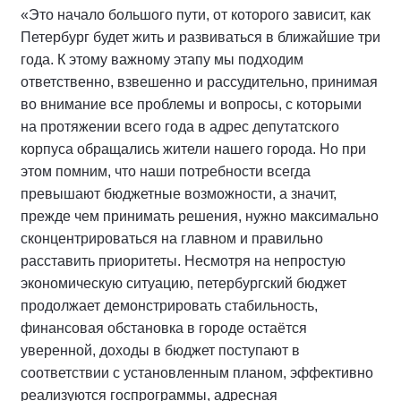
«Это начало большого пути, от которого зависит, как
Петербург будет жить и развиваться в ближайшие три
года. К этому важному этапу мы подходим
ответственно, взвешенно и рассудительно, принимая
во внимание все проблемы и вопросы, с которыми
на протяжении всего года в адрес депутатского
корпуса обращались жители нашего города. Но при
этом помним, что наши потребности всегда
превышают бюджетные возможности, а значит,
прежде чем принимать решения, нужно максимально
сконцентрироваться на главном и правильно
расставить приоритеты. Несмотря на непростую
экономическую ситуацию, петербургский бюджет
продолжает демонстрировать стабильность,
финансовая обстановка в городе остаётся
уверенной, доходы в бюджет поступают в
соответствии с установленным планом, эффективно
реализуются госпрограммы, адресная