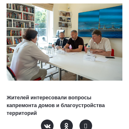
Жителей интересовали вопросы
капремонта домов и благоустройства
территорий