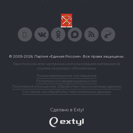
© 2005-2026, Партия «Единая Россия». Все права защищены.
При полном или частичном использовании материалов
ссылка на ресурс обязательна.
Пользовательское соглашение
Политика конфиденциальности
Политика в отношении обработки персональных данных
Согласие на обработку персональных данных
Сделано в Extyl