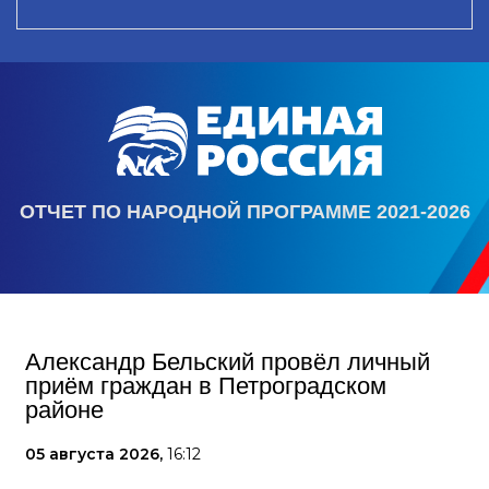
ОТЧЕТ ПО НАРОДНОЙ ПРОГРАММЕ 2021-2026
Александр Бельский провёл личный
приём граждан в Петроградском
районе
05 августа 2026,
16:12