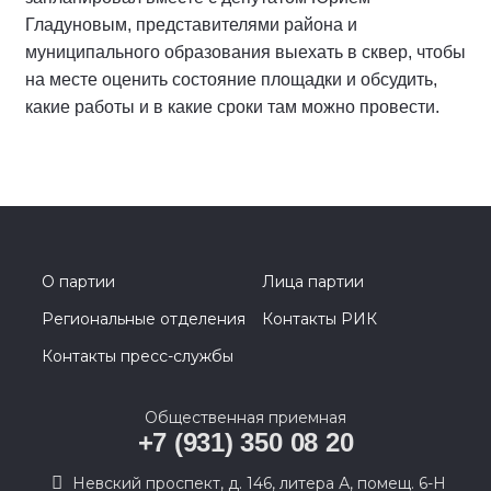
Гладуновым, представителями района и
муниципального образования выехать в сквер, чтобы
на месте оценить состояние площадки и обсудить,
какие работы и в какие сроки там можно провести.
О партии
Лица партии
Региональные отделения
Контакты РИК
Контакты пресс-службы
Общественная приемная
+7 (931) 350 08 20
Невский проспект, д. 146, литера А, помещ. 6-Н