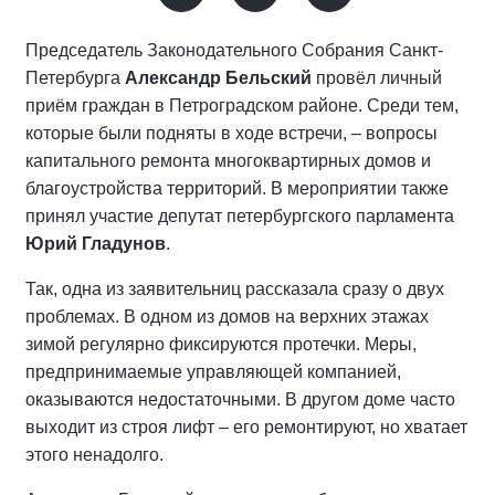
Председатель Законодательного Собрания Санкт-
Петербурга
Александр Бельский
провёл личный
приём граждан в Петроградском районе. Среди тем,
которые были подняты в ходе встречи, – вопросы
капитального ремонта многоквартирных домов и
благоустройства территорий. В мероприятии также
принял участие депутат петербургского парламента
Юрий Гладунов
.
Так, одна из заявительниц рассказала сразу о двух
проблемах. В одном из домов на верхних этажах
зимой регулярно фиксируются протечки. Меры,
предпринимаемые управляющей компанией,
оказываются недостаточными. В другом доме часто
выходит из строя лифт – его ремонтируют, но хватает
этого ненадолго.