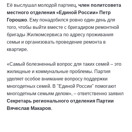
Её выслушал молодой партиец,
член политсовета
местного отделения «Единой России» Петр
Горошко
. Ему понадобился ровно один день для
того, чтобы выйти вместе с бригадиром ремонтной
бригады Жилкомсервиса по адресу проживания
семьи и организовать проведение ремонта в
квартире.
«Самый болезненный вопрос для таких семей – это
жилищные и коммунальные проблемы. Партия
уделяет особое внимание вопросу поддержки
многодетных семей. В "Единой России" помогают
многодетным семьям делом», – ответственно заявил
Секретарь регионального отделения Партии
Вячеслав Макаров
.