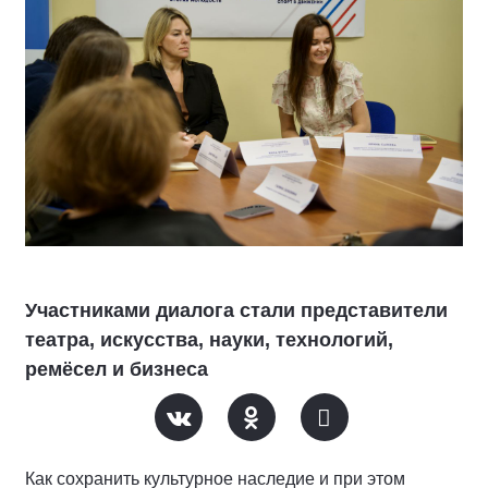
Участниками диалога стали представители
театра, искусства, науки, технологий,
ремёсел и бизнеса
Как сохранить культурное наследие и при этом