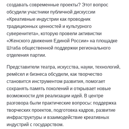
создавать современные проекты? Этот вопрос
обсудили участники публичной дискуссии
«Креативные индустрии как проводник
традиционных ценностей и культурного
суверенитета», которую провели активистки
«Женского движения Единой России» на площадке
Штаба общественной поддержки регионального
отделения партии.
Представители театра, искусства, науки, технологий,
ремёсел и бизнеса обсудили, как творчество
становится инструментом развития, помогает
сохранять память поколений и открывает новые
возможности для реализации идей. В центре
разговора были практические вопросы: поддержка
творческих проектов, подготовка кадров, развитие
инфраструктуры и взаимодействие креативных
индустрий с государством.