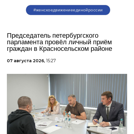
#женскоедвижениеединойроссии
Председатель петербургского
парламента провёл личный приём
граждан в Красносельском районе
07 августа 2026,
15:27