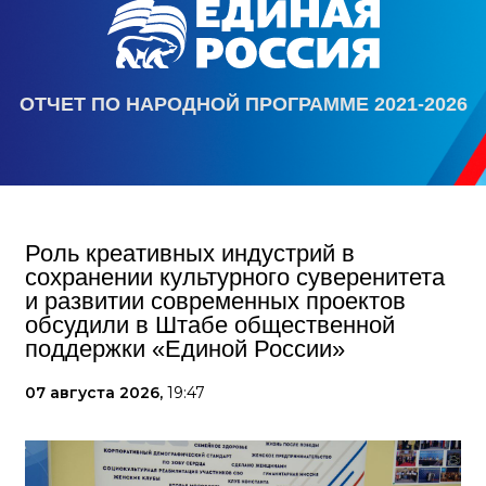
ОТЧЕТ ПО НАРОДНОЙ ПРОГРАММЕ 2021-2026
Роль креативных индустрий в
сохранении культурного суверенитета
и развитии современных проектов
обсудили в Штабе общественной
поддержки «Единой России»
07 августа 2026,
19:47