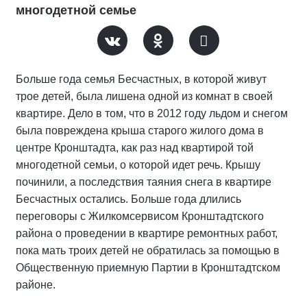
многодетной семье
Больше года семья Бесчастных, в которой живут
трое детей, была лишена одной из комнат в своей
квартире. Дело в том, что в 2012 году льдом и снегом
была повреждена крыша старого жилого дома в
центре Кронштадта, как раз над квартирой той
многодетной семьи, о которой идет речь. Крышу
починили, а последствия таяния снега в квартире
Бесчастных остались. Больше года длились
переговоры с Жилкомсервисом Кронштадтского
района о проведении в квартире ремонтных работ,
пока мать троих детей не обратилась за помощью в
Общественную приемную Партии в Кронштадтском
районе.