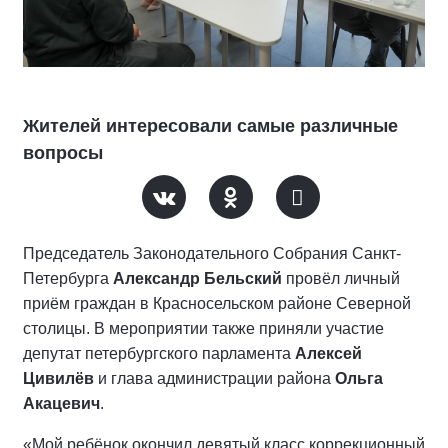
Жителей интересовали самые различные
вопросы
Председатель Законодательного Собрания Санкт-
Петербурга
Александр Бельский
провёл личный
приём граждан в Красносельском районе Северной
столицы. В мероприятии также приняли участие
депутат петербургского парламента
Алексей
Цивилёв
и глава администрации района
Ольга
Акацевич
.
«Мой ребёнок окончил девятый класс коррекционный