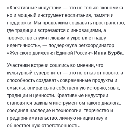
«Креативные индустрии — это не только экономика,
но и мощный инструмент воспитания, памяти и
поддержки. Мы продолжим создавать пространство,
где традиции встречаются с инновациями, а
творчество служит людям и укрепляет нашу
идентичность», — подчеркнула регкоординатор
«Женского движения Единой России»
Инна Бурба
.
Участники встречи сошлись во мнении, что
культурный суверенитет — это не отказ от нового, а
способность создавать современные продукты и
смыслы, опираясь на собственную историю, язык,
традиции и ценности. Креативные индустрии
становятся важным инструментом такого диалога,
соединяя наследие и технологии, творчество и
предпринимательство, личную инициативу и
общественную ответственность.