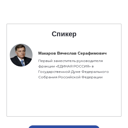
Спикер
Макаров Вячеслав Серафимович
Первый заместитель руководителя
фракции «ЕДИНАЯ РОССИЯ» в
Государственной Думе Федерального
Собрания Российской Федерации