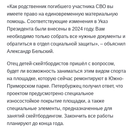
«Как родственник погибшего участника СВО вы
имеете право на единовременную материальную
помощь. Соответствующие изменения в Указ
Президента были внесены в 2024 году. Вам
необходимо только собрать все нужные документы и
обратиться в отдел социальной защиты», – объяснил
Александр Бельский.
Отец детей-скейтбордистов пришёл с вопросом,
будет ли возможность заниматься этим видом спорта
на площадке, которую сейчас ремонтируют в Южно-
Приморском парке. Петербуржец получил ответ, что
проектом предусмотрено специальное
износостойкое покрытие площадки, а также
специальные элементы, предназначенные для
занятий скейтбордингом. Закончить все работы
планируют до конца года.