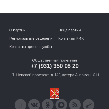
О партии
Лица партии
Региональные отделения
Контакты РИК
Контакты пресс-службы
Общественная приемная
+7 (931) 350 08 20
Невский проспект, д. 146, литера А, помещ. 6-Н