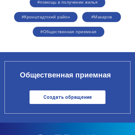
#помощь в получении жилья
#Кронштадтский район
#Макаров
#Общественная приемная
Общественная приемная
Создать обращение