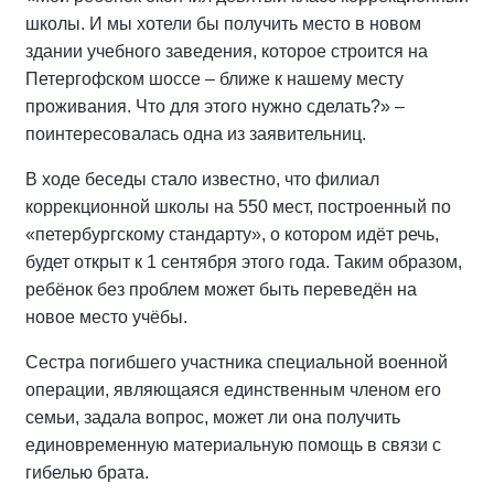
школы. И мы хотели бы получить место в новом
здании учебного заведения, которое строится на
Петергофском шоссе – ближе к нашему месту
проживания. Что для этого нужно сделать?» –
поинтересовалась одна из заявительниц.
В ходе беседы стало известно, что филиал
коррекционной школы на 550 мест, построенный по
«петербургскому стандарту», о котором идёт речь,
будет открыт к 1 сентября этого года. Таким образом,
ребёнок без проблем может быть переведён на
новое место учёбы.
Сестра погибшего участника специальной военной
операции, являющаяся единственным членом его
семьи, задала вопрос, может ли она получить
единовременную материальную помощь в связи с
гибелью брата.