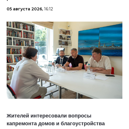
05 августа 2026,
16:12
Жителей интересовали вопросы
капремонта домов и благоустройства