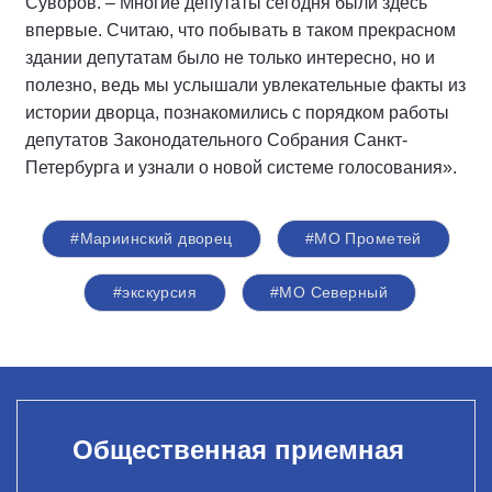
Суворов. – Многие депутаты сегодня были здесь
впервые. Считаю, что побывать в таком прекрасном
здании депутатам было не только интересно, но и
полезно, ведь мы услышали увлекательные факты из
истории дворца, познакомились с порядком работы
депутатов Законодательного Собрания Санкт-
Петербурга и узнали о новой системе голосования».
#Мариинский дворец
#МО Прометей
#экскурсия
#МО Северный
Общественная приемная