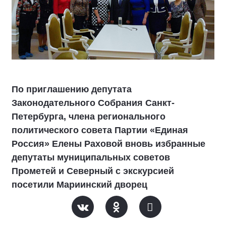
По приглашению депутата
Законодательного Собрания Санкт-
Петербурга, члена регионального
политического совета Партии «Единая
Россия» Елены Раховой вновь избранные
депутаты муниципальных советов
Прометей и Северный с экскурсией
посетили Мариинский дворец