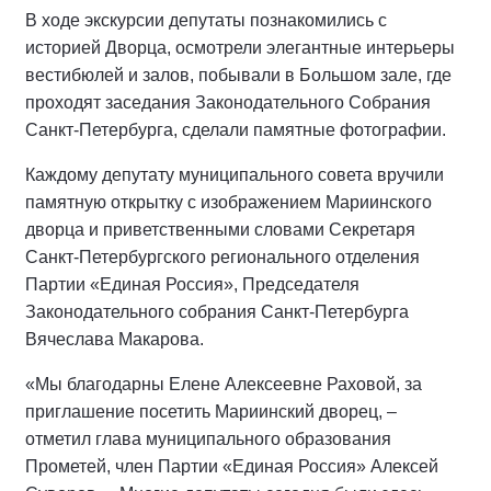
В ходе экскурсии депутаты познакомились с
историей Дворца, осмотрели элегантные интерьеры
вестибюлей и залов, побывали в Большом зале, где
проходят заседания Законодательного Собрания
Санкт-Петербурга, сделали памятные фотографии.
Каждому депутату муниципального совета вручили
памятную открытку с изображением Мариинского
дворца и приветственными словами Секретаря
Санкт-Петербургского регионального отделения
Партии «Единая Россия», Председателя
Законодательного собрания Санкт-Петербурга
Вячеслава Макарова.
­«Мы благодарны Елене Алексеевне Раховой, за
приглашение посетить Мариинский дворец, –
отметил глава муниципального образования
Прометей, член Партии «Единая Россия» Алексей