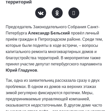
территорий
Председатель Законодательного Собрания Санкт-
Петербурга
Александр Бельский
провёл личный
приём граждан в Петроградском районе. Среди тем,
которые были подняты в ходе встречи, – вопросы
капитального ремонта многоквартирных домов и
благоустройства территорий. В мероприятии также
принял участие депутат петербургского парламента
Юрий Гладунов
.
Так, одна из заявительниц рассказала сразу о двух
проблемах. В одном из домов на верхних этажах
зимой регулярно фиксируются протечки. Меры,
предпринимаемые управляющей компанией,
оказываются недостаточными. В другом доме часто