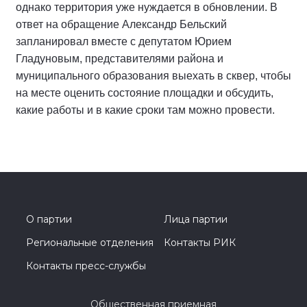
однако территория уже нуждается в обновлении. В
ответ на обращение Александр Бельский
запланировал вместе с депутатом Юрием
Гладуновым, представителями района и
муниципального образования выехать в сквер, чтобы
на месте оценить состояние площадки и обсудить,
какие работы и в какие сроки там можно провести.
О партии
Лица партии
Региональные отделения
Контакты РИК
Контакты пресс-службы
Общественная приемная