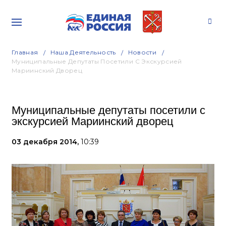
Главная
Наша Деятельность
Новости
Муниципальные Депутаты Посетили С Экскурсией
Мариинский Дворец
Муниципальные депутаты посетили с
экскурсией Мариинский дворец
03 декабря 2014,
10:39