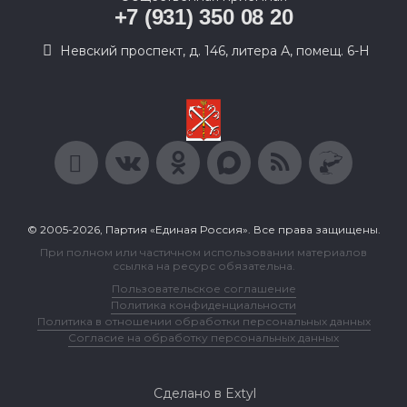
+7 (931) 350 08 20
Невский проспект, д. 146, литера А, помещ. 6-Н
© 2005-2026, Партия «Единая Россия». Все права защищены.
При полном или частичном использовании материалов
ссылка на ресурс обязательна.
Пользовательское соглашение
Политика конфиденциальности
Политика в отношении обработки персональных данных
Согласие на обработку персональных данных
Сделано в Extyl