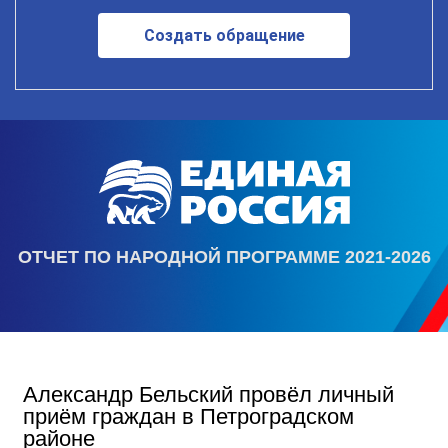
Создать обращение
ОТЧЕТ ПО НАРОДНОЙ ПРОГРАММЕ 2021-2026
Александр Бельский провёл личный
приём граждан в Петроградском
районе