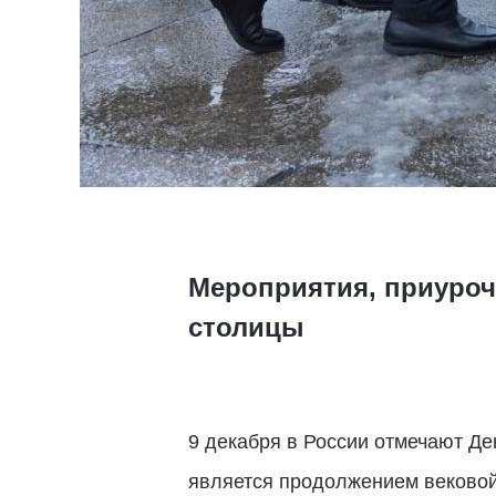
Мероприятия, приуроч
столицы
9 декабря в России отмечают Де
является продолжением вековой