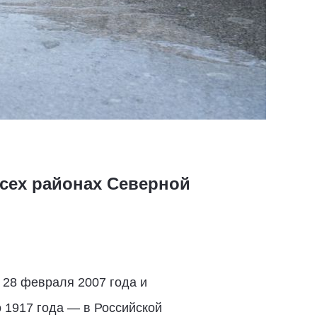
сех районах Северной
 28 февраля 2007 года и
 1917 года — в Российской