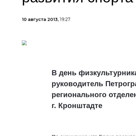
10 августа 2013,
19:27
В день физкультурника
руководитель Петрогр
регионального отделе
г. Кронштадте