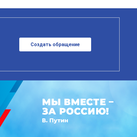
Создать обращение