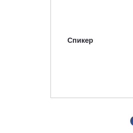
Спикер