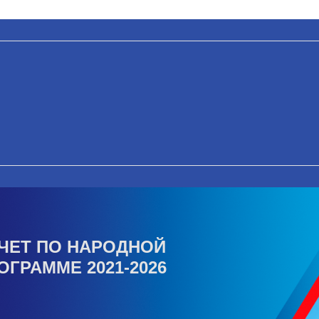
ЧЕТ ПО НАРОДНОЙ
ОГРАММЕ 2021-2026