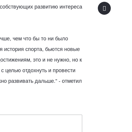
особствующих развитию интереса
чше, чем что бы то ни было
ся история спорта, бьются новые
остижениям, это и не нужно, но к
 с целью отдохнуть и провести
но развивать дальше.” - отметил