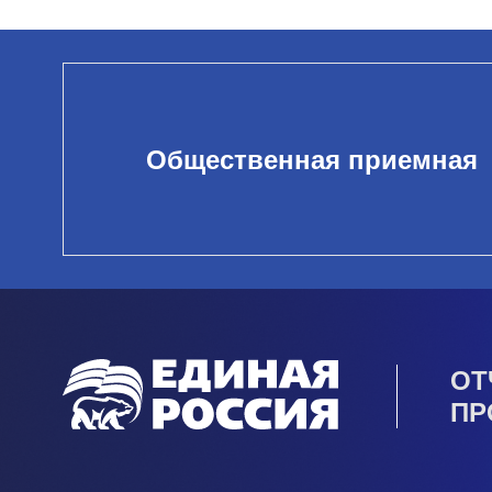
Общественная приемная
ОТ
ПР