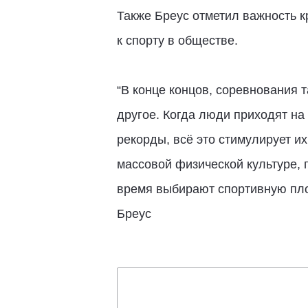
Также Бреус отметил важность 
к спорту в обществе.
“В конце концов, соревнования 
другое. Когда люди приходят на 
рекорды, всё это стимулирует их
массовой физической культуре, 
время выбирают спортивную площ
Бреус