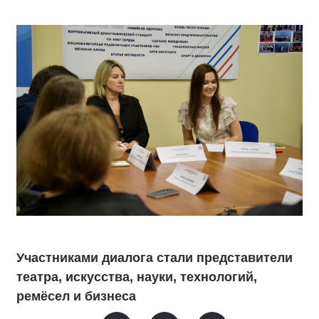
Участниками диалога стали представители
театра, искусства, науки, технологий,
ремёсел и бизнеса