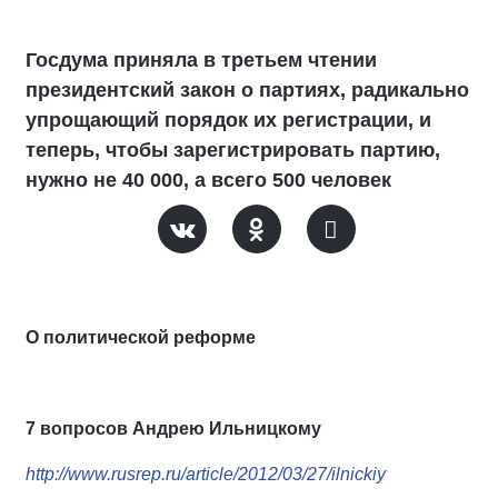
Госдума приняла в третьем чтении
президентский закон о партиях, радикально
упрощающий порядок их регистрации, и
теперь, чтобы зарегистрировать партию,
нужно не 40 000, а всего 500 человек
О политической реформе
7 вопросов Андрею Ильницкому
http://www.rusrep.ru/article/2012/03/27/ilnickiy