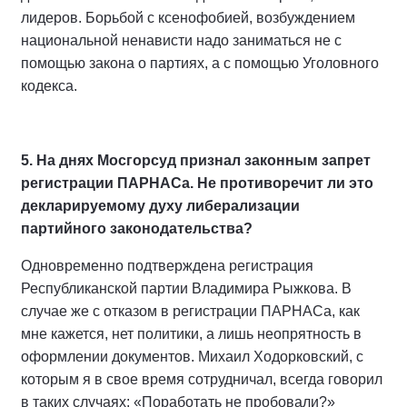
лидеров. Борьбой с ксенофобией, возбуждением
национальной ненависти надо заниматься не с
помощью закона о партиях, а с помощью Уголовного
кодекса.
5. На днях Мосгорсуд признал законным запрет
регистрации ПАРНАСа. Не противоречит ли это
декларируемому духу либерализации
партийного законодательства?
Одновременно подтверждена регистрация
Республиканской партии Владимира Рыжкова. В
случае же с отказом в регистрации ПАРНАСа, как
мне кажется, нет политики, а лишь неопрятность в
оформлении документов. Михаил Ходорковский, с
которым я в свое время сотрудничал, всегда говорил
в таких случаях: «Поработать не пробовали?»