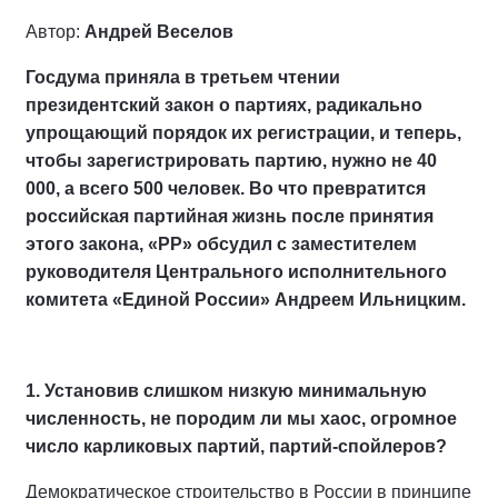
Автор:
Андрей Веселов
Госдума приняла в третьем чтении
президентский закон о партиях, радикально
упрощающий порядок их регистрации, и теперь,
чтобы зарегистрировать партию, нужно не 40
000, а всего 500 человек. Во что превратится
российская партийная жизнь после принятия
этого закона, «РР» обсудил с заместителем
руководителя Центрального исполнительного
комитета «Единой России» Андреем Ильницким.
1. Установив слишком низкую минимальную
численность, не породим ли мы хаос, огромное
число карликовых партий, партий-спойлеров?
Демократическое строительство в России в принципе