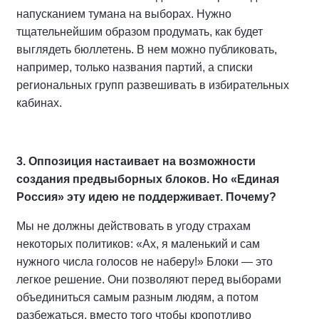
напусканием тумана на выборах. Нужно
тщательнейшим образом продумать, как будет
выглядеть бюллетень. В нем можно публиковать,
например, только названия партий, а списки
региональных групп развешивать в избирательных
кабинах.
3. Оппозиция настаивает на возможности
создания предвыборных блоков. Но «Единая
Россия» эту идею не поддерживает. Почему?
Мы не должны действовать в угоду страхам
некоторых политиков: «Ах, я маленький и сам
нужного числа голосов не наберу!» Блоки — это
легкое решение. Они позволяют перед выборами
объединиться самым разным людям, а потом
разбежаться, вместо того чтобы кропотливо