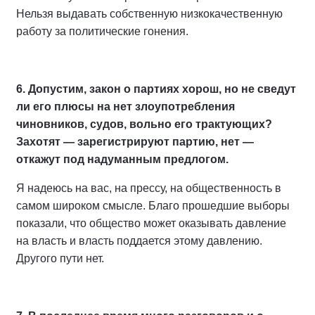
Нельзя выдавать собственную низкокачественную
работу за политические гонения.
6. Допустим, закон о партиях хорош, но не сведут
ли его плюсы на нет злоупотребления
чиновников, судов, вольно его трактующих?
Захотят — зарегистрируют партию, нет —
откажут под надуманным предлогом.
Я надеюсь на вас, на прессу, на общественность в
самом широком смысле. Благо прошедшие выборы
показали, что общество может оказывать давление
на власть и власть поддается этому давлению.
Другого пути нет.