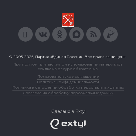
© 2005-2026, Партия «Единая Россия». Все права защищены.
При полном или частичном использовании материалов
ссылка на ресурс обязательна.
Пользовательское соглашение
Политика конфиденциальности
Политика в отношении обработки персональных данных
Согласие на обработку персональных данных
Сделано в Extyl