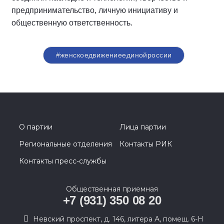
предпринимательство, личную инициативу и
общественную ответственность.
#женскоедвижениеединойроссии
О партии
Лица партии
Региональные отделения
Контакты РИК
Контакты пресс-службы
Общественная приемная
+7 (931) 350 08 20
Невский проспект, д. 146, литера А, помещ. 6-Н