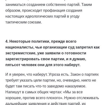
заниматься созданием собственно партий. Таким
образом, происходит профанация создания
настоящих идеологических партий в угоду
тактическим союзам.
4. Некоторые политики, прежде всего
националисты, чьи организации суд запретил как
экстремистские, уже заявили о готовности
зарегистрировать свои партии, и я думаю,
пятьсот человек они для этого наберут.
И я уверен, что наберут. Угроза есть. Закон о партиях
требует указать цели партии, но, очевидно, никто не
будет там писать что-то заведомо наказуемое.
Напишут в самых общих чертах: «Мы за все
хорошее, против всего плохого». Нужно отслеживать
дальнейшие заявления и действия партий, их