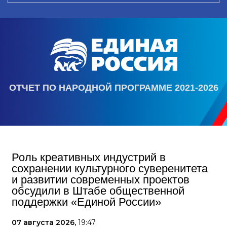
ОТЧЕТ ПО НАРОДНОЙ ПРОГРАММЕ 2021-2026
Роль креативных индустрий в
сохранении культурного суверенитета
и развитии современных проектов
обсудили в Штабе общественной
поддержки «Единой России»
07 августа 2026,
19:47