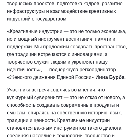
творческих проектов, подготовка кадров, развитие
инфраструктуры и взаимодействие креативных
индустрий с государством.
«Креативные индустрии — это не только экономика,
но и мощный инструмент воспитания, памяти и
поддержки. Мы продолжим создавать пространство,
где традиции встречаются с инновациями, а
творчество служит людям и укрепляет нашу
идентичность», — подчеркнула регкоординатор
«Женского движения Единой России»
Инна Бурба
.
Участники встречи сошлись во мнении, что
культурный суверенитет — это не отказ от нового, а
способность создавать современные продукты и
смыслы, опираясь на собственную историю, язык,
традиции и ценности. Креативные индустрии
становятся важным инструментом такого диалога,
соединяя наследие и технологии, творчество и