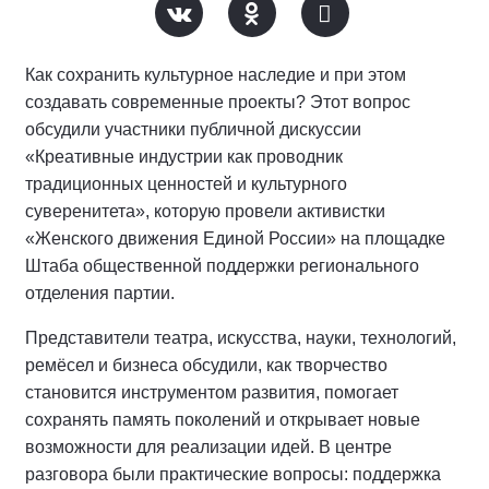
Как сохранить культурное наследие и при этом
создавать современные проекты? Этот вопрос
обсудили участники публичной дискуссии
«Креативные индустрии как проводник
традиционных ценностей и культурного
суверенитета», которую провели активистки
«Женского движения Единой России» на площадке
Штаба общественной поддержки регионального
отделения партии.
Представители театра, искусства, науки, технологий,
ремёсел и бизнеса обсудили, как творчество
становится инструментом развития, помогает
сохранять память поколений и открывает новые
возможности для реализации идей. В центре
разговора были практические вопросы: поддержка