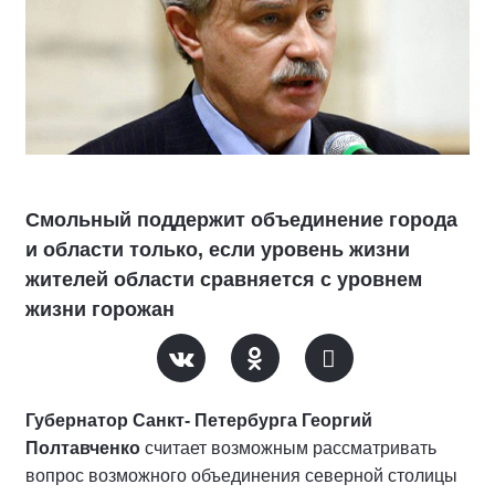
Смольный поддержит объединение города
и области только, если уровень жизни
жителей области сравняется с уровнем
жизни горожан
Губернатор Санкт- Петербурга Георгий
Полтавченко
считает возможным рассматривать
вопрос возможного объединения северной столицы