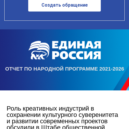
Создать обращение
ОТЧЕТ ПО НАРОДНОЙ ПРОГРАММЕ 2021-2026
Роль креативных индустрий в
сохранении культурного суверенитета
и развитии современных проектов
обсудили в Штабе общественной