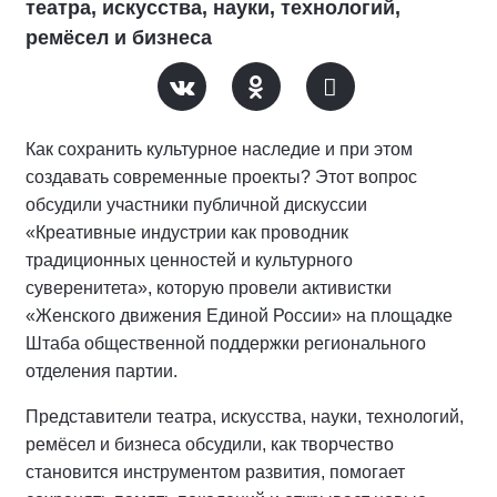
театра, искусства, науки, технологий,
ремёсел и бизнеса
Как сохранить культурное наследие и при этом
создавать современные проекты? Этот вопрос
обсудили участники публичной дискуссии
«Креативные индустрии как проводник
традиционных ценностей и культурного
суверенитета», которую провели активистки
«Женского движения Единой России» на площадке
Штаба общественной поддержки регионального
отделения партии.
Представители театра, искусства, науки, технологий,
ремёсел и бизнеса обсудили, как творчество
становится инструментом развития, помогает