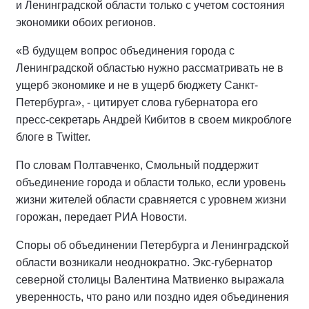
и Ленинградской области только с учетом состояния
экономики обоих регионов.
«В будущем вопрос объединения города с
Ленинградской областью нужно рассматривать не в
ущерб экономике и не в ущерб бюджету Санкт-
Петербурга», - цитирует слова губернатора его
пресс-секретарь Андрей Кибитов в своем микроблоге
блоге в Twitter.
По словам Полтавченко, Смольный поддержит
объединение города и области только, если уровень
жизни жителей области сравняется с уровнем жизни
горожан, передает РИА Новости.
Споры об объединении Петербурга и Ленинградской
области возникали неоднократно. Экс-губернатор
северной столицы Валентина Матвиенко выражала
уверенность, что рано или поздно идея объединения