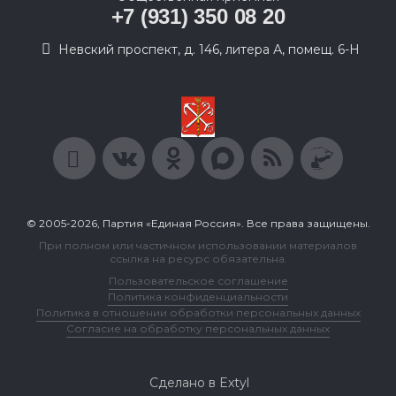
+7 (931) 350 08 20
Невский проспект, д. 146, литера А, помещ. 6-Н
© 2005-2026, Партия «Единая Россия». Все права защищены.
При полном или частичном использовании материалов
ссылка на ресурс обязательна.
Пользовательское соглашение
Политика конфиденциальности
Политика в отношении обработки персональных данных
Согласие на обработку персональных данных
Сделано в Extyl