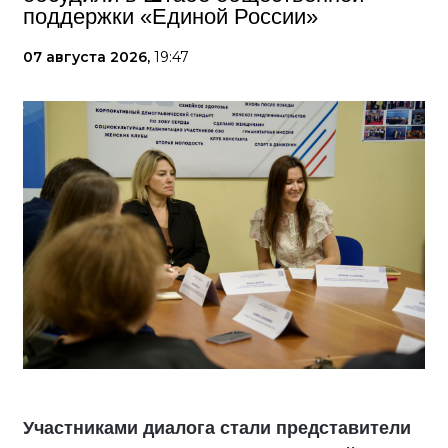
поддержки «Единой России»
07 августа 2026,
19:47
Участниками диалога стали представители