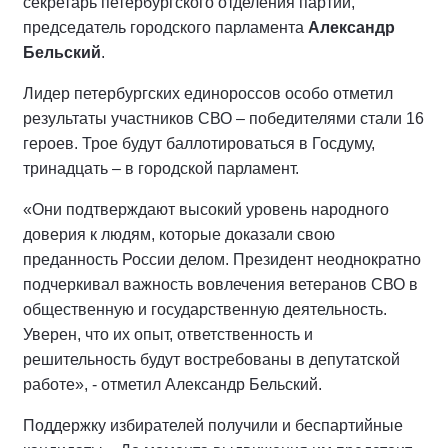
секретарь петербургского отделения партии,
председатель городского парламента
Александр
Бельский
.
Лидер петербургских единороссов особо отметил
результаты участников СВО – победителями стали 16
героев. Трое будут баллотироваться в Госдуму,
тринадцать – в городской парламент.
«Они подтверждают высокий уровень народного
доверия к людям, которые доказали свою
преданность России делом. Президент неоднократно
подчеркивал важность вовлечения ветеранов СВО в
общественную и государственную деятельность.
Уверен, что их опыт, ответственность и
решительность будут востребованы в депутатской
работе», - отметил Александр Бельский.
Поддержку избирателей получили и беспартийные