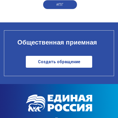
#ПГ
Общественная приемная
Создать обращение