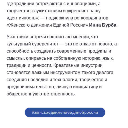
где традиции встречаются с инновациями, а
творчество служит людям и укрепляет нашу
идентичность», — подчеркнула регкоординатор
«Женского движения Единой России»
Инна Бурба
.
Участники встречи сошлись во мнении, что
культурный суверенитет — это не отказ от нового, а
способность создавать современные продукты и
смыслы, опираясь на собственную историю, язык,
традиции и ценности. Креативные индустрии
становятся важным инструментом такого диалога,
соединяя наследие и технологии, творчество и
предпринимательство, личную инициативу и
общественную ответственность.
#женскоедвижениеединойроссии