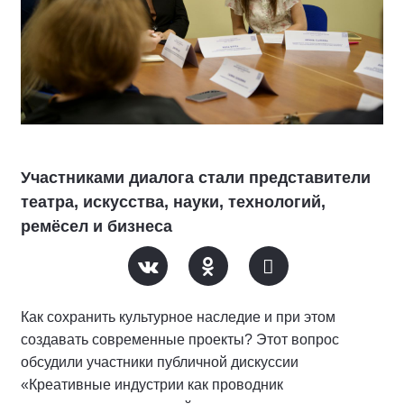
Участниками диалога стали представители
театра, искусства, науки, технологий,
ремёсел и бизнеса
Как сохранить культурное наследие и при этом
создавать современные проекты? Этот вопрос
обсудили участники публичной дискуссии
«Креативные индустрии как проводник