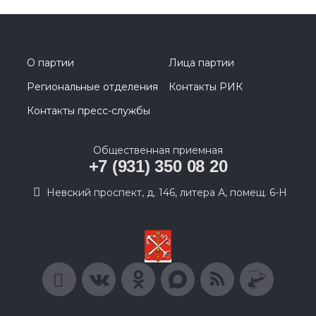
О партии
Лица партии
Региональные отделения
Контакты РИК
Контакты пресс-службы
Общественная приемная
+7 (931) 350 08 20
Невский проспект, д. 146, литера А, помещ. 6-Н