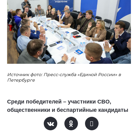
Источник фото: Пресс-служба «Единой России» в
Петербурге
Среди победителей – участники СВО,
общественники и беспартийные кандидаты