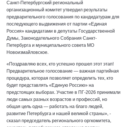
Санкт-Петербургский региональный
организационный комитет утвердил результаты
предварительного голосования по кандидатурам для
последующего выдвижения от партии «Единая
Россия» кандидатами в депутаты Государственной
Думы, Законодательного Собрания Санкт-
Петербурга и муниципального совета МО
Новоизмайловское.
«Поздравляю всех, кто успешно прошел этот этап!
Предварительное голосование — важная партийная
процедура, которая позволяет определить тех, кто
будет представлять «Единую Россию» на
предстоящих выборах. Участие в ПГ-2026 принимали
люди самых разных возрастов и профессий, но
общая цель одна — работать на благо людей,
развитие Петербурга и нашей великой страны», -
сказал председатель регионального оргкомитета,