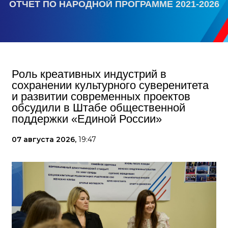
ОТЧЕТ ПО НАРОДНОЙ ПРОГРАММЕ 2021-2026
Роль креативных индустрий в
сохранении культурного суверенитета
и развитии современных проектов
обсудили в Штабе общественной
поддержки «Единой России»
07 августа 2026,
19:47