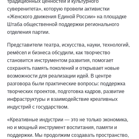
традиционных ценностей и культурного
суверенитета», которую провели активистки
«Женского движения Единой России» на площадке
Штаба общественной поддержки регионального
отделения партии.
Представители театра, искусства, науки, технологий,
ремёсел и бизнеса обсудили, как творчество
становится инструментом развития, помогает
сохранять память поколений и открывает новые
возможности для реализации идей. В центре
разговора были практические вопросы: поддержка
творческих проектов, подготовка кадров, развитие
инфраструктуры и взаимодействие креативных
индустрий с государством.
«Креативные индустрии — это не только экономика,
но и мощный инструмент воспитания, памяти и
поддержки. Мы продолжим создавать пространство,