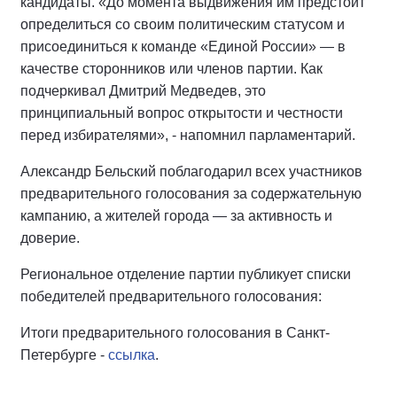
кандидаты. «До момента выдвижения им предстоит
определиться со своим политическим статусом и
присоединиться к команде «Единой России» — в
качестве сторонников или членов партии. Как
подчеркивал Дмитрий Медведев, это
принципиальный вопрос открытости и честности
перед избирателями», - напомнил парламентарий.
Александр Бельский поблагодарил всех участников
предварительного голосования за содержательную
кампанию, а жителей города — за активность и
доверие.
Региональное отделение партии публикует списки
победителей предварительного голосования:
Итоги предварительного голосования в Санкт-
Петербурге -
ссылка
.