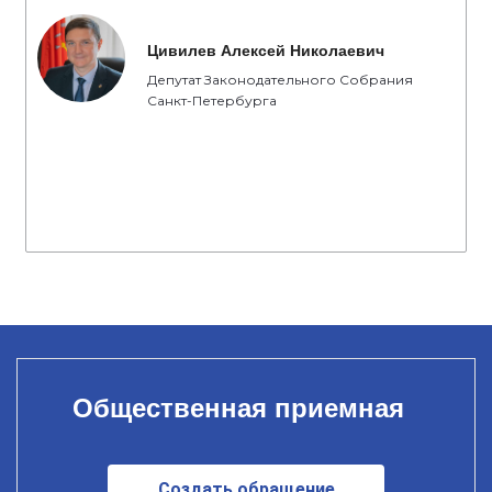
Цивилев Алексей Николаевич
Депутат Законодательного Собрания
Санкт-Петербурга
Общественная приемная
Создать обращение