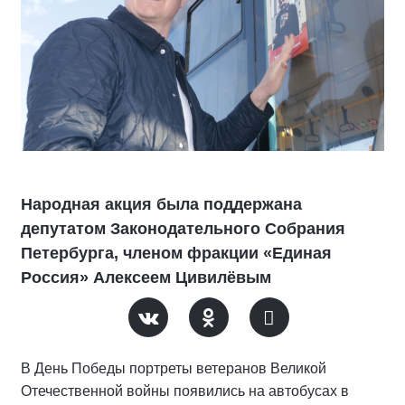
Народная акция была поддержана
депутатом Законодательного Собрания
Петербурга, членом фракции «Единая
Россия» Алексеем Цивилёвым
В День Победы портреты ветеранов Великой
Отечественной войны появились на автобусах в