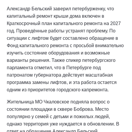
Александр Бельский заверил петербурженку, что
капитальный ремонт крыши дома включен в
Краткосрочный план капитального ремонта на 2027
год. Проведённые работы устранят проблему. По
ситуации с лифтом будет составлено обращение в
Фонд капитального ремонта с просьбой внимательно
изучить состояние оборудования и возможные
варианты решения. Также спикер петербургского
парламента отметил, что в Петербурге под
патронатом губернатора действует масштабная
программа замены лифтов, и эта работа остается
одним из приоритетов городского капремонта.
Жительница МО Чкаловское подняла вопрос о
состоянии площадки в сквере Боброва. Место
популярно у семей с детьми и пожилых людей,
однако территория уже нуждается в обновлении. В
ответ на обращение Александр Бельский