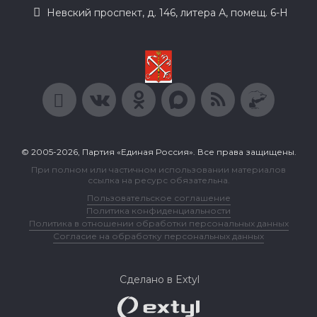
Невский проспект, д. 146, литера А, помещ. 6-Н
© 2005-2026, Партия «Единая Россия». Все права защищены.
При полном или частичном использовании материалов
ссылка на ресурс обязательна.
Пользовательское соглашение
Политика конфиденциальности
Политика в отношении обработки персональных данных
Согласие на обработку персональных данных
Сделано в Extyl