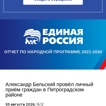
ОТЧЕТ ПО НАРОДНОЙ ПРОГРАММЕ 2021-2026
Александр Бельский провёл личный
приём граждан в Петроградском
районе
05 августа 2026,
16:12