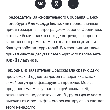
Председатель Законодательного Собрания Санкт-
Петербурга
Александр Бельский
провёл личный
приём граждан в Петроградском районе. Среди тем,
которые были подняты в ходе встречи, – вопросы
капитального ремонта многоквартирных домов и
благоустройства территорий. В мероприятии также
принял участие депутат петербургского парламента
Юрий Гладунов
.
Так, одна из заявительниц рассказала сразу о двух
проблемах. В одном из домов на верхних этажах
зимой регулярно фиксируются протечки. Меры,
предпринимаемые управляющей компанией,
оказываются недостаточными. В другом доме часто
выходит из строя лифт – его ремонтируют, но хватает
этого ненадолго.