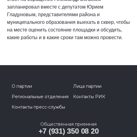
запланировал вместе с депутатом Юрием
Гладуновым, представителями района и
муниципального образования выехать в сквер, чтобы
на месте оценить состояние площадки и обсудить,
какие работы и в какие сроки там можно провести.
О партии
Лица партии
Региональные отделения
Контакты РИК
Контакты пресс-службы
Общественная приемная
+7 (931) 350 08 20