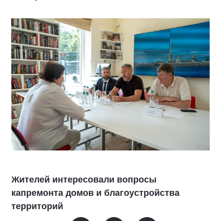
Жителей интересовали вопросы
капремонта домов и благоустройства
территорий