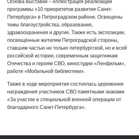
Основа выставки – иллюстрация реализации
программы «10 приоритетов развития Санкт-
Петербурга» в Петроградском районе. Освещены
темы благоустройства, образования,
здравоохранения и другие. Также есть экспозиции,
посвящённые жителям Петроградской стороны,
ставшим частью не только петербургской, но и всей
российской истории, современным защитникам
Отечества и героям СВО, киностудии «Ленфильм»,
работе «Мобильной библиотеки».
Также в ходе мероприятия состоялась церемония
награждения участников СВО памятными знаками
«За участие в специальной военной операции от
благодарного Санкт-Петербурга».