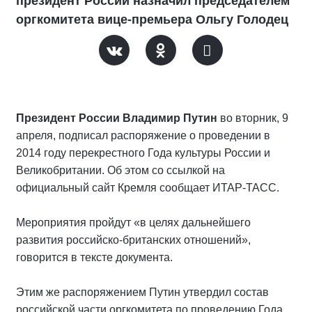
президент России назначил председателем
оргкомитета вице-премьера Ольгу Голодец
Президент России Владимир Путин
во вторник, 9
апреля, подписал распоряжение о проведении в
2014 году перекрестного Года культуры России и
Великобритании. Об этом со ссылкой на
официальный сайт Кремля сообщает ИТАР-ТАСС.
Мероприятия пройдут «в целях дальнейшего
развития российско-британских отношений»,
говорится в тексте документа.
Этим же распоряжением Путин утвердил состав
российской части оргкомитета по проведению Года