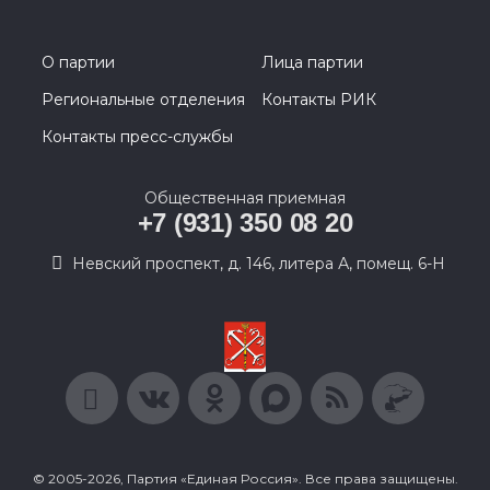
О партии
Лица партии
Региональные отделения
Контакты РИК
Контакты пресс-службы
Общественная приемная
+7 (931) 350 08 20
Невский проспект, д. 146, литера А, помещ. 6-Н
© 2005-2026, Партия «Единая Россия». Все права защищены.