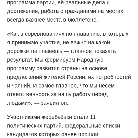
программа партии, её реальные дела и
достижения, работа с гражданами на местах
всегда важнее места в бюллетене.
«Как в соревнованиях по плаванию, в которых
я принимаю участие, не важно на какой
дорожке ты плывёшь — главное показать
результат. Мы формируем Народную
программу развития страны на основе
предложений жителей России, их потребностей
и чаяний. И самое главное, что мы несём
ответственность за нашу работу перед
людьми», — заявил он.
Участниками жеребьёвки стали 11
политических партий, федеральные списки
кандидатов которых ранее прошли