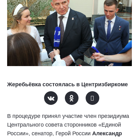
Жеребьёвка состоялась в Центризбиркоме
В процедуре принял участие член президиума
Центрального совета сторонников «Единой
России», сенатор, Герой России
Александр