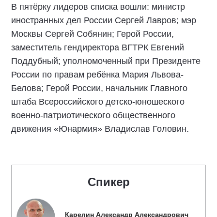
В пятёрку лидеров списка вошли: министр
иностранных дел России Сергей Лавров; мэр
Москвы Сергей Собянин; Герой России,
заместитель гендиректора ВГТРК Евгений
Поддубный; уполномоченный при Президенте
России по правам ребёнка Мария Львова-
Белова; Герой России, начальник Главного
штаба Всероссийского детско-юношеского
военно-патриотического общественного
движения «Юнармия» Владислав Головин.
Спикер
Карелин Александр Александрович