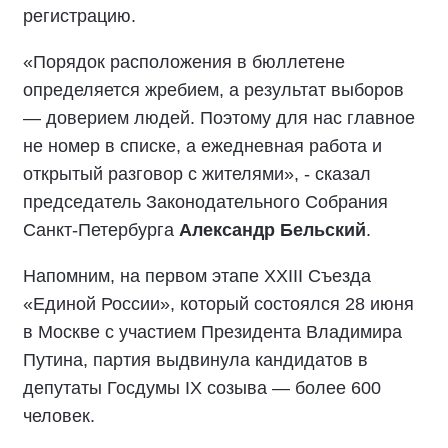
регистрацию.
«Порядок расположения в бюллетене
определяется жребием, а результат выборов
— доверием людей. Поэтому для нас главное
не номер в списке, а ежедневная работа и
открытый разговор с жителями», - сказал
председатель Законодательного Собрания
Санкт-Петербурга
Александр Бельский
.
Напомним, на первом этапе XXIII Съезда
«Единой России», который состоялся 28 июня
в Москве с участием Президента Владимира
Путина, партия выдвинула кандидатов в
депутаты Госдумы IX созыва — более 600
человек.