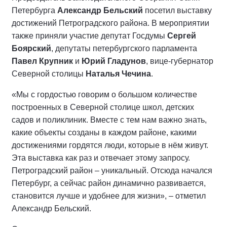
Петербурга
Александр Бельский
посетил выставку
достижений Петроградского района. В мероприятии
также приняли участие депутат Госдумы
Сергей
Боярский
, депутаты петербургского парламента
Павел Крупник
и
Юрий Гладунов
, вице-губернатор
Северной столицы
Наталья Чечина
.
«Мы с гордостью говорим о большом количестве
построенных в Северной столице школ, детских
садов и поликлиник. Вместе с тем нам важно знать,
какие объекты созданы в каждом районе, какими
достижениями гордятся люди, которые в нём живут.
Эта выставка как раз и отвечает этому запросу.
Петроградский район – уникальный. Отсюда начался
Петербург, а сейчас район динамично развивается,
становится лучше и удобнее для жизни», – отметил
Александр Бельский.