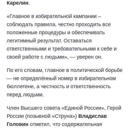
Карелин
.
«Главное в избирательной кампании –
соблюдать правила, честно проходить все
положенные процедуры и обеспечивать
легитимный результат. Оставаться
ответственными и требовательными к себе и
своей работе с людьми», — уверен он.
По его словам, главное в политической борьбе
— не определённый номер в избирательном
бюллетене, а честность и ответственность
перед людьми.
Член Высшего совета «Единой России», Герой
России (позывной «Струна»)
Владислав
Головин
отметил, что содержательная