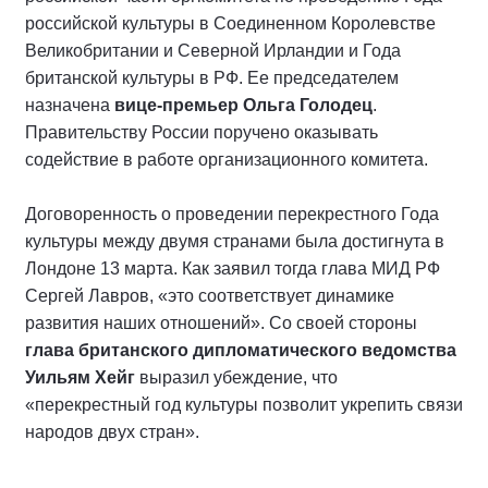
российской культуры в Соединенном Королевстве
Великобритании и Северной Ирландии и Года
британской культуры в РФ. Ее председателем
назначена
вице-премьер Ольга Голодец
.
Правительству России поручено оказывать
содействие в работе организационного комитета.
Договоренность о проведении перекрестного Года
культуры между двумя странами была достигнута в
Лондоне 13 марта. Как заявил тогда глава МИД РФ
Сергей Лавров, «это соответствует динамике
развития наших отношений». Со своей стороны
глава британского дипломатического ведомства
Уильям Хейг
выразил убеждение, что
«перекрестный год культуры позволит укрепить связи
народов двух стран».