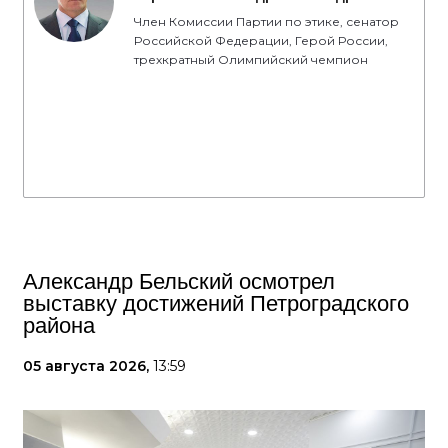
Член Комиссии Партии по этике, сенатор
Российской Федерации, Герой России,
трехкратный Олимпийский чемпион
Александр Бельский осмотрел
выставку достижений Петроградского
района
05 августа 2026,
13:59