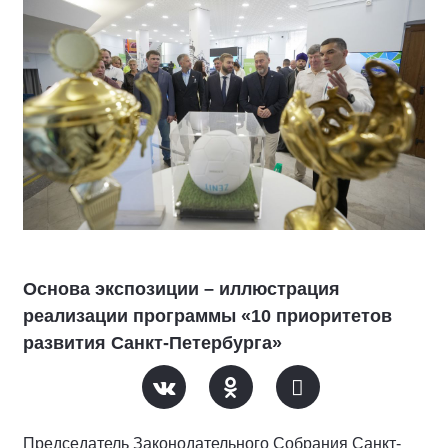
Основа экспозиции – иллюстрация
реализации программы «10 приоритетов
развития Санкт-Петербурга»
Председатель Законодательного Собрания Санкт-