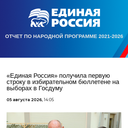
ОТЧЕТ ПО НАРОДНОЙ ПРОГРАММЕ 2021-2026
«Единая Россия» получила первую
строку в избирательном бюллетене на
выборах в Госдуму
05 августа 2026,
14:05