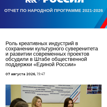
ОТЧЕТ ПО НАРОДНОЙ ПРОГРАММЕ 2021-2026
Роль креативных индустрий в
сохранении культурного суверенитета
и развитии современных проектов
обсудили в Штабе общественной
поддержки «Единой России»
07 августа 2026,
19:47