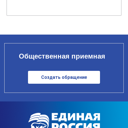
Общественная приемная
Создать обращение