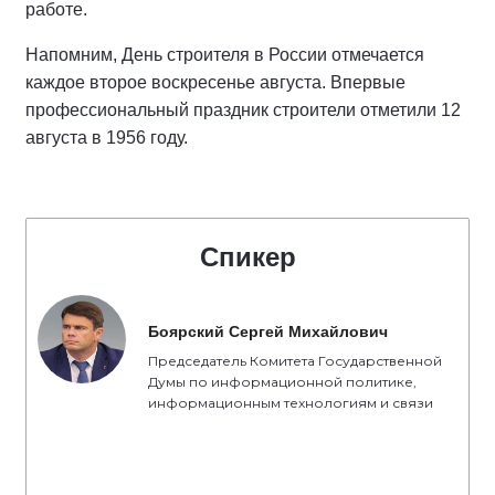
работе.
Напомним, День строителя в России отмечается
каждое второе воскресенье августа. Впервые
профессиональный праздник строители отметили 12
августа в 1956 году.
Спикер
Боярский Сергей Михайлович
Председатель Комитета Государственной
Думы по информационной политике,
информационным технологиям и связи