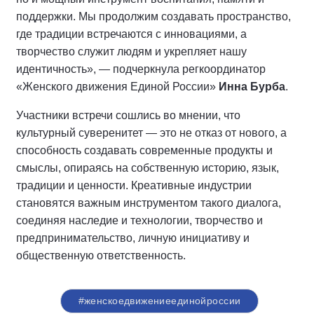
поддержки. Мы продолжим создавать пространство,
где традиции встречаются с инновациями, а
творчество служит людям и укрепляет нашу
идентичность», — подчеркнула регкоординатор
«Женского движения Единой России»
Инна Бурба
.
Участники встречи сошлись во мнении, что
культурный суверенитет — это не отказ от нового, а
способность создавать современные продукты и
смыслы, опираясь на собственную историю, язык,
традиции и ценности. Креативные индустрии
становятся важным инструментом такого диалога,
соединяя наследие и технологии, творчество и
предпринимательство, личную инициативу и
общественную ответственность.
#женскоедвижениеединойроссии