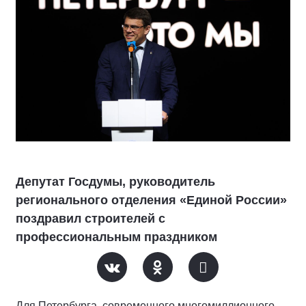
Депутат Госдумы, руководитель
регионального отделения «Единой России»
поздравил строителей с
профессиональным праздником
Для Петербурга, современного многомиллионного