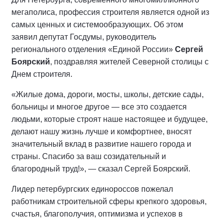
мегаполиса, профессия строителя является одной из
самых ценных и системообразующих. Об этом
заявил депутат Госдумы, руководитель
регионального отделения «Единой России»
Сергей
Боярский
, поздравляя жителей Северной столицы с
Днем строителя.
«Жилые дома, дороги, мосты, школы, детские сады,
больницы и многое другое — все это создается
людьми, которые строят наше настоящее и будущее,
делают нашу жизнь лучше и комфортнее, вносят
значительный вклад в развитие нашего города и
страны. Спасибо за ваш созидательный и
благородный труд!», — сказал Сергей Боярский.
Лидер петербургских единороссов пожелал
работникам строительной сферы крепкого здоровья,
счастья, благополучия, оптимизма и успехов в