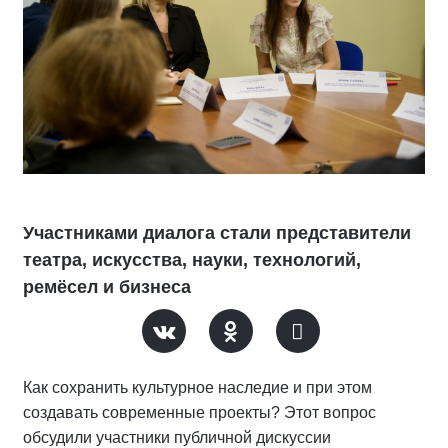
Участниками диалога стали представители
театра, искусства, науки, технологий,
ремёсел и бизнеса
Как сохранить культурное наследие и при этом
создавать современные проекты? Этот вопрос
обсудили участники публичной дискуссии