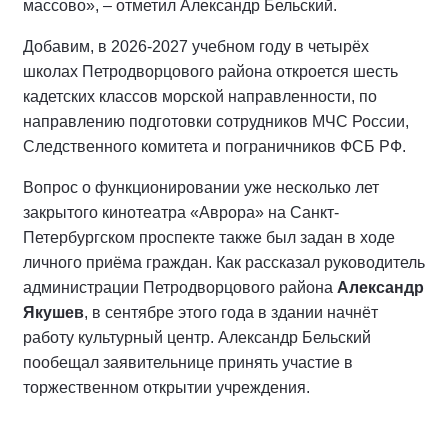
массово», – отметил Александр Бельский.
Добавим, в 2026-2027 учебном году в четырёх
школах Петродворцового района откроется шесть
кадетских классов морской направленности, по
направлению подготовки сотрудников МЧС России,
Следственного комитета и пограничников ФСБ РФ.
Вопрос о функционировании уже несколько лет
закрытого кинотеатра «Аврора» на Санкт-
Петербургском проспекте также был задан в ходе
личного приёма граждан. Как рассказал руководитель
администрации Петродворцового района
Александр
Якушев
, в сентябре этого года в здании начнёт
работу культурный центр. Александр Бельский
пообещал заявительнице принять участие в
торжественном открытии учреждения.