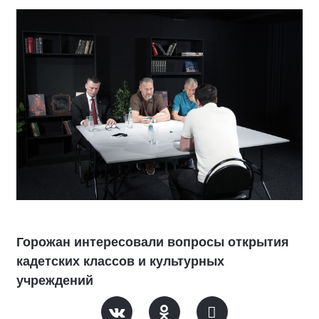
Горожан интересовали вопросы открытия
кадетских классов и культурных
учреждений