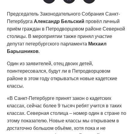
Председатель Законодательного Собрания Санкт-
Петербурга
Александр Бельский
провёл личный
приём граждан в Петродворцовом районе Северной
столицы. В мероприятии также принял участие
депутат петербургского парламента
Михаил
Барышников
.
Один из заявителей, отец двоих детей,
поинтересовался, будут ли в Петродворцовом
районе в этом году открываться новые кадетские
классы.
«В Санкт-Петербурге принят закон о кадетских
классах, сейчас более 9 тысяч ребят учится в таких
классах. Северная столица – номер один в стране по
этому показателю. Новые классы мы открываем в
достаточно большом объёме, хотя пока и не