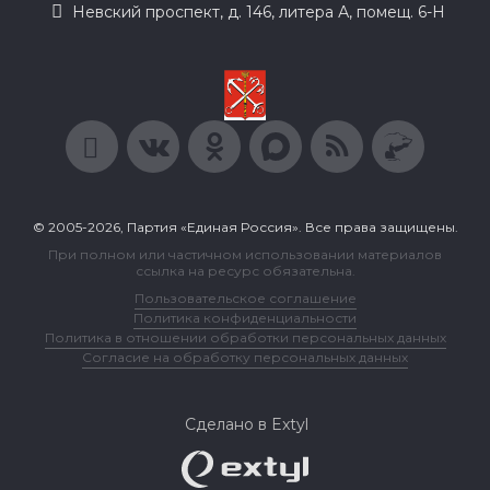
Невский проспект, д. 146, литера А, помещ. 6-Н
© 2005-2026, Партия «Единая Россия». Все права защищены.
При полном или частичном использовании материалов
ссылка на ресурс обязательна.
Пользовательское соглашение
Политика конфиденциальности
Политика в отношении обработки персональных данных
Согласие на обработку персональных данных
Сделано в Extyl