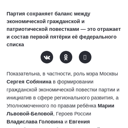
Партия сохраняет баланс между
экономической гражданской и
патриотической повестками — это отражает
и состав первой пятёрки её федерального
списка
Показательна, в частности, роль мэра Москвы
Сергея Собянина
в формировании
гражданской экономической повестки партии и
инициатив в сфере регионального развития, а
Уполномоченного по правам ребёнка
Марии
Львовой-Беловой
, Героев России
Владислава Головина
и
Евгения