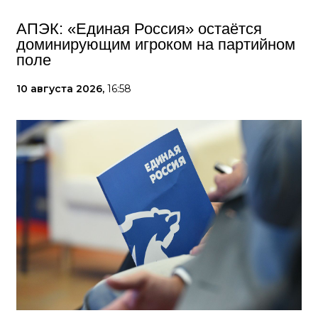
АПЭК: «Единая Россия» остаётся
доминирующим игроком на партийном
поле
10 августа 2026,
16:58