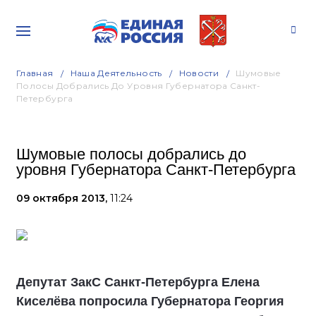
Главная
Наша Деятельность
Новости
Шумовые
Полосы Добрались До Уровня Губернатора Санкт-
Петербурга
Шумовые полосы добрались до
уровня Губернатора Санкт-Петербурга
09 октября 2013,
11:24
Депутат ЗакС Санкт-Петербурга Елена
Киселёва попросила Губернатора Георгия