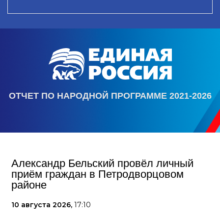
ОТЧЕТ ПО НАРОДНОЙ ПРОГРАММЕ 2021-2026
Александр Бельский провёл личный
приём граждан в Петродворцовом
районе
10 августа 2026,
17:10