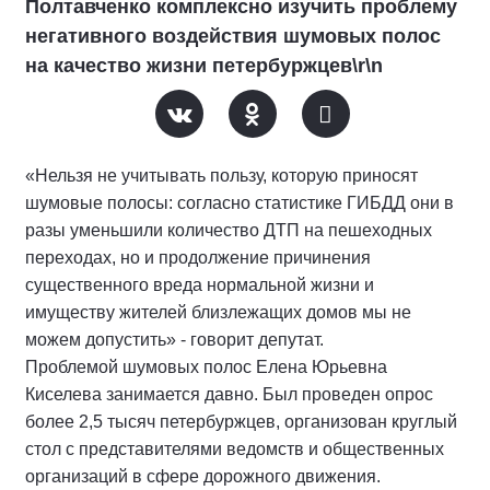
Полтавченко комплексно изучить проблему
негативного воздействия шумовых полос
на качество жизни петербуржцев\r\n
«Нельзя не учитывать пользу, которую приносят
шумовые полосы: согласно статистике ГИБДД они в
разы уменьшили количество ДТП на пешеходных
переходах, но и продолжение причинения
существенного вреда нормальной жизни и
имуществу жителей близлежащих домов мы не
можем допустить» - говорит депутат.
Проблемой шумовых полос Елена Юрьевна
Киселева занимается давно. Был проведен опрос
более 2,5 тысяч петербуржцев, организован круглый
стол с представителями ведомств и общественных
организаций в сфере дорожного движения.