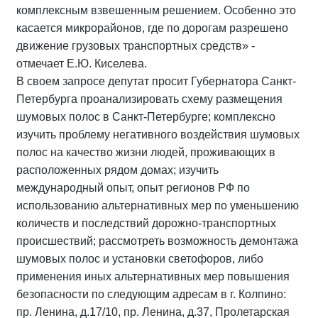
комплексным взвешенным решением. Особенно это
касается микрорайонов, где по дорогам разрешено
движение грузовых транспортных средств» -
отмечает Е.Ю. Киселева.
В своем запросе депутат просит Губернатора Санкт-
Петербурга проанализировать схему размещения
шумовых полос в Санкт-Петербурге; комплексно
изучить проблему негативного воздействия шумовых
полос на качество жизни людей, проживающих в
расположенных рядом домах; изучить
международный опыт, опыт регионов РФ по
использованию альтернативных мер по уменьшению
количеств и последствий дорожно-транспортных
происшествий; рассмотреть возможность демонтажа
шумовых полос и установки светофоров, либо
применения иных альтернативных мер повышения
безопасности по следующим адресам в г. Колпино:
пр. Ленина, д.17/10, пр. Ленина, д.37, Пролетарская