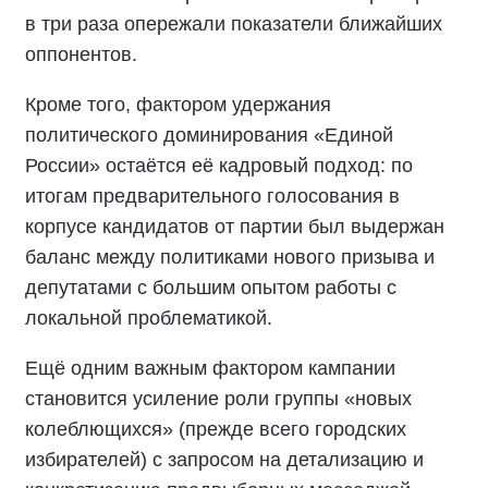
в три раза опережали показатели ближайших
оппонентов.
Кроме того, фактором удержания
политического доминирования «Единой
России» остаётся её кадровый подход: по
итогам предварительного голосования в
корпусе кандидатов от партии был выдержан
баланс между политиками нового призыва и
депутатами с большим опытом работы с
локальной проблематикой.
Ещё одним важным фактором кампании
становится усиление роли группы «новых
колеблющихся» (прежде всего городских
избирателей) с запросом на детализацию и