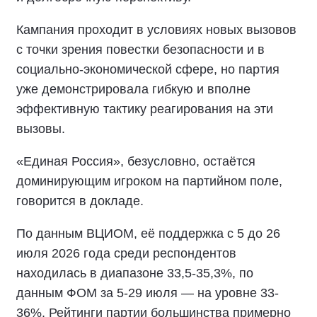
Кампания проходит в условиях новых вызовов
с точки зрения повестки безопасности и в
социально-экономической сфере, но партия
уже демонстрировала гибкую и вполне
эффективную тактику реагирования на эти
вызовы.
«Единая Россия», безусловно, остаётся
доминирующим игроком на партийном поле,
говорится в докладе.
По данным ВЦИОМ, её поддержка с 5 до 26
июля 2026 года среди респондентов
находилась в диапазоне 33,5-35,3%, по
данным ФОМ за 5-29 июля — на уровне 33-
36%. Рейтинги партии большинства примерно