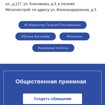
ул., д.127, ул. Анисимова, д.4, в поселке
Металлострой: по адресу ул. Железнодорожная, д.3.
#Губернатор Георгий Полтавченко
#Елена Киселева
#Колпино
#шумовые полосы
Общественная приемная
Создать обращение