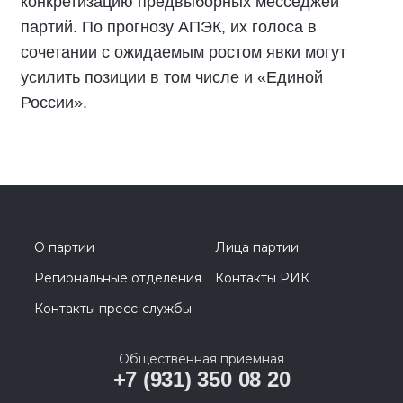
конкретизацию предвыборных месседжей
партий. По прогнозу АПЭК, их голоса в
сочетании с ожидаемым ростом явки могут
усилить позиции в том числе и «Единой
России».
О партии
Лица партии
Региональные отделения
Контакты РИК
Контакты пресс-службы
Общественная приемная
+7 (931) 350 08 20