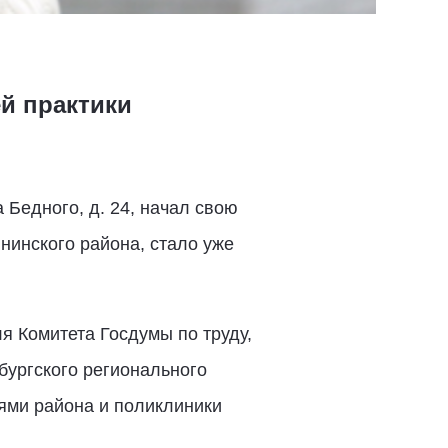
й практики
Бедного, д. 24, начал свою
нинского района, стало уже
я Комитета Госдумы по труду,
бургского регионального
ями района и поликлиники