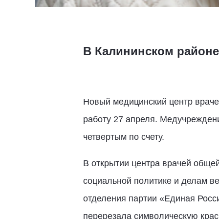
В Калининском районе
Новый медицинский центр врачей
работу 27 апреля. Медучреждени
четвертым по счету.
В открытии центра врачей общей
социальной политике и делам ве
отделения партии «Единая Росс
перерезала символическую крас