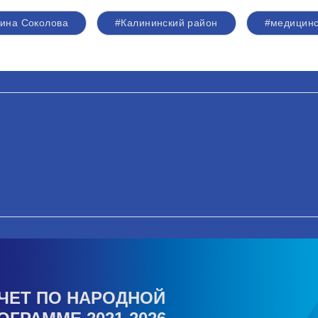
ина Соколова
#Калининский район
#медицинс
ЧЕТ ПО НАРОДНОЙ