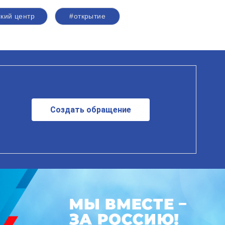
кий центр
#открытие
Создать обращение