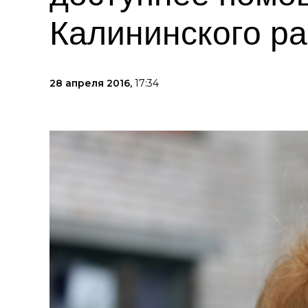
Калининского р
28 апреля 2016,
17:34