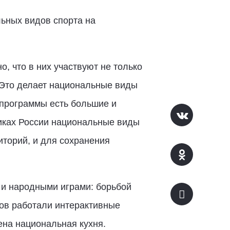
ьных видов спорта на
, что в них участвуют не только
 Это делает национальные виды
 программы есть большие и
ликах России национальные виды
иторий, и для сохранения
 и народными играми: борьбой
ков работали интерактивные
ена национальная кухня.