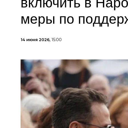
включить в Нар
меры по поддер
14 июня 2026,
15:00