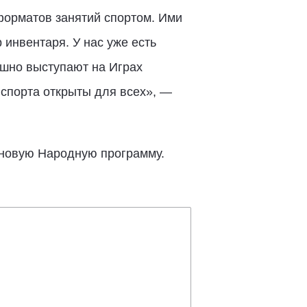
форматов занятий спортом. Ими
инвентаря. У нас уже есть
шно выступают на Играх
 спорта открыты для всех», —
 новую Народную программу.