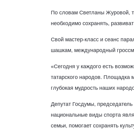
По словам Светланы Журовой, т
необходимо сохранять, развиват
Свой мастер-класс и сеанс пар
шашкам, международный гросс
«Сегодня у каждого есть возмож
татарского народов. Площадка 
глубокая мудрость наших народо
Депутат Госдумы, председатель
национальные виды спорта явля
семьи, помогает сохранять куль