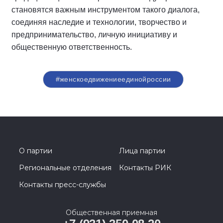
становятся важным инструментом такого диалога,
соединяя наследие и технологии, творчество и
предпринимательство, личную инициативу и
общественную ответственность.
#женскоедвижениеединойроссии
О партии
Лица партии
Региональные отделения
Контакты РИК
Контакты пресс-службы
Общественная приемная