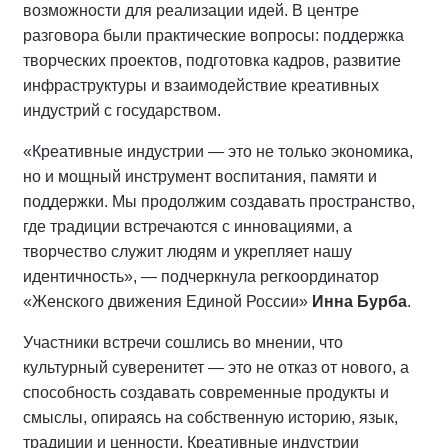
возможности для реализации идей. В центре
разговора были практические вопросы: поддержка
творческих проектов, подготовка кадров, развитие
инфраструктуры и взаимодействие креативных
индустрий с государством.
«Креативные индустрии — это не только экономика,
но и мощный инструмент воспитания, памяти и
поддержки. Мы продолжим создавать пространство,
где традиции встречаются с инновациями, а
творчество служит людям и укрепляет нашу
идентичность», — подчеркнула регкоординатор
«Женского движения Единой России»
Инна Бурба
.
Участники встречи сошлись во мнении, что
культурный суверенитет — это не отказ от нового, а
способность создавать современные продукты и
смыслы, опираясь на собственную историю, язык,
традиции и ценности. Креативные индустрии