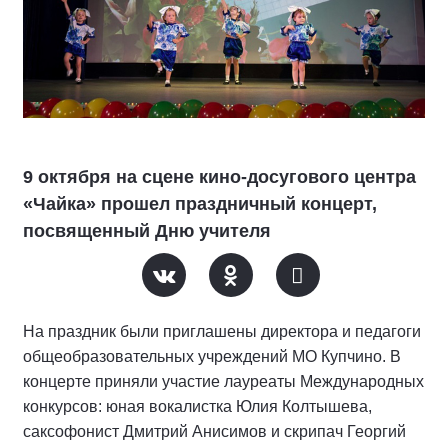
9 октября на сцене кино-досугового центра
«Чайка» прошел праздничный концерт,
посвященный Дню учителя
На праздник были приглашены директора и педагоги
общеобразовательных учреждений МО Купчино. В
концерте приняли участие лауреаты Международных
конкурсов: юная вокалистка Юлия Колтышева,
саксофонист Дмитрий Анисимов и скрипач Георгий