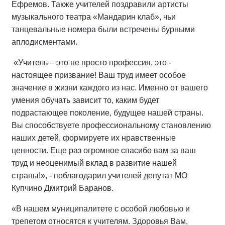
Ефремов. Также учителей поздравили артисты
музыкального театра «Мандарин клаб», чьи
танцевальные номера были встречены бурными
аплодисментами.
«Учитель – это не просто профессия, это -
настоящее призвание! Ваш труд имеет особое
значение в жизни каждого из нас. Именно от вашего
умения обучать зависит то, каким будет
подрастающее поколение, будущее нашей страны.
Вы способствуете профессиональному становлению
наших детей, формируете их нравственные
ценности. Еще раз огромное спасибо вам за ваш
труд и неоценимый вклад в развитие нашей
страны!», - поблагодарил учителей депутат МО
Купчино Дмитрий Баранов.
«В нашем муниципалитете с особой любовью и
трепетом относятся к учителям. Здоровья Вам,