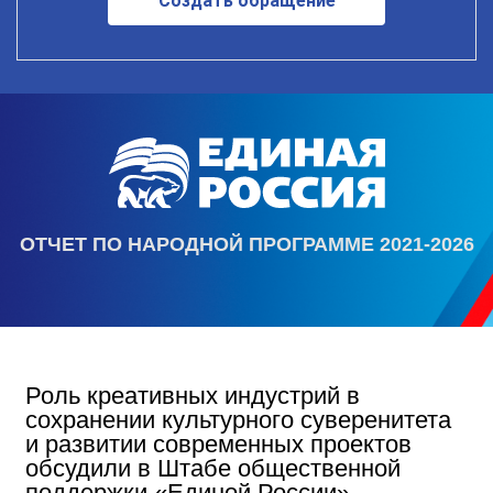
Создать обращение
ОТЧЕТ ПО НАРОДНОЙ ПРОГРАММЕ 2021-2026
Роль креативных индустрий в
сохранении культурного суверенитета
и развитии современных проектов
обсудили в Штабе общественной
поддержки «Единой России»