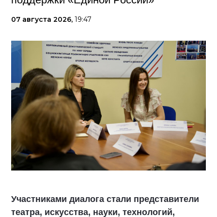
07 августа 2026,
19:47
Участниками диалога стали представители
театра, искусства, науки, технологий,