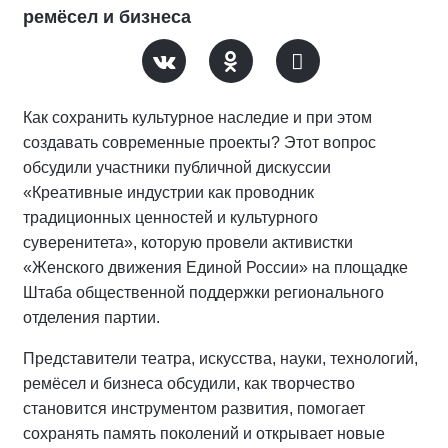
ремёсел и бизнеса
Как сохранить культурное наследие и при этом
создавать современные проекты? Этот вопрос
обсудили участники публичной дискуссии
«Креативные индустрии как проводник
традиционных ценностей и культурного
суверенитета», которую провели активистки
«Женского движения Единой России» на площадке
Штаба общественной поддержки регионального
отделения партии.
Представители театра, искусства, науки, технологий,
ремёсел и бизнеса обсудили, как творчество
становится инструментом развития, помогает
сохранять память поколений и открывает новые