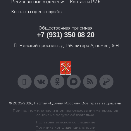
Региональные отделения
Контакты РИК
Контакты пресс-службы
Общественная приемная
+7 (931) 350 08 20
Невский проспект, д. 146, литера А, помещ. 6-Н
© 2005-2026, Партия «Единая Россия». Все права защищены.
При полном или частичном использовании материалов
ссылка на ресурс обязательна.
Пользовательское соглашение
Политика конфиденциальности