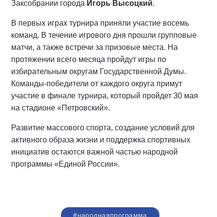
Заксобрании города
Игорь Высоцкий
.
В первых играх турнира приняли участие восемь
команд. В течение игрового дня прошли групповые
матчи, а также встречи за призовые места. На
протяжении всего месяца пройдут игры по
избирательным округам Государственной Думы.
Команды-победители от каждого округа примут
участие в финале турнира, который пройдет 30 мая
на стадионе «Петровский».
Развитие массового спорта, создание условий для
активного образа жизни и поддержка спортивных
инициатив остаются важной частью народной
программы «Единой России».
#народнаяпрограмма