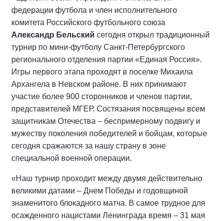
федерации футбола и член исполнительного
комитета Российского футбольного союза
Александр Бельский
сегодня открыл традиционный
турнир по мини-футболу Санкт-Петербургского
регионального отделения партии «Единая Россия».
Игры первого этапа проходят в поселке Михаила
Архангела в Невском районе. В них принимают
участие более 900 сторонников и членов партии,
представителей МГЕР. Состязания посвящены всем
защитникам Отечества – беспримерному подвигу и
мужеству поколения победителей и бойцам, которые
сегодня сражаются за нашу страну в зоне
специальной военной операции.
«Наш турнир проходит между двумя действительно
великими датами – Днем Победы и годовщиной
знаменитого блокадного матча. В самое трудное для
осажденного нацистами Ленинграда время – 31 мая