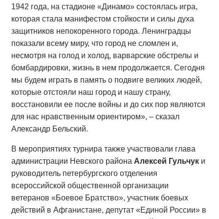
1942 года, на стадионе «Динамо» состоялась игра,
которая стала манифестом стойкости и силы духа
защитников непокоренного города. Ленинградцы
показали всему миру, что город не сломлен и,
несмотря на голод и холод, варварские обстрелы и
бомбардировки, жизнь в нем продолжается. Сегодня
мы будем играть в память о подвиге великих людей,
которые отстояли наш город и нашу страну,
восстановили ее после войны и до сих пор являются
для нас нравственным ориентиром», – сказал
Александр Бельский.
В мероприятиях турнира также участвовали глава
администрации Невского района
Алексей Гульчук
и
руководитель петербургского отделения
всероссийской общественной организации
ветеранов «Боевое Братство», участник боевых
действий в Афганистане, депутат «Единой России» в