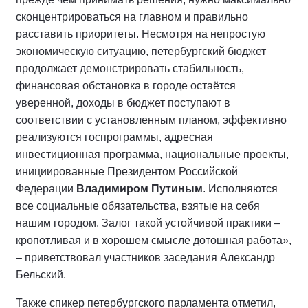
сконцентрироваться на главном и правильно
расставить приоритеты. Несмотря на непростую
экономическую ситуацию, петербургский бюджет
продолжает демонстрировать стабильность,
финансовая обстановка в городе остаётся
уверенной, доходы в бюджет поступают в
соответствии с установленным планом, эффективно
реализуются госпрограммы, адресная
инвестиционная программа, национальные проекты,
инициированные Президентом Российской
Федерации
Владимиром Путиным
. Исполняются
все социальные обязательства, взятые на себя
нашим городом. Залог такой устойчивой практики –
кропотливая и в хорошем смысле дотошная работа»,
– приветствовал участников заседания Александр
Бельский.
Также спикер петербургского парламента отметил,