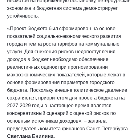
несмотря на напряжённую обстановку, петербургская
экономика и бюджетная система демонстрирует
устойчивость.
«Проект бюджета был сформирован на основе
показателей социально-экономического развития
города и темпа роста тарифов на коммунальные
услуги. Для снижения рисков недопоступления
доходов в бюджет необходимо обеспечение
реалистичных оценок при прогнозировании
макроэкономических показателей, которые лежат в
основе формирования параметров городского
бюджета. Поскольку внешнеполитическое давление
сохраняется, приоритетом для проекта бюджета на
2027-2029 годы в настоящее время является
консервативный сценарий с оценкой рисков по
основным источникам доходов», – заявила
председатель комитета финансов Санкт-Петербурга
Светлана Енилина
.