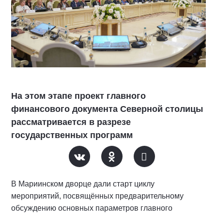
На этом этапе проект главного
финансового документа Северной столицы
рассматривается в разрезе
государственных программ
В Мариинском дворце дали старт циклу
мероприятий, посвящённых предварительному
обсуждению основных параметров главного