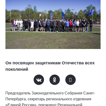
Он посвящен защитникам Отечества всех
поколений
Председатель Законодательного Собрания Санкт-
Петербурга, секретарь регионального отделения
«Единой России», президент Региональной