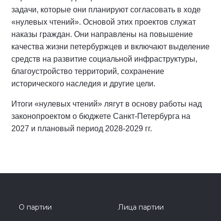
задачи, которые они планируют согласовать в ходе
«нулевых чтений». Основой этих проектов служат
наказы граждан. Они направлены на повышение
качества жизни петербуржцев и включают выделение
средств на развитие социальной инфраструктуры,
благоустройство территорий, сохранение
исторического наследия и другие цели.
Итоги «нулевых чтений» лягут в основу работы над
законопроектом о бюджете Санкт-Петербурга на
2027 и плановый период 2028-2029 гг.
О партии
Лица партии