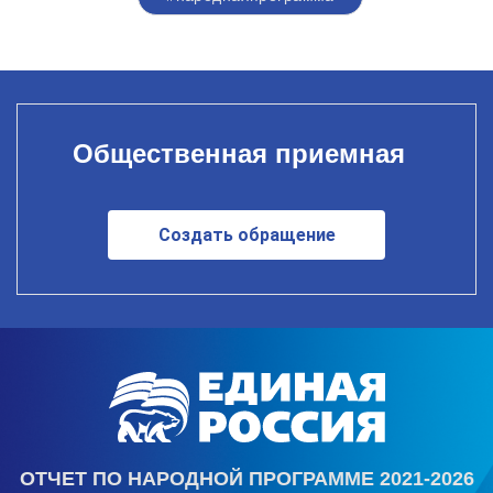
Общественная приемная
Создать обращение
ОТЧЕТ ПО НАРОДНОЙ ПРОГРАММЕ 2021-2026