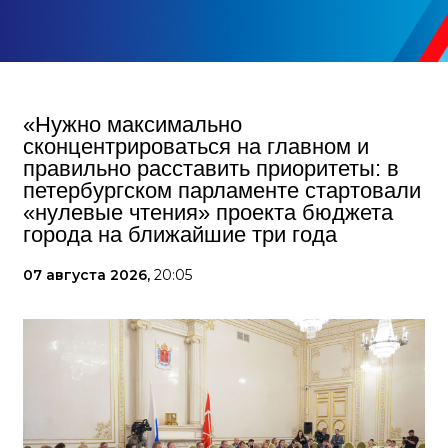
«Нужно максимально
сконцентрироваться на главном и
правильно расставить приоритеты: в
петербургском парламенте стартовали
«нулевые чтения» проекта бюджета
города на ближайшие три года
07 августа 2026,
20:05