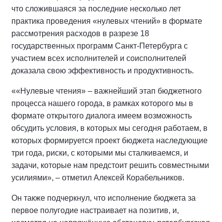
что сложившаяся за последние несколько лет
практика проведения «нулевых чтений» в формате
рассмотрения расходов в разрезе 18
государственных программ Санкт-Петербурга с
участием всех исполнителей и соисполнителей
доказала свою эффективность и продуктивность.
««Нулевые чтения» – важнейший этап бюджетного
процесса нашего города, в рамках которого мы в
формате открытого диалога имеем возможность
обсудить условия, в которых мы сегодня работаем, в
которых формируется проект бюджета наследующие
три года, риски, с которыми мы сталкиваемся, и
задачи, которые нам предстоит решить совместными
усилиями», – отметил Алексей Корабельников.
Он также подчеркнул, что исполнение бюджета за
первое полугодие настраивает на позитив, и,