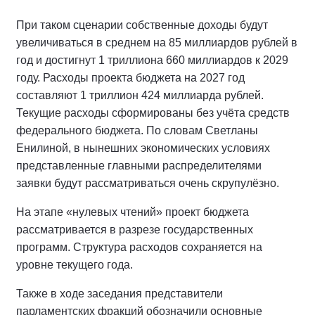
При таком сценарии собственные доходы будут
увеличиваться в среднем на 85 миллиардов рублей в
год и достигнут 1 триллиона 660 миллиардов к 2029
году. Расходы проекта бюджета на 2027 год
составляют 1 триллион 424 миллиарда рублей.
Текущие расходы сформированы без учёта средств
федерального бюджета. По словам Светланы
Енилиной, в нынешних экономических условиях
представленные главными распределителями
заявки будут рассматриваться очень скрупулёзно.
На этапе «нулевых чтений» проект бюджета
рассматривается в разрезе государственных
программ. Структура расходов сохраняется на
уровне текущего года.
Также в ходе заседания представители
парламентских фракций обозначили основные