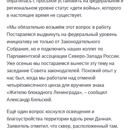
обратилась с просьбой установить на федеральном и
региональном уровне статус «дети войны», которого
в настоящее время не существует.
«Мы обязательно возьмём этот вопрос в работу.
Постараемся выдвинуть на федеральный уровень
инициативу не только от Законодательного
Собрания, но и подключить наших коллег по
Парламентской ассоциации Северо-Запада России.
Уже осенью мы постараемся вынести эту тему на
заседание Совета законодателей. Похожий опыт у
нас был, когда мы работали над отменой
четырёхмесячного ценза для вручения знака
«Жителю блокадного Ленинграда», – сообщил
Александр Бельский.
Ещё один вопрос коснулся освещения и
благоустройства территории вдоль реки Дачная.
Заявитель отметил, что сквер, расположенный там,