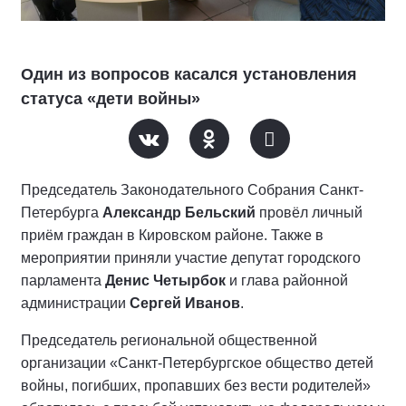
Один из вопросов касался установления
статуса «дети войны»
Председатель Законодательного Собрания Санкт-
Петербурга
Александр Бельский
провёл личный
приём граждан в Кировском районе. Также в
мероприятии приняли участие депутат городского
парламента
Денис Четырбок
и глава районной
администрации
Сергей Иванов
.
Председатель региональной общественной
организации «Санкт-Петербургское общество детей
войны, погибших, пропавших без вести родителей»