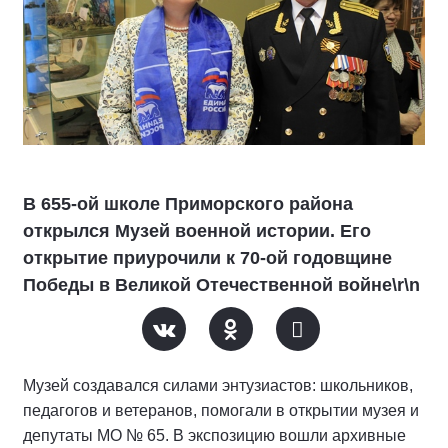
В 655-ой школе Приморского района
открылся Музей военной истории. Его
открытие приурочили к 70-ой годовщине
Победы в Великой Отечественной войне\r\n
Музей создавался силами энтузиастов: школьников,
педагогов и ветеранов, помогали в открытии музея и
депутаты МО № 65. В экспозицию вошли архивные