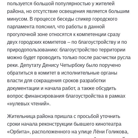
пользуется большой популярностью у жителей
района, но отсутствие освещения является большим
минусом. В процессе беседы спикер городского
парламента пояснил, что работы в данной
прогулочной зоне относятся к компетенции сразу
двух городских комитетов – по благоустройству и по
природопользованию: благоустройство территории
можно будет проводить только после расчистки русла
реки. Депутату Денису Четырбоку было поручено
обратиться в комитет в исполнительные органы
власти для сокращения сроков разработки
документации и начала работ, а также обсудить
вопрос финансирования благоустройства в рамках
«нулевых чтений».
Жительница района пришла с просьбой уточнить
сроки начала реконструкции бывшего кинотеатра
«Орбита», расположенного на улице Лёни Голикова,