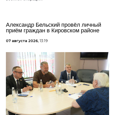
Александр Бельский провёл личный
приём граждан в Кировском районе
07 августа 2026,
13:19