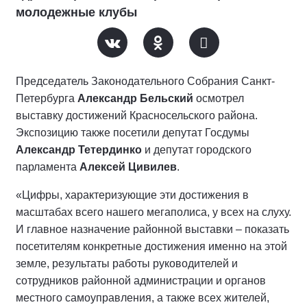
молодежные клубы
Председатель Законодательного Собрания Санкт-
Петербурга
Александр Бельский
осмотрел
выставку достижений Красносельского района.
Экспозицию также посетили депутат Госдумы
Александр Тетердинко
и депутат городского
парламента
Алексей Цивилев
.
«Цифры, характеризующие эти достижения в
масштабах всего нашего мегаполиса, у всех на слуху.
И главное назначение районной выставки – показать
посетителям конкретные достижения именно на этой
земле, результаты работы руководителей и
сотрудников районной администрации и органов
местного самоуправления, а также всех жителей,