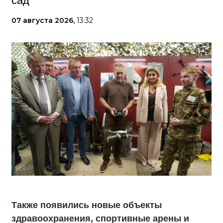
сад
07 августа 2026,
13:32
Также появились новые объекты
здравоохранения, спортивные арены и