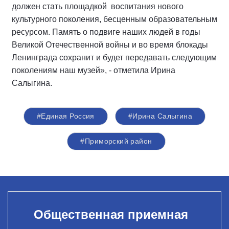
должен стать площадкой воспитания нового
культурного поколения, бесценным образовательным
ресурсом. Память о подвиге наших людей в годы
Великой Отечественной войны и во время блокады
Ленинграда сохранит и будет передавать следующим
поколениям наш музей», - отметила Ирина
Салыгина.
#Единая Россия
#Ирина Салыгина
#Приморский район
Общественная приемная