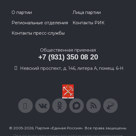
О партии
Лица партии
Региональные отделения
Контакты РИК
Контакты пресс-службы
Общественная приемная
+7 (931) 350 08 20
Невский проспект, д. 146, литера А, помещ. 6-Н
© 2005-2026, Партия «Единая Россия». Все права защищены.
При полном или частичном использовании материалов