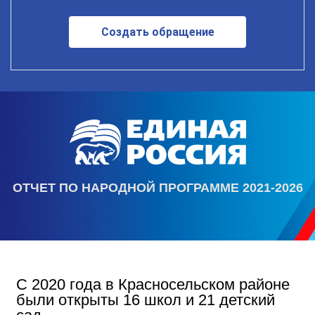
Создать обращение
ОТЧЕТ ПО НАРОДНОЙ ПРОГРАММЕ 2021-2026
С 2020 года в Красносельском районе
были открыты 16 школ и 21 детский