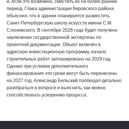
и, если это возможно, сместить их на более ранний
период. Глава администрации Кировского района
объяснил, что в здании планируется разместить
Санкт-Петербургскую школу искусств имени С.М.
Слонимского. В сентябре 2026 года будет получено
заключение государственной экспертизы по
проектной документации. Объект включён в
адресную инвестиционную программу, начало
строительных работ запланировано на 2029 год.
Однако при условии дополнительного
финансирования эти сроки могут быть перенесены
на 2027 год. Александр Бельский пообещал детально
разобраться в вопросе и выяснить, как можно
способствовать ускорению процесса.