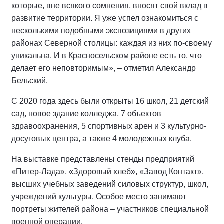
которые, вне всякого сомнения, вносят свой вклад в
развитие территории. Я уже успел ознакомиться с
несколькими подобными экспозициями в других
районах Северной столицы: каждая из них по-своему
уникальна. И в Красносельском районе есть то, что
делает его неповторимым», – отметил Александр
Бельский.
С 2020 года здесь были открыты 16 школ, 21 детский
сад, новое здание колледжа, 7 объектов
здравоохранения, 5 спортивных арен и 3 культурно-
досуговых центра, а также 4 молодежных клуба.
На выставке представлены стенды предприятий
«Питер-Лада», «Здоровый хлеб», «Завод Контакт»,
высших учебных заведений силовых структур, школ,
учреждений культуры. Особое место занимают
портреты жителей района – участников специальной
военной операции.