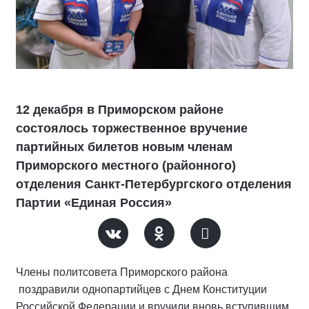
12 декабря в Приморском районе
состоялось торжественное вручение
партийных билетов новым членам
Приморского местного (районного)
отделения Санкт-Петербургского отделения
Партии «Единая Россия»
Члены политсовета Приморского района
поздравили однопартийцев с Днем Конституции
Российской Федерации и вручили вновь вступившим