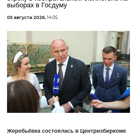
выборах в Госдуму
05 августа 2026,
14:05
Жеребьёвка состоялась в Центризбиркоме