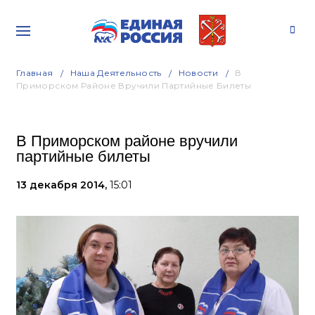
Главная
Наша Деятельность
Новости
В
Приморском Районе Вручили Партийные Билеты
В Приморском районе вручили
партийные билеты
13 декабря 2014,
15:01