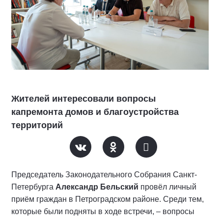
Жителей интересовали вопросы
капремонта домов и благоустройства
территорий
Председатель Законодательного Собрания Санкт-
Петербурга
Александр Бельский
провёл личный
приём граждан в Петроградском районе. Среди тем,
которые были подняты в ходе встречи, – вопросы