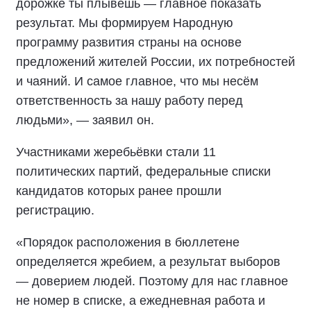
дорожке ты плывёшь — главное показать
результат. Мы формируем Народную
программу развития страны на основе
предложений жителей России, их потребностей
и чаяний. И самое главное, что мы несём
ответственность за нашу работу перед
людьми», — заявил он.
Участниками жеребьёвки стали 11
политических партий, федеральные списки
кандидатов которых ранее прошли
регистрацию.
«Порядок расположения в бюллетене
определяется жребием, а результат выборов
— доверием людей. Поэтому для нас главное
не номер в списке, а ежедневная работа и