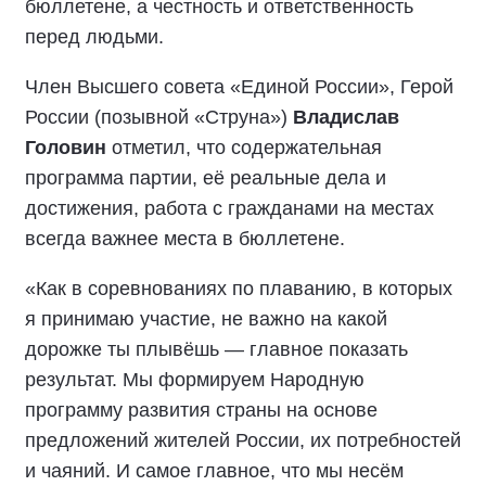
бюллетене, а честность и ответственность
перед людьми.
Член Высшего совета «Единой России», Герой
России (позывной «Струна»)
Владислав
Головин
отметил, что содержательная
программа партии, её реальные дела и
достижения, работа с гражданами на местах
всегда важнее места в бюллетене.
«Как в соревнованиях по плаванию, в которых
я принимаю участие, не важно на какой
дорожке ты плывёшь — главное показать
результат. Мы формируем Народную
программу развития страны на основе
предложений жителей России, их потребностей
и чаяний. И самое главное, что мы несём