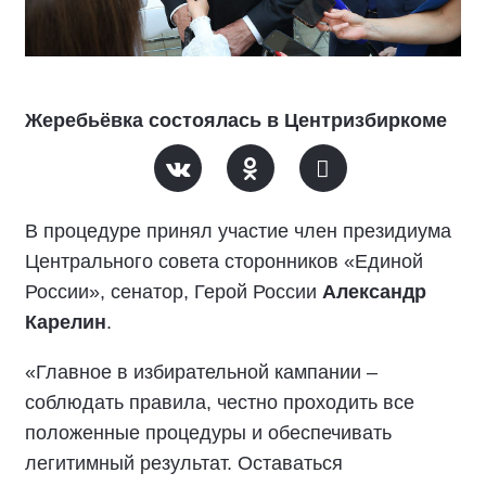
Жеребьёвка состоялась в Центризбиркоме
В процедуре принял участие член президиума
Центрального совета сторонников «Единой
России», сенатор, Герой России
Александр
Карелин
.
«Главное в избирательной кампании –
соблюдать правила, честно проходить все
положенные процедуры и обеспечивать
легитимный результат. Оставаться