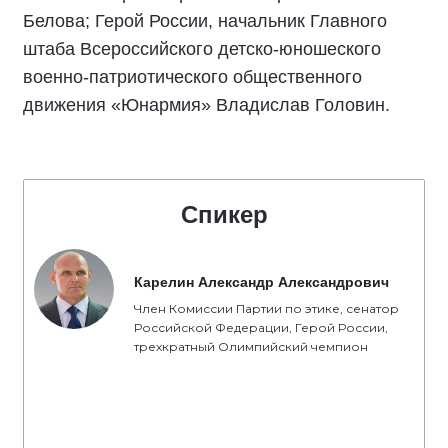
Белова; Герой России, начальник Главного
штаба Всероссийского детско-юношеского
военно-патриотического общественного
движения «Юнармия» Владислав Головин.
Спикер
Карелин Александр Александрович
Член Комиссии Партии по этике, сенатор
Российской Федерации, Герой России,
трехкратный Олимпийский чемпион