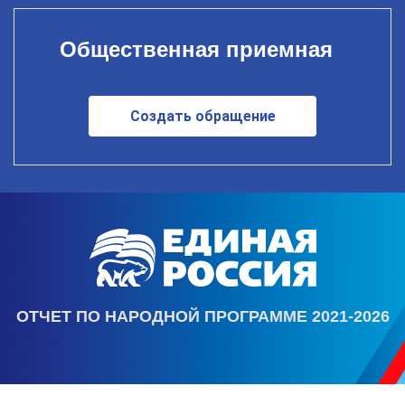
Общественная приемная
Создать обращение
ОТЧЕТ ПО НАРОДНОЙ ПРОГРАММЕ 2021-2026