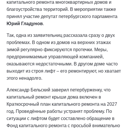
капитального ремонта многоквартирных домов и
благоустройства территорий. В мероприятии также
принял участие депутат петербургского парламента
Юрий Гладунов
.
Так, одна из заявительниц рассказала сразу о двух
проблемах. В одном из домов на верхних этажах
зимой регулярно фиксируются протечки. Меры,
предпринимаемые управляющей компанией,
оказываются недостаточными. В другом доме часто
выходит из строя лифт – его ремонтируют, но хватает
этого ненадолго.
Александр Бельский заверил петербурженку, что
капитальный ремонт крыши дома включен в
Краткосрочный план капитального ремонта на 2027
год. Проведённые работы устранят проблему. По
ситуации с лифтом будет составлено обращение в
Фонд капитального ремонта с просьбой внимательно