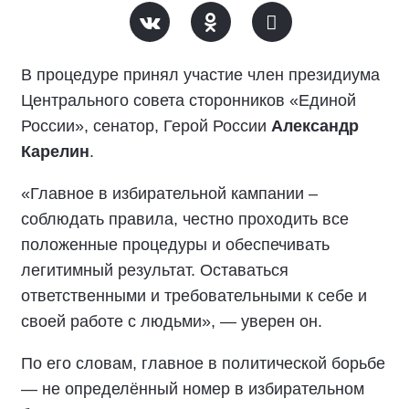
В процедуре принял участие член президиума
Центрального совета сторонников «Единой
России», сенатор, Герой России
Александр
Карелин
.
«Главное в избирательной кампании –
соблюдать правила, честно проходить все
положенные процедуры и обеспечивать
легитимный результат. Оставаться
ответственными и требовательными к себе и
своей работе с людьми», — уверен он.
По его словам, главное в политической борьбе
— не определённый номер в избирательном