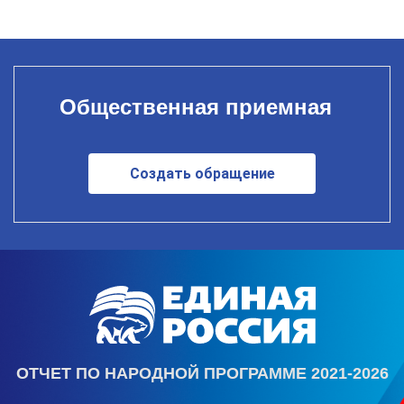
Общественная приемная
Создать обращение
ОТЧЕТ ПО НАРОДНОЙ ПРОГРАММЕ 2021-2026