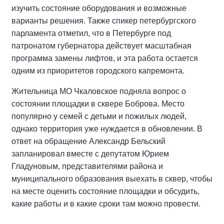
изучить состояние оборудования и возможные
варианты решения. Также спикер петербургского
парламента отметил, что в Петербурге под
патронатом губернатора действует масштабная
программа замены лифтов, и эта работа остается
одним из приоритетов городского капремонта.
Жительница МО Чкаловское подняла вопрос о
состоянии площадки в сквере Боброва. Место
популярно у семей с детьми и пожилых людей,
однако территория уже нуждается в обновлении. В
ответ на обращение Александр Бельский
запланировал вместе с депутатом Юрием
Гладуновым, представителями района и
муниципального образования выехать в сквер, чтобы
на месте оценить состояние площадки и обсудить,
какие работы и в какие сроки там можно провести.