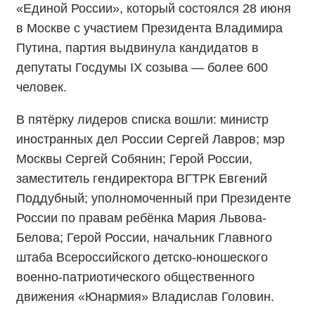
«Единой России», который состоялся 28 июня
в Москве с участием Президента Владимира
Путина, партия выдвинула кандидатов в
депутаты Госдумы IX созыва — более 600
человек.
В пятёрку лидеров списка вошли: министр
иностранных дел России Сергей Лавров; мэр
Москвы Сергей Собянин; Герой России,
заместитель гендиректора ВГТРК Евгений
Поддубный; уполномоченный при Президенте
России по правам ребёнка Мария Львова-
Белова; Герой России, начальник Главного
штаба Всероссийского детско-юношеского
военно-патриотического общественного
движения «Юнармия» Владислав Головин.