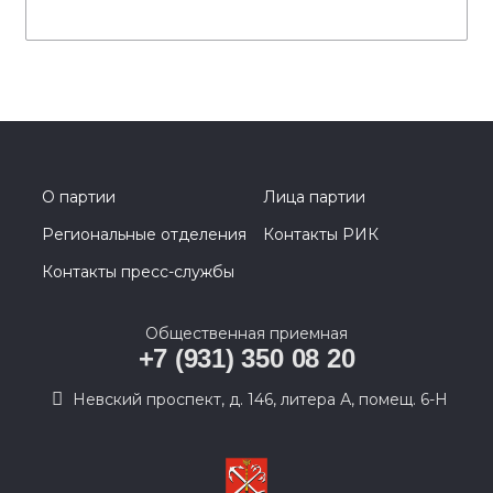
О партии
Лица партии
Региональные отделения
Контакты РИК
Контакты пресс-службы
Общественная приемная
+7 (931) 350 08 20
Невский проспект, д. 146, литера А, помещ. 6-Н