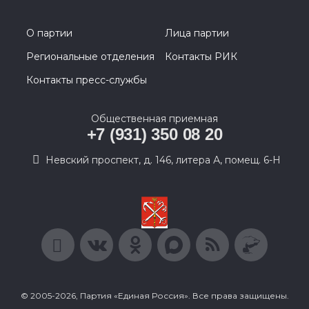
О партии
Лица партии
Региональные отделения
Контакты РИК
Контакты пресс-службы
Общественная приемная
+7 (931) 350 08 20
Невский проспект, д. 146, литера А, помещ. 6-Н
© 2005-2026, Партия «Единая Россия». Все права защищены.