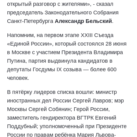
открытый разговор с жителями», - сказал
председатель Законодательного Собрания
Санкт-Петербурга
Александр Бельский
.
Напомним, на первом этапе XXIII Съезда
«Единой России», который состоялся 28 июня
в Москве с участием Президента Владимира
Путина, партия выдвинула кандидатов в
депутаты Госдумы IX созыва — более 600
человек.
В пятёрку лидеров списка вошли: министр
иностранных дел России Сергей Лавров; мэр
Москвы Сергей Собянин; Герой России,
заместитель гендиректора ВГТРК Евгений
Поддубный; уполномоченный при Президенте
России по правам ребёнка Мария Львова-