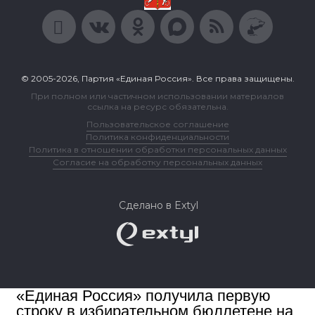
© 2005-2026, Партия «Единая Россия». Все права защищены.
При полном или частичном использовании материалов
ссылка на ресурс обязательна.
Пользовательское соглашение
Политика конфиденциальности
Политика в отношении обработки персональных данных
Согласие на обработку персональных данных
Сделано в Extyl
«Единая Россия» получила первую
строку в избирательном бюллетене на