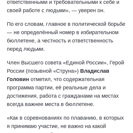
ответственными и требовательными к себе и
своей работе с людьми», — уверен он.
По его словам, главное в политической борьбе
— не определённый номер в избирательном
бюллетене, а честность и ответственность
перед людьми.
Член Высшего совета «Единой России», Герой
России (позывной «Струна»)
Владислав
Головин
отметил, что содержательная
программа партии, её реальные дела и
достижения, работа с гражданами на местах
всегда важнее места в бюллетене.
«Как в соревнованиях по плаванию, в которых
я принимаю участие, не важно на какой