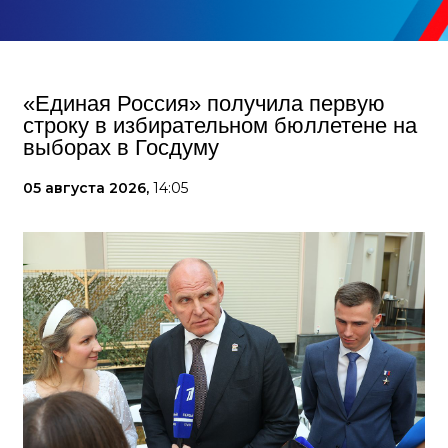
«Единая Россия» получила первую
строку в избирательном бюллетене на
выборах в Госдуму
05 августа 2026,
14:05