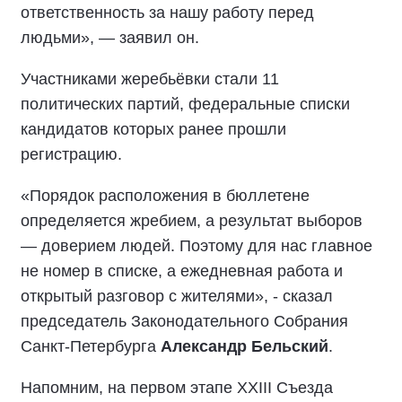
ответственность за нашу работу перед
людьми», — заявил он.
Участниками жеребьёвки стали 11
политических партий, федеральные списки
кандидатов которых ранее прошли
регистрацию.
«Порядок расположения в бюллетене
определяется жребием, а результат выборов
— доверием людей. Поэтому для нас главное
не номер в списке, а ежедневная работа и
открытый разговор с жителями», - сказал
председатель Законодательного Собрания
Санкт-Петербурга
Александр Бельский
.
Напомним, на первом этапе XXIII Съезда