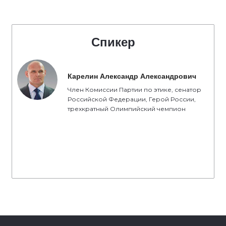
Спикер
Карелин Александр Александрович
Член Комиссии Партии по этике, сенатор
Российской Федерации, Герой России,
трехкратный Олимпийский чемпион