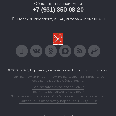
Общественная приемная
+7 (931) 350 08 20
Невский проспект, д. 146, литера А, помещ. 6-Н
© 2005-2026, Партия «Единая Россия». Все права защищены.
При полном или частичном использовании материалов
ссылка на ресурс обязательна.
Пользовательское соглашение
Политика конфиденциальности
Политика в отношении обработки персональных данных
Согласие на обработку персональных данных