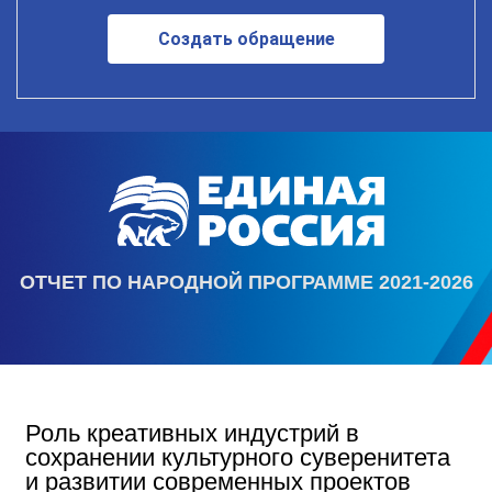
Создать обращение
ОТЧЕТ ПО НАРОДНОЙ ПРОГРАММЕ 2021-2026
Роль креативных индустрий в
сохранении культурного суверенитета
и развитии современных проектов