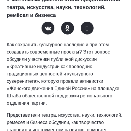
театра, искусства, науки, технологий,
ремёсел и бизнеса
Как сохранить культурное наследие и при этом
создавать современные проекты? Этот вопрос
обсудили участники публичной дискуссии
«Креативные индустрии как проводник
традиционных ценностей и культурного
суверенитета», которую провели активистки
«Женского движения Единой России» на площадке
Штаба общественной поддержки регионального
отделения партии.
Представители театра, искусства, науки, технологий,
ремёсел и бизнеса обсудили, как творчество
становится инструментом развития, помогает