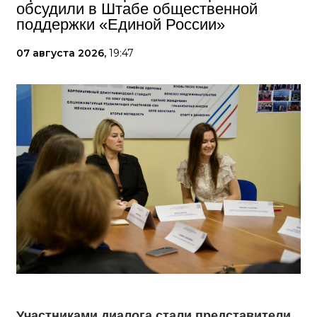
обсудили в Штабе общественной
поддержки «Единой России»
07 августа 2026,
19:47
Участниками диалога стали представители