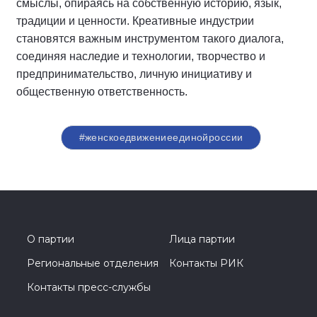
смыслы, опираясь на собственную историю, язык,
традиции и ценности. Креативные индустрии
становятся важным инструментом такого диалога,
соединяя наследие и технологии, творчество и
предпринимательство, личную инициативу и
общественную ответственность.
#женскоедвижениеединойроссии
О партии
Лица партии
Региональные отделения
Контакты РИК
Контакты пресс-службы