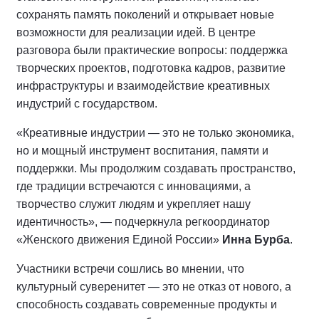
сохранять память поколений и открывает новые
возможности для реализации идей. В центре
разговора были практические вопросы: поддержка
творческих проектов, подготовка кадров, развитие
инфраструктуры и взаимодействие креативных
индустрий с государством.
«Креативные индустрии — это не только экономика,
но и мощный инструмент воспитания, памяти и
поддержки. Мы продолжим создавать пространство,
где традиции встречаются с инновациями, а
творчество служит людям и укрепляет нашу
идентичность», — подчеркнула регкоординатор
«Женского движения Единой России»
Инна Бурба
.
Участники встречи сошлись во мнении, что
культурный суверенитет — это не отказ от нового, а
способность создавать современные продукты и