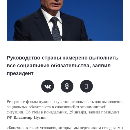
Руководство страны намерено выполнить
все социальные обязательства, заявил
президент
Резервные фонды нужно аккуратно использовать для выполнения
социальных обязательств в сложившейся экономической
ситуации. Об этом в понедельник, 25 января, заявил президент
Владимир Путин
РФ
.
«Конечно, в таких условиях, которые мы переживаем сегодня, мы