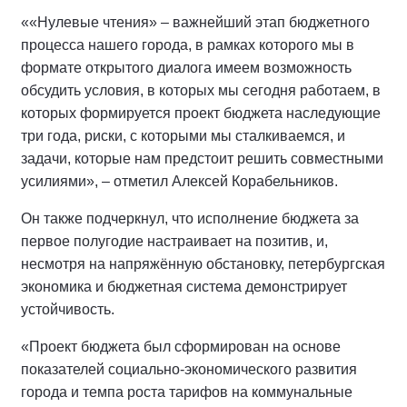
««Нулевые чтения» – важнейший этап бюджетного
процесса нашего города, в рамках которого мы в
формате открытого диалога имеем возможность
обсудить условия, в которых мы сегодня работаем, в
которых формируется проект бюджета наследующие
три года, риски, с которыми мы сталкиваемся, и
задачи, которые нам предстоит решить совместными
усилиями», – отметил Алексей Корабельников.
Он также подчеркнул, что исполнение бюджета за
первое полугодие настраивает на позитив, и,
несмотря на напряжённую обстановку, петербургская
экономика и бюджетная система демонстрирует
устойчивость.
«Проект бюджета был сформирован на основе
показателей социально-экономического развития
города и темпа роста тарифов на коммунальные