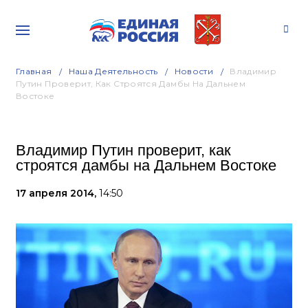
Главная
Наша Деятельность
Новости
Владимир
Путин Проверит, Как Строятся Дамбы На Дальнем
Востоке
Владимир Путин проверит, как
строятся дамбы на Дальнем Востоке
17 апреля 2014,
14:50