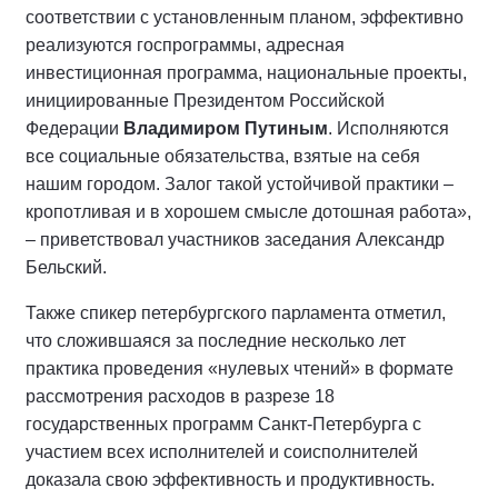
соответствии с установленным планом, эффективно
реализуются госпрограммы, адресная
инвестиционная программа, национальные проекты,
инициированные Президентом Российской
Федерации
Владимиром Путиным
. Исполняются
все социальные обязательства, взятые на себя
нашим городом. Залог такой устойчивой практики –
кропотливая и в хорошем смысле дотошная работа»,
– приветствовал участников заседания Александр
Бельский.
Также спикер петербургского парламента отметил,
что сложившаяся за последние несколько лет
практика проведения «нулевых чтений» в формате
рассмотрения расходов в разрезе 18
государственных программ Санкт-Петербурга с
участием всех исполнителей и соисполнителей
доказала свою эффективность и продуктивность.