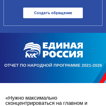
Создать обращение
ОТЧЕТ ПО НАРОДНОЙ ПРОГРАММЕ 2021-2026
«Нужно максимально
сконцентрироваться на главном и