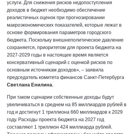
услуги. Для снижения рисков недопоступления
доходов в бюджет необходимо обеспечение
реалистичных оценок при прогнозировании
макроэкономических показателей, которые лежат в
основе формирования параметров городского
бюджета. Поскольку внешнеполитическое давление
сохраняется, приоритетом для проекта бюджета на
2027-2029 годы в настоящее время является
консервативный сценарий с оценкой рисков по
основным источникам доходов», – заявила
председатель комитета финансов Санкт-Петербурга
Светлана Енилина
.
При таком сценарии собственные доходы будут
увеличиваться в среднем на 85 миллиардов рублей в
год и достигнут 1 триллиона 660 миллиардов к 2029
году. Расходы проекта бюджета на 2027 год
составляют 1 триллион 424 миллиарда рублей.