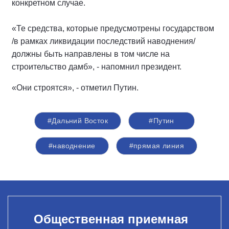
конкретном случае.
«Те средства, которые предусмотрены государством
/в рамках ликвидации последствий наводнения/
должны быть направлены в том числе на
строительство дамб», - напомнил президент.
«Они строятся», - отметил Путин.
#Дальний Восток
#Путин
#наводнение
#прямая линия
Общественная приемная