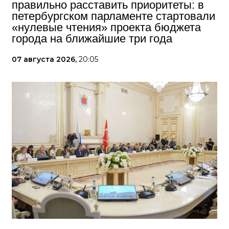
правильно расставить приоритеты: в
петербургском парламенте стартовали
«нулевые чтения» проекта бюджета
города на ближайшие три года
07 августа 2026,
20:05