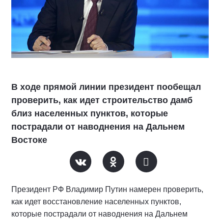
В ходе прямой линии президент пообещал
проверить, как идет строительство дамб
близ населенных пунктов, которые
пострадали от наводнения на Дальнем
Востоке
Президент РФ Владимир Путин намерен проверить,
как идет восстановление населенных пунктов,
которые пострадали от наводнения на Дальнем