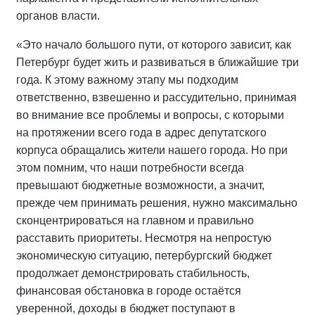
органов власти.
«Это начало большого пути, от которого зависит, как
Петербург будет жить и развиваться в ближайшие три
года. К этому важному этапу мы подходим
ответственно, взвешенно и рассудительно, принимая
во внимание все проблемы и вопросы, с которыми
на протяжении всего года в адрес депутатского
корпуса обращались жители нашего города. Но при
этом помним, что наши потребности всегда
превышают бюджетные возможности, а значит,
прежде чем принимать решения, нужно максимально
сконцентрироваться на главном и правильно
расставить приоритеты. Несмотря на непростую
экономическую ситуацию, петербургский бюджет
продолжает демонстрировать стабильность,
финансовая обстановка в городе остаётся
уверенной, доходы в бюджет поступают в