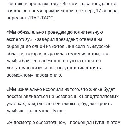
Востоке в прошлом году. Об этом глава государства
заявил во время прямой линии в четверг, 17 апреля,
передает ИТАР-ТАСС.
«Мы обязательно проведем дополнительную
экспертизу», - заверил президент, отвечая на
обращение одной из жительниц села в Амурской
области, которая выразила сомнения в том, что
дамбы близ ее населенного пункта строятся
достаточно низко и не смогут противостоять
возможному наводнению.
«Мы изначально исходили из того, что жилье будет
восстанавливаться на безопасных неподтопляемых
участках; там, где это невозможно, будем строить
дамбы», - напомнил Путин.
«Я посмотрю обязательно», - пообещал Путин в этом