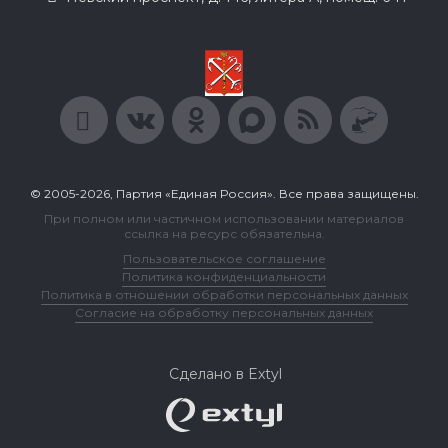
© 2005-2026, Партия «Единая Россия». Все права защищены.
При полном или частичном использовании материалов
ссылка на ресурс обязательна.
Пользовательское соглашение
Политика конфиденциальности
Политика в отношении обработки персональных данных
Согласие на обработку персональных данных
Сделано в Extyl