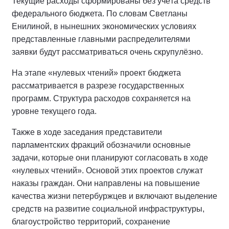
Текущие расходы сформированы без учёта средств
федерального бюджета. По словам Светланы
Енилиной, в нынешних экономических условиях
представленные главными распределителями
заявки будут рассматриваться очень скрупулёзно.
На этапе «нулевых чтений» проект бюджета
рассматривается в разрезе государственных
программ. Структура расходов сохраняется на
уровне текущего года.
Также в ходе заседания представители
парламентских фракций обозначили основные
задачи, которые они планируют согласовать в ходе
«нулевых чтений». Основой этих проектов служат
наказы граждан. Они направлены на повышение
качества жизни петербуржцев и включают выделение
средств на развитие социальной инфраструктуры,
благоустройство территорий, сохранение