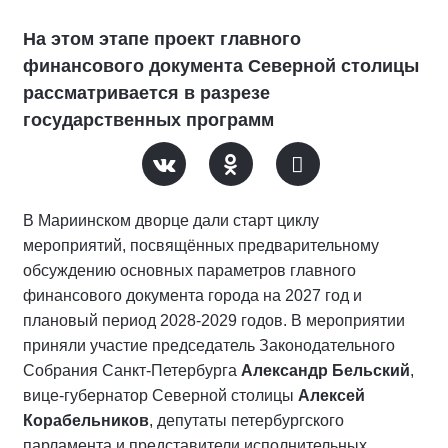
На этом этапе проект главного
финансового документа Северной столицы
рассматривается в разрезе
государственных программ
В Мариинском дворце дали старт циклу
мероприятий, посвящённых предварительному
обсуждению основных параметров главного
финансового документа города на 2027 год и
плановый период 2028-2029 годов. В мероприятии
приняли участие председатель Законодательного
Собрания Санкт-Петербурга
Александр Бельский
,
вице-губернатор Северной столицы
Алексей
Корабельников
, депутаты петербургского
парламента и представители исполнительных