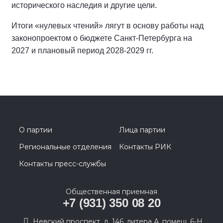
исторического наследия и другие цели.
Итоги «нулевых чтений» лягут в основу работы над
законопроектом о бюджете Санкт-Петербурга на
2027 и плановый период 2028-2029 гг.
О партии
Лица партии
Региональные отделения
Контакты РИК
Контакты пресс-службы
Общественная приемная
+7 (931) 350 08 20
Невский проспект, д. 146, литера А, помещ. 6-Н