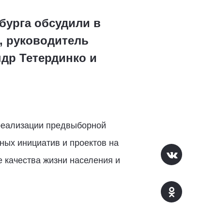
бурга обсудили в
, руководитель
др Тетердинко и
реализации предвыборной
ных инициатив и проектов на
 качества жизни населения и