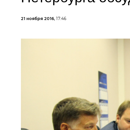
21 ноября 2016,
17:46