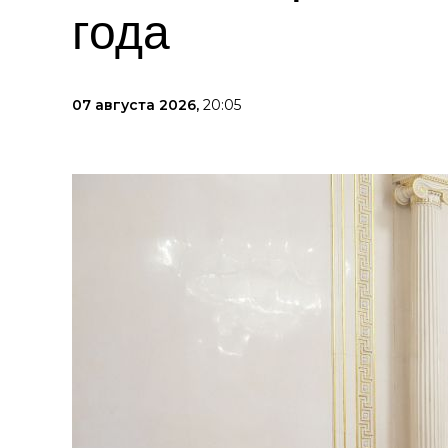
года
07 августа 2026,
20:05