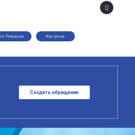
ил Романов
#встреча
Создать обращение