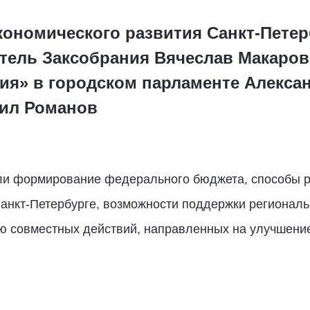
ономического развития Санкт-Петер
тель Заксобрания Вячеслав Макаров
ия» в городском парламенте Алексан
аил Романов
или формирование федерального бюджета, способы 
анкт-Петербурге, возможности поддержки региональ
ю совместных действий, направленных на улучшение