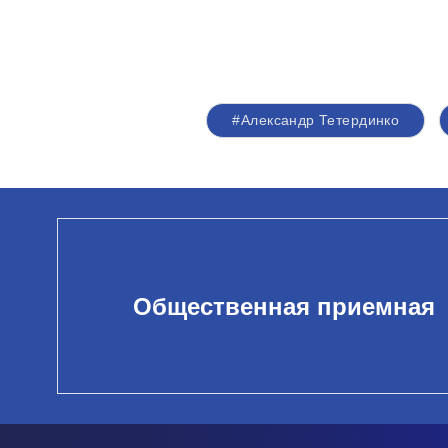
#Александр Тетердинко
Общественная приемная