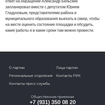
ответ на обращение Александр Бельский
запланировал вместе с депутатом Юрием
Гладуновым, представителями района и
муниципального образования выехать в сквер, чтобы
на месте оценить состояние площадки и обсудить,
какие работы и в какие сроки там можно провести.
О партии
Лица партии
Региональные отделения
Контакты РИК
Контакты пресс-службы
Общественная приемная
+7 (931) 350 08 20