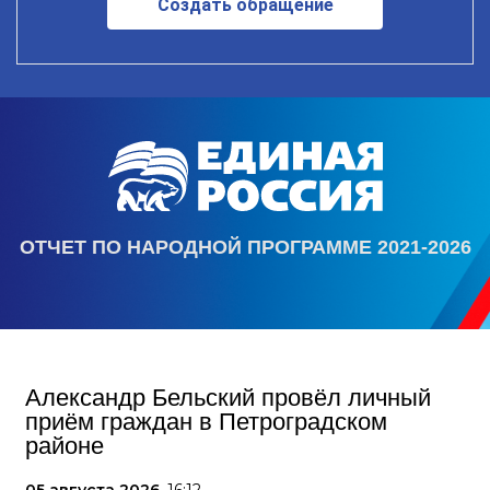
Создать обращение
ОТЧЕТ ПО НАРОДНОЙ ПРОГРАММЕ 2021-2026
Александр Бельский провёл личный
приём граждан в Петроградском
районе