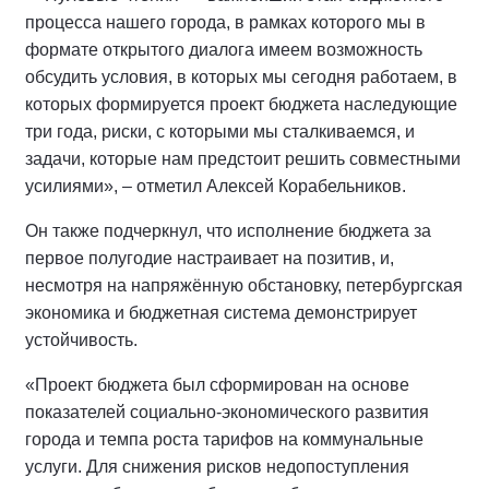
процесса нашего города, в рамках которого мы в
формате открытого диалога имеем возможность
обсудить условия, в которых мы сегодня работаем, в
которых формируется проект бюджета наследующие
три года, риски, с которыми мы сталкиваемся, и
задачи, которые нам предстоит решить совместными
усилиями», – отметил Алексей Корабельников.
Он также подчеркнул, что исполнение бюджета за
первое полугодие настраивает на позитив, и,
несмотря на напряжённую обстановку, петербургская
экономика и бюджетная система демонстрирует
устойчивость.
«Проект бюджета был сформирован на основе
показателей социально-экономического развития
города и темпа роста тарифов на коммунальные
услуги. Для снижения рисков недопоступления