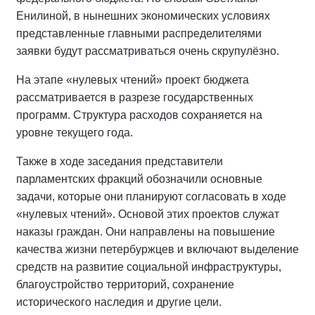
Енилиной, в нынешних экономических условиях
представленные главными распределителями
заявки будут рассматриваться очень скрупулёзно.
На этапе «нулевых чтений» проект бюджета
рассматривается в разрезе государственных
программ. Структура расходов сохраняется на
уровне текущего года.
Также в ходе заседания представители
парламентских фракций обозначили основные
задачи, которые они планируют согласовать в ходе
«нулевых чтений». Основой этих проектов служат
наказы граждан. Они направлены на повышение
качества жизни петербуржцев и включают выделение
средств на развитие социальной инфраструктуры,
благоустройство территорий, сохранение
исторического наследия и другие цели.