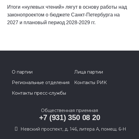
Итоги «нулевых чтений» лягут в основу работы над
законопроектом о бюджете Санкт-Петербурга на
2027 и плановый период 2028-2029 гг.
О партии
Лица партии
Региональные отделения
Контакты РИК
Контакты пресс-службы
Общественная приемная
+7 (931) 350 08 20
Невский проспект, д. 146, литера А, помещ. 6-Н