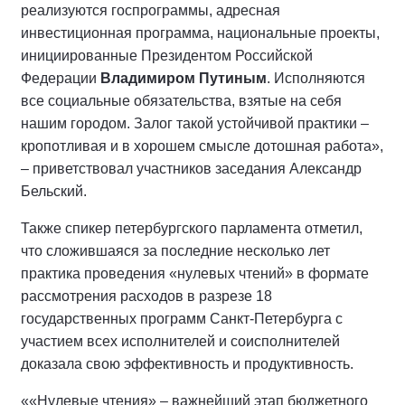
реализуются госпрограммы, адресная
инвестиционная программа, национальные проекты,
инициированные Президентом Российской
Федерации
Владимиром Путиным
. Исполняются
все социальные обязательства, взятые на себя
нашим городом. Залог такой устойчивой практики –
кропотливая и в хорошем смысле дотошная работа»,
– приветствовал участников заседания Александр
Бельский.
Также спикер петербургского парламента отметил,
что сложившаяся за последние несколько лет
практика проведения «нулевых чтений» в формате
рассмотрения расходов в разрезе 18
государственных программ Санкт-Петербурга с
участием всех исполнителей и соисполнителей
доказала свою эффективность и продуктивность.
««Нулевые чтения» – важнейший этап бюджетного