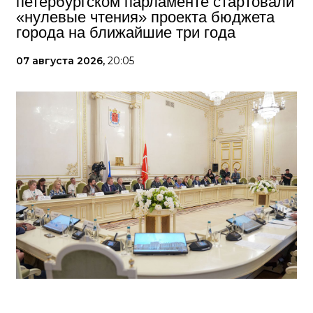
петербургском парламенте стартовали
«нулевые чтения» проекта бюджета
города на ближайшие три года
07 августа 2026,
20:05