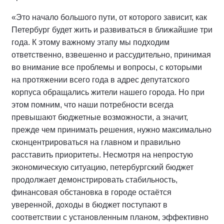
«Это начало большого пути, от которого зависит, как
Петербург будет жить и развиваться в ближайшие три
года. К этому важному этапу мы подходим
ответственно, взвешенно и рассудительно, принимая
во внимание все проблемы и вопросы, с которыми
на протяжении всего года в адрес депутатского
корпуса обращались жители нашего города. Но при
этом помним, что наши потребности всегда
превышают бюджетные возможности, а значит,
прежде чем принимать решения, нужно максимально
сконцентрироваться на главном и правильно
расставить приоритеты. Несмотря на непростую
экономическую ситуацию, петербургский бюджет
продолжает демонстрировать стабильность,
финансовая обстановка в городе остаётся
уверенной, доходы в бюджет поступают в
соответствии с установленным планом, эффективно