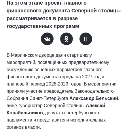
На этом этапе проект главного
финансового документа Северной столицы
рассматривается в разрезе
государственных программ
В Мариинском дворце дали старт циклу
мероприятий, посвящённых предварительному
обсуждению основных параметров главного
финансового документа города на 2027 год и
плановый период 2028-2029 годов. В мероприятии
приняли участие председатель Законодательного
Собрания Санкт-Петербурга
Александр Бельский
,
вице-губернатор Северной столицы
Алексей
Корабельников
, депутаты петербургского
парламента и представители исполнительных
органов власти.