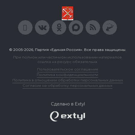
© 2005-2026, Партия «Единая Россия». Все права защищены.
При полном или частичном использовании материалов
ссылка на ресурс обязательна.
Пользовательское соглашение
Политика конфиденциальности
Политика в отношении обработки персональных данных
Согласие на обработку персональных данных
Сделано в Extyl