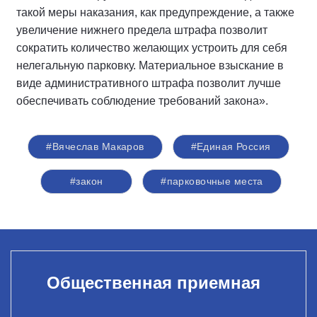
такой меры наказания, как предупреждение, а также
увеличение нижнего предела штрафа позволит
сократить количество желающих устроить для себя
нелегальную парковку. Материальное взыскание в
виде административного штрафа позволит лучше
обеспечивать соблюдение требований закона».
#Вячеслав Макаров
#Единая Россия
#закон
#парковочные места
Общественная приемная