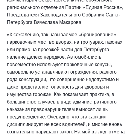
регионального отделения Партии «Единая Россия»,
Председателя Законодательного Собрания Санкт-
Петербурга Вячеслава Макарова
«К сожалению, так называемое «бронирование»
парковочных мест во дворах, на тротуарах, газонах
или прямо на проезжей части для Петербурга
явление далеко нередкое. Автомобилисты
повсеместно используют парковочные конусы,
самовольно устанавливают ограждения, разного
рода конструкции, что совершенно недопустимо и
даже представляет опасность для здоровья и
имущества горожан. Как показывает практика, в
большинстве случаев в виде административного
наказания правонарушителям выносят лишь
предупреждение. Очевидно, что эта санкция
дисциплинирует не всех водителей, и многие вновь
сознательно нарушают закон. На мой взгляд, отмена