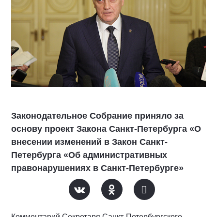
Законодательное Собрание приняло за
основу проект Закона Санкт-Петербурга «О
внесении изменений в Закон Санкт-
Петербурга «Об административных
правонарушениях в Санкт-Петербурге»
Комментарий Секретаря Санкт-Петербургского