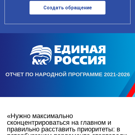
Создать обращение
ОТЧЕТ ПО НАРОДНОЙ ПРОГРАММЕ 2021-2026
«Нужно максимально
сконцентрироваться на главном и
правильно расставить приоритеты: в