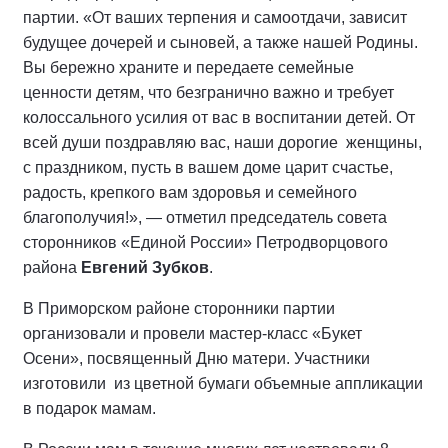
партии. «От ваших терпения и самоотдачи, зависит
будущее дочерей и сыновей, а также нашей Родины.
Вы бережно храните и передаете семейные
ценности детям, что безгранично важно и требует
колоссального усилия от вас в воспитании детей. От
всей души поздравляю вас, наши дорогие женщины,
с праздником, пусть в вашем доме царит счастье,
радость, крепкого вам здоровья и семейного
благополучия!», — отметил председатель совета
сторонников «Единой России» Петродворцового
района
Евгений Зубков
.
В Приморском районе сторонники партии
организовали и провели мастер-класс «Букет
Осени», посвященный Дню матери. Участники
изготовили из цветной бумаги объемные аппликации
в подарок мамам.