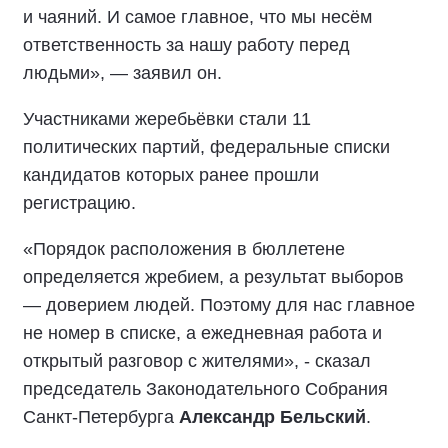
и чаяний. И самое главное, что мы несём
ответственность за нашу работу перед
людьми», — заявил он.
Участниками жеребьёвки стали 11
политических партий, федеральные списки
кандидатов которых ранее прошли
регистрацию.
«Порядок расположения в бюллетене
определяется жребием, а результат выборов
— доверием людей. Поэтому для нас главное
не номер в списке, а ежедневная работа и
открытый разговор с жителями», - сказал
председатель Законодательного Собрания
Санкт-Петербурга
Александр Бельский
.