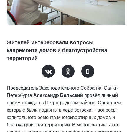
Жителей интересовали вопросы
капремонта домов и благоустройства
территорий
Председатель Законодательного Собрания Санкт-
Петербурга
Александр Бельский
провёл личный
приём граждан в Петроградском районе. Среди тем,
которые были подняты в ходе встречи, – вопросы
капитального ремонта многоквартирных домов и
благоустройства территорий. В мероприятии также