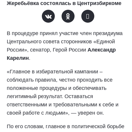
Жеребьёвка состоялась в Центризбиркоме
В процедуре принял участие член президиума
Центрального совета сторонников «Единой
России», сенатор, Герой России
Александр
Карелин
.
«Главное в избирательной кампании –
соблюдать правила, честно проходить все
положенные процедуры и обеспечивать
легитимный результат. Оставаться
ответственными и требовательными к себе и
своей работе с людьми», — уверен он.
По его словам, главное в политической борьбе