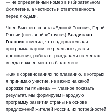
— не определённый номер в избирательном
бюллетене, а честность и ответственность
перед людьми.
Член Высшего совета «Единой России», Герой
России (позывной «Струна»)
Владислав
Головин
отметил, что содержательная
программа партии, её реальные дела и
достижения, работа с гражданами на местах
всегда важнее места в бюллетене.
«Как в соревнованиях по плаванию, в которых
я принимаю участие, не важно на какой
дорожке ты плывёшь — главное показать
результат. Мы формируем Народную
программу развития страны на основе
предложений жителей России, их потребностей