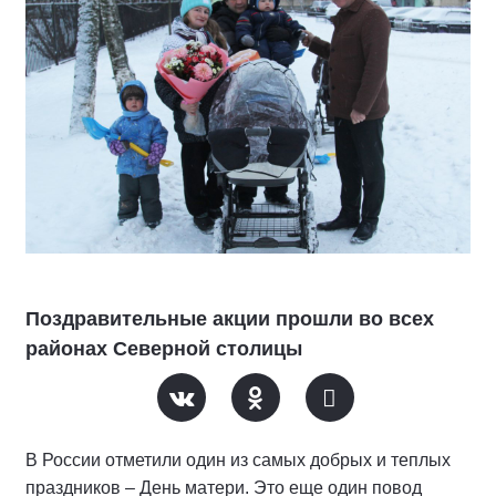
Поздравительные акции прошли во всех
районах Северной столицы
В России отметили один из самых добрых и теплых
праздников – День матери. Это еще один повод