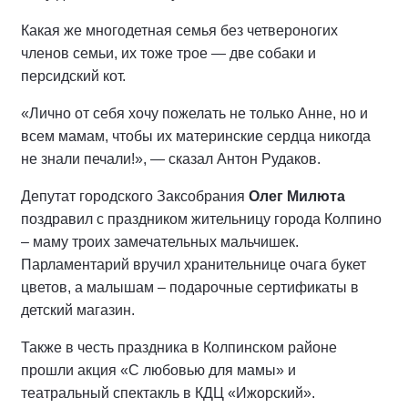
Какая же многодетная семья без четвероногих
членов семьи, их тоже трое — две собаки и
персидский кот.
«Лично от себя хочу пожелать не только Анне, но и
всем мамам, чтобы их материнские сердца никогда
не знали печали!», — сказал Антон Рудаков.
Депутат городского Заксобрания
Олег Милюта
поздравил с праздником жительницу города Колпино
– маму троих замечательных мальчишек.
Парламентарий вручил хранительнице очага букет
цветов, а малышам – подарочные сертификаты в
детский магазин.
Также в честь праздника в Колпинском районе
прошли акция «С любовью для мамы» и
театральный спектакль в КДЦ «Ижорский».