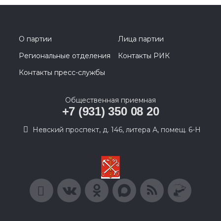
О партии
Лица партии
Региональные отделения
Контакты РИК
Контакты пресс-службы
Общественная приемная
+7 (931) 350 08 20
Невский проспект, д. 146, литера А, помещ. 6-Н