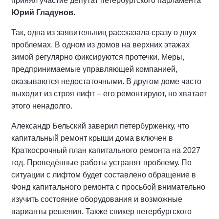
принял участие депутат петербургского парламента
Юрий Гладунов
.
Так, одна из заявительниц рассказала сразу о двух
проблемах. В одном из домов на верхних этажах
зимой регулярно фиксируются протечки. Меры,
предпринимаемые управляющей компанией,
оказываются недостаточными. В другом доме часто
выходит из строя лифт – его ремонтируют, но хватает
этого ненадолго.
Александр Бельский заверил петербурженку, что
капитальный ремонт крыши дома включен в
Краткосрочный план капитального ремонта на 2027
год. Проведённые работы устранят проблему. По
ситуации с лифтом будет составлено обращение в
Фонд капитального ремонта с просьбой внимательно
изучить состояние оборудования и возможные
варианты решения. Также спикер петербургского