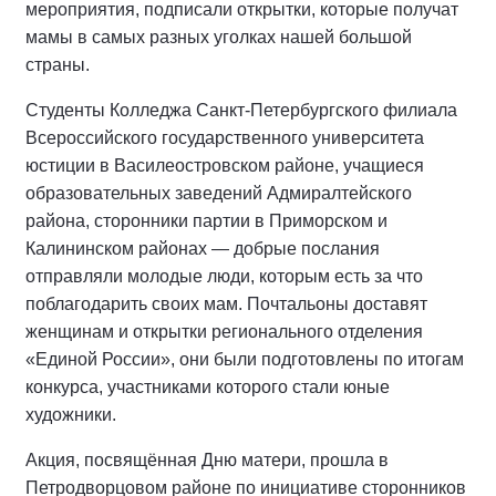
мероприятия, подписали открытки, которые получат
мамы в самых разных уголках нашей большой
страны.
Студенты Колледжа Санкт-Петербургского филиала
Всероссийского государственного университета
юстиции в Василеостровском районе, учащиеся
образовательных заведений Адмиралтейского
района, сторонники партии в Приморском и
Калининском районах — добрые послания
отправляли молодые люди, которым есть за что
поблагодарить своих мам. Почтальоны доставят
женщинам и открытки регионального отделения
«Единой России», они были подготовлены по итогам
конкурса, участниками которого стали юные
художники.
Акция, посвящённая Дню матери, прошла в
Петродворцовом районе по инициативе сторонников