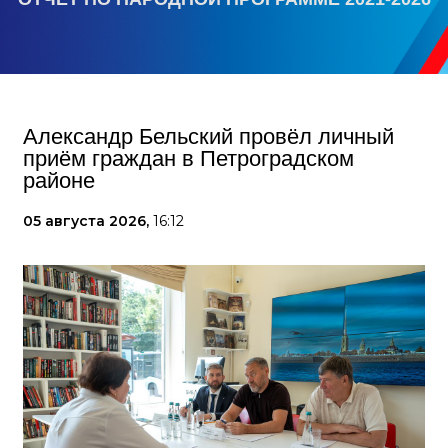
Александр Бельский провёл личный
приём граждан в Петроградском
районе
05 августа 2026,
16:12