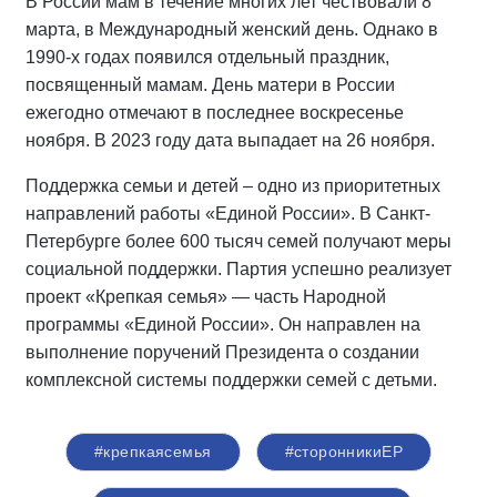
В России мам в течение многих лет чествовали 8
марта, в Международный женский день. Однако в
1990-х годах появился отдельный праздник,
посвященный мамам. День матери в России
ежегодно отмечают в последнее воскресенье
ноября. В 2023 году дата выпадает на 26 ноября.
Поддержка семьи и детей – одно из приоритетных
направлений работы «Единой России». В Санкт-
Петербурге более 600 тысяч семей получают меры
социальной поддержки. Партия успешно реализует
проект «Крепкая семья» — часть Народной
программы «Единой России». Он направлен на
выполнение поручений Президента о создании
комплексной системы поддержки семей с детьми.
#крепкаясемья
#сторонникиЕР