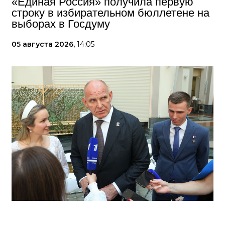
«Единая Россия» получила первую
строку в избирательном бюллетене на
выборах в Госдуму
05 августа 2026,
14:05