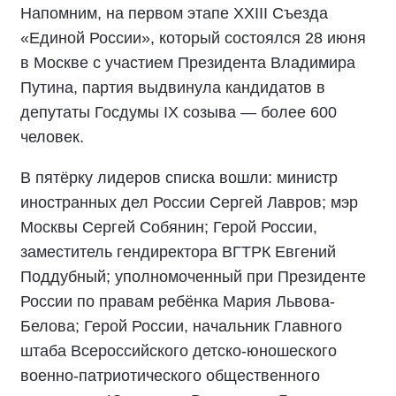
Напомним, на первом этапе XXIII Съезда
«Единой России», который состоялся 28 июня
в Москве с участием Президента Владимира
Путина, партия выдвинула кандидатов в
депутаты Госдумы IX созыва — более 600
человек.
В пятёрку лидеров списка вошли: министр
иностранных дел России Сергей Лавров; мэр
Москвы Сергей Собянин; Герой России,
заместитель гендиректора ВГТРК Евгений
Поддубный; уполномоченный при Президенте
России по правам ребёнка Мария Львова-
Белова; Герой России, начальник Главного
штаба Всероссийского детско-юношеского
военно-патриотического общественного