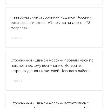
Петербургские сторонники «Единой России»
организовали акцию «Открытка на фронт к 23
февраля»
17.02.23
Сторонники «Единой России» провели урок по
патриотическому воспитанию «Классная
встреча» для юных жителей Невского района
16.02.23
Сторонники «Единой России» встретились с