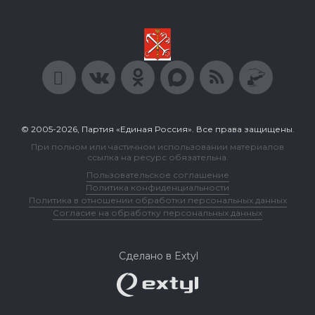
© 2005-2026, Партия «Единая Россия». Все права защищены.
При полном или частичном использовании материалов
ссылка на ресурс обязательна.
Пользовательское соглашение
Политика конфиденциальности
Политика в отношении обработки персональных данных
Согласие на обработку персональных данных
Сделано в Extyl