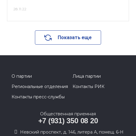
28.11.22
Показать еще
О партии
Лица партии
Региональные отделения
Контакты РИК
Контакты пресс-службы
Общественная приемная
+7 (931) 350 08 20
Невский проспект, д. 146, литера А, помещ. 6-Н