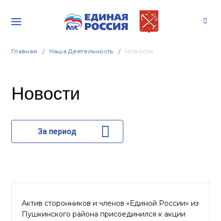
Главная
Наша Деятельность
Новости
Новости
За период
Актив сторонников и членов «Единой России» из
Пушкинского района присоединился к акции