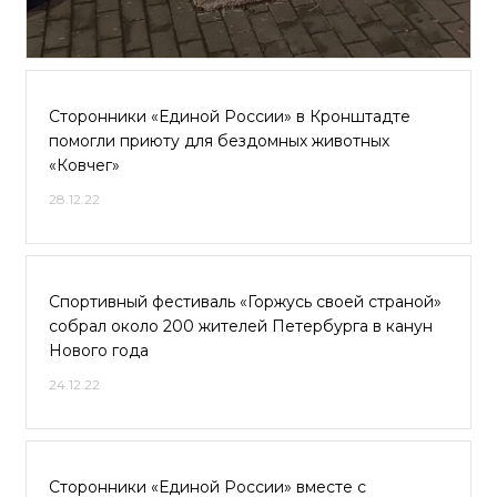
Сторонники «Единой России» в Кронштадте
помогли приюту для бездомных животных
«Ковчег»
28.12.22
Спортивный фестиваль «Горжусь своей страной»
собрал около 200 жителей Петербурга в канун
Нового года
24.12.22
Сторонники «Единой России» вместе с