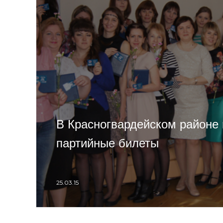
В Красногвардейском районе
партийные билеты
25.03.15