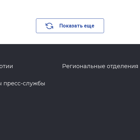
Показать еще
ртии
Региональные отделения
ы пресс-службы