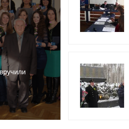
 вручили