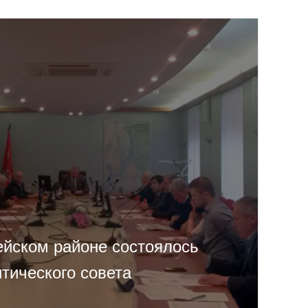
ейском районе состоялось
тического совета