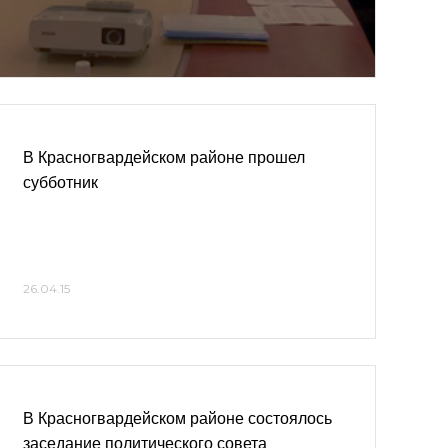
В Красногвардейском районе прошел
субботник
26.04.15
В Красногвардейском районе состоялось
заседание политического совета