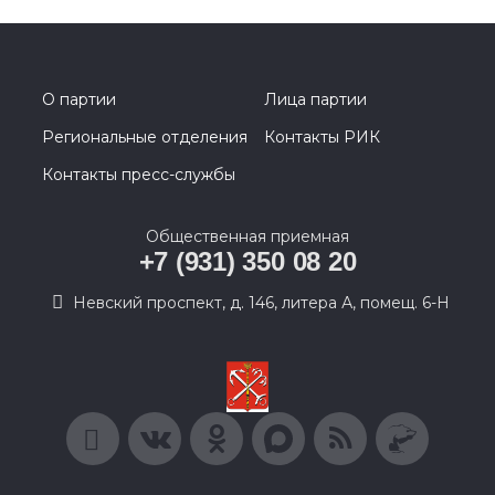
О партии
Лица партии
Региональные отделения
Контакты РИК
Контакты пресс-службы
Общественная приемная
+7 (931) 350 08 20
Невский проспект, д. 146, литера А, помещ. 6-Н