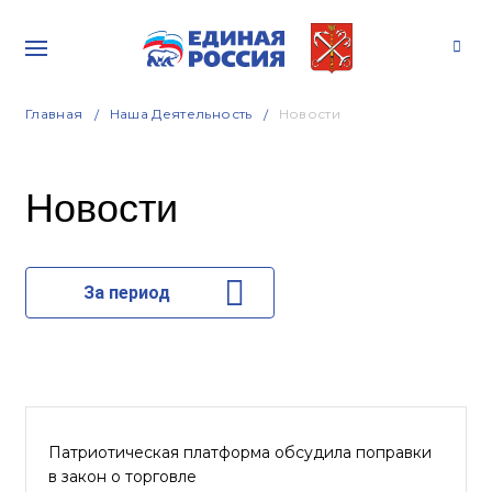
Главная
Наша Деятельность
Новости
Новости
За период
Патриотическая платформа обсудила поправки
в закон о торговле