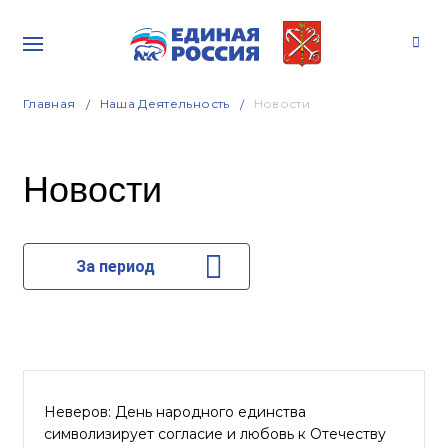
Главная
Наша Деятельность
Новости
Новости
За период
Неверов: День народного единства
символизирует согласие и любовь к Отечеству