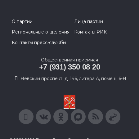
О партии
Лица партии
Региональные отделения
Контакты РИК
Контакты пресс-службы
Общественная приемная
+7 (931) 350 08 20
Невский проспект, д. 146, литера А, помещ. 6-Н