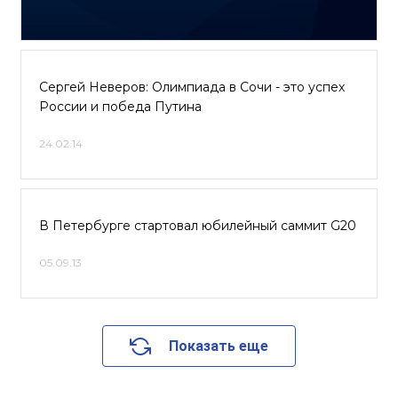
Сергей Неверов: Олимпиада в Сочи - это успех
России и победа Путина
24.02.14
В Петербурге стартовал юбилейный саммит G20
05.09.13
Показать еще