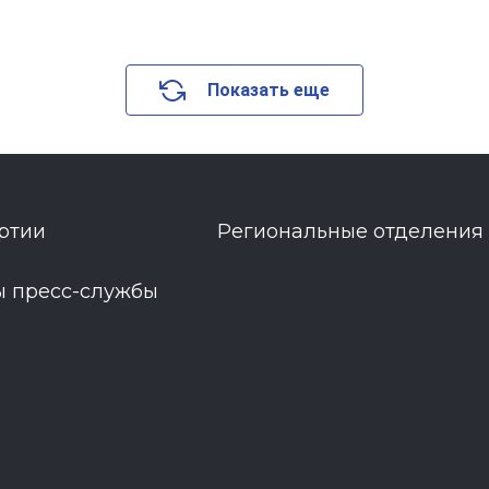
Показать еще
ртии
Региональные отделения
ы пресс-службы