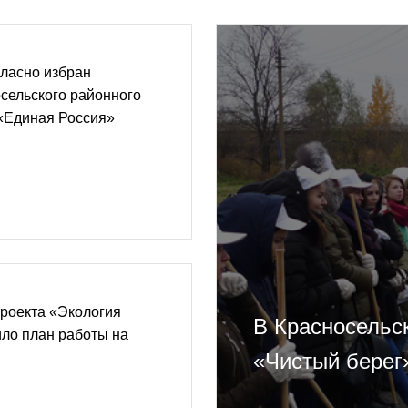
ласно избран
сельского районного
 «Единая Россия»
роекта «Экология
В Красносельс
ло план работы на
«Чистый берег