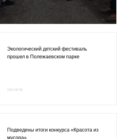
Экологический детский фестиваль
прошел в Полежаевском парке
06.06.16
Подведены итоги конкурса «Красота из
мусора»