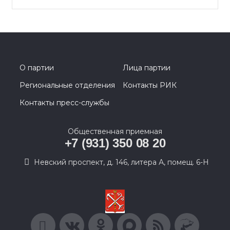
О партии
Лица партии
Региональные отделения
Контакты РИК
Контакты пресс-службы
Общественная приемная
+7 (931) 350 08 20
Невский проспект, д. 146, литера А, помещ. 6-Н