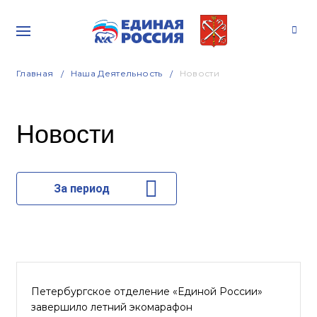
Главная
Наша Деятельность
Новости
Новости
За период
Петербургское отделение «Единой России»
завершило летний экомарафон