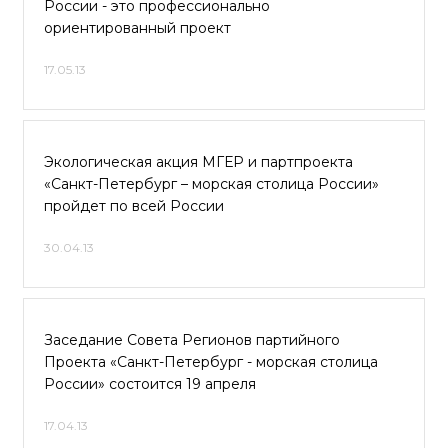
России - это профессионально
ориентированный проект
17.05.13
Экологическая акция МГЕР и партпроекта
«Санкт-Петербург – морская столица России»
пройдет по всей России
30.04.13
Заседание Совета Регионов партийного
Проекта «Санкт-Петербург - морская столица
России» состоится 19 апреля
17.04.13