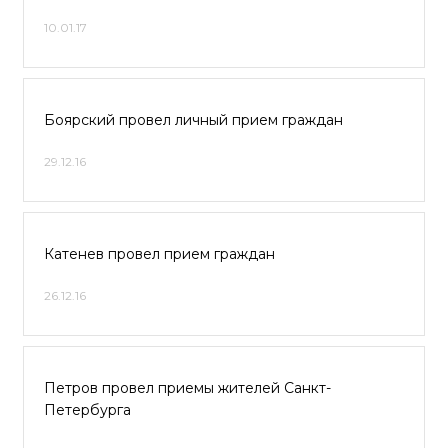
10.01.17
Боярский провел личный прием граждан
29.12.16
Катенев провел прием граждан
26.12.16
Петров провел приемы жителей Санкт-
Петербурга