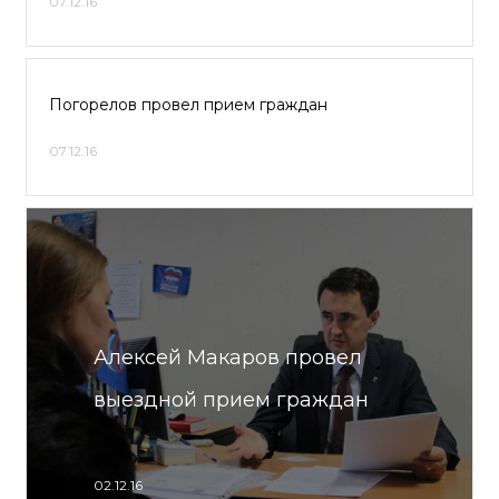
07.12.16
Погорелов провел прием граждан
07.12.16
Алексей Макаров провел
выездной прием граждан
02.12.16