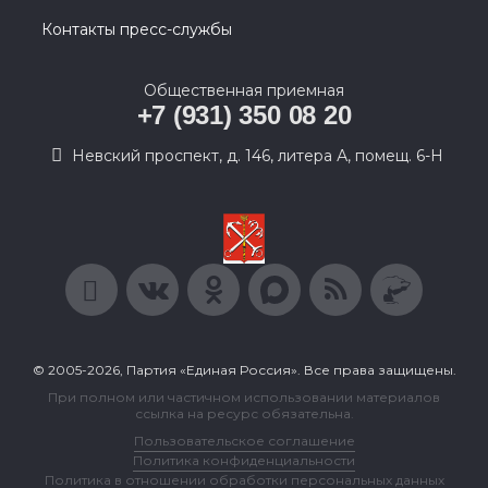
Контакты пресс-службы
Общественная приемная
+7 (931) 350 08 20
Невский проспект, д. 146, литера А, помещ. 6-Н
© 2005-2026, Партия «Единая Россия». Все права защищены.
При полном или частичном использовании материалов
ссылка на ресурс обязательна.
Пользовательское соглашение
Политика конфиденциальности
Политика в отношении обработки персональных данных