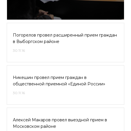
Погорелов провел расширенный прием граждан
в Выборгском районе
30.11.16
Никешин провел прием граждан в
общественной приемной «Единой России»
30.11.16
Алексей Макаров провел выездной прием в
Московском районе