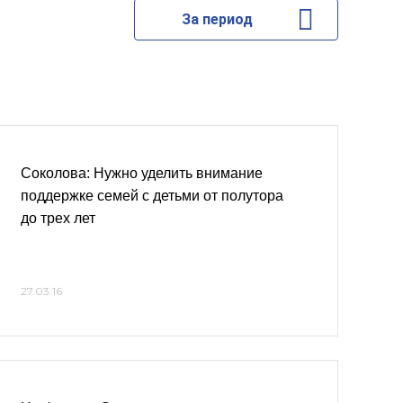
За период
Соколова: Нужно уделить внимание
поддержке семей с детьми от полутора
до трех лет
27.03.16