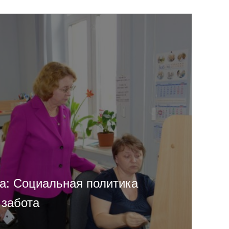
а: Социальная политика
 забота