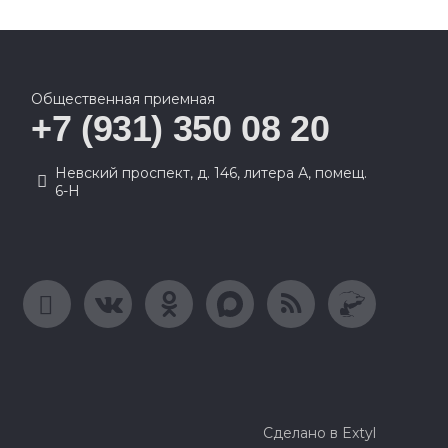
Общественная приемная
+7 (931) 350 08 20
Невский проспект, д. 146, литера А, помещ.
6-Н
Сделано в Extyl