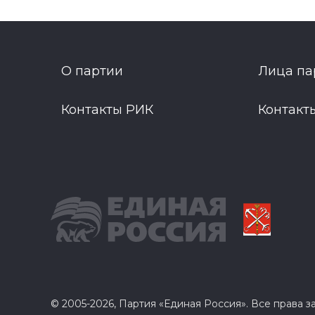
О партии
Лица па
Контакты РИК
Контакт
© 2005-2026, Партия «Единая Россия». Все права 