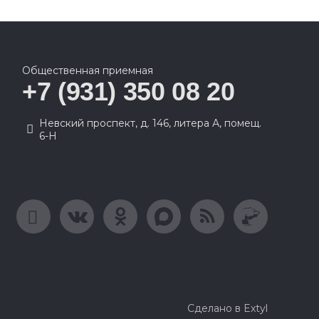
Общественная приемная
+7 (931) 350 08 20
Невский проспект, д. 146, литера А, помещ.
6-Н
Сделано в Extyl