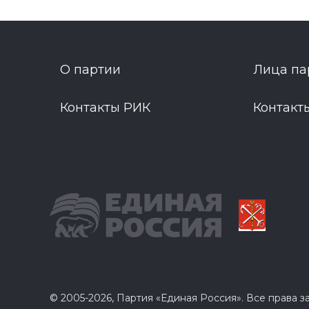
О партии
Лица па
Контакты РИК
Контакт
© 2005-2026, Партия «Единая Россия». Все права 