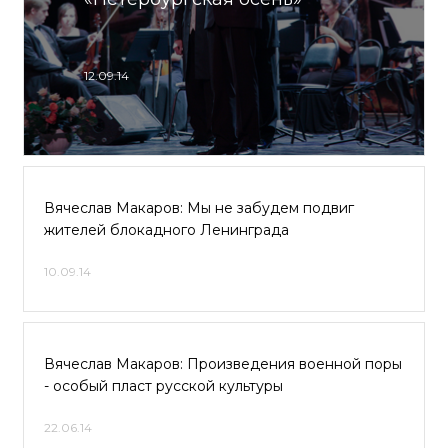
12.09.14
Вячеслав Макаров: Мы не забудем подвиг
жителей блокадного Ленинграда
10.09.14
Вячеслав Макаров: Произведения военной поры
- особый пласт русской культуры
22.06.14