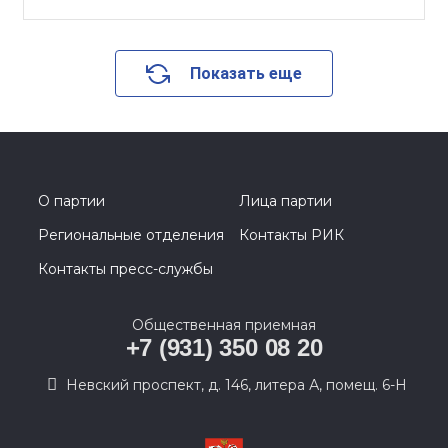
Показать еще
О партии
Лица партии
Региональные отделения
Контакты РИК
Контакты пресс-службы
Общественная приемная
+7 (931) 350 08 20
Невский проспект, д. 146, литера А, помещ. 6-Н