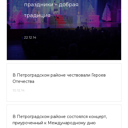
праздники – добрая
традиция
22.12.14
В Петроградском районе чествовали Героев
Отечества
10.12.14
В Петроградском районе состоялся концерт,
приуроченный к Международному дню