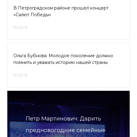
В Петроградском районе прошел концерт
«Салют Победы»
10.04.15
Ольга Бубнова: Молодое поколение должно
помнить и уважать историю нашей страны
01.02.15
Петр Мартинович: Дарить
предновогодние семейные