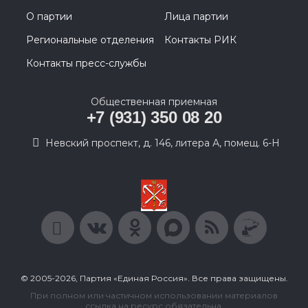
О партии
Лица партии
Региональные отделения
Контакты РИК
Контакты пресс-службы
Общественная приемная
+7 (931) 350 08 20
Невский проспект, д. 146, литера А, помещ. 6-Н
© 2005-2026, Партия «Единая Россия». Все права защищены.
При полном или частичном использовании материалов
ссылка на ресурс обязательна.