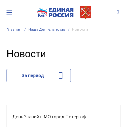
Главная
Наша Деятельность
Новости
Новости
За период
День Знаний в МО город Петергоф