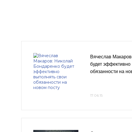
Вячеслав Макаров
будет эффективно
обязанности на но
17.06.15