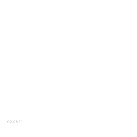
02.08.14