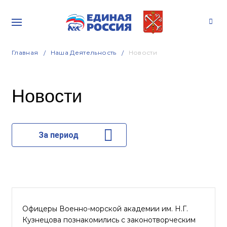
Главная
Наша Деятельность
Новости
Новости
За период
Офицеры Военно-морской академии им. Н.Г.
Кузнецова познакомились с законотворческим