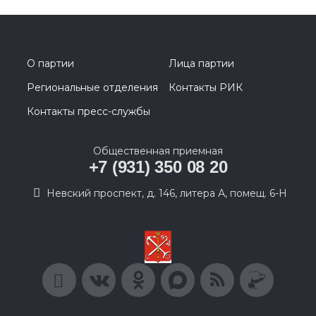
О партии
Лица партии
Региональные отделения
Контакты РИК
Контакты пресс-службы
Общественная приемная
+7 (931) 350 08 20
Невский проспект, д. 146, литера А, помещ. 6-Н