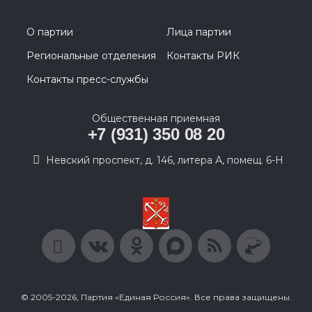
О партии
Лица партии
Региональные отделения
Контакты РИК
Контакты пресс-службы
Общественная приемная
+7 (931) 350 08 20
Невский проспект, д. 146, литера А, помещ. 6-Н
© 2005-2026, Партия «Единая Россия». Все права защищены.