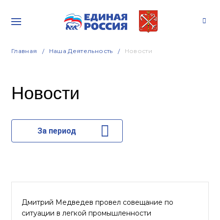
Главная
Наша Деятельность
Новости
Новости
За период
Дмитрий Медведев провел совещание по
ситуации в легкой промышленности