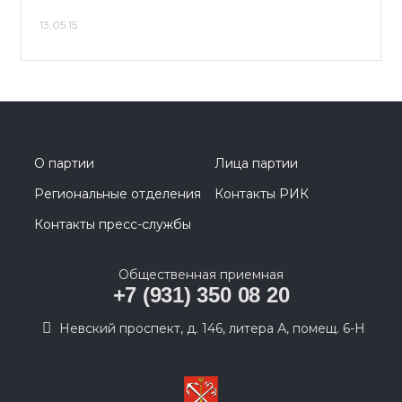
13.05.15
О партии
Лица партии
Региональные отделения
Контакты РИК
Контакты пресс-службы
Общественная приемная
+7 (931) 350 08 20
Невский проспект, д. 146, литера А, помещ. 6-Н