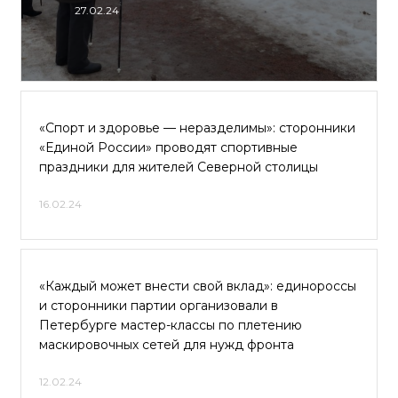
27.02.24
«Спорт и здоровье — неразделимы»: сторонники
«Единой России» проводят спортивные
праздники для жителей Северной столицы
16.02.24
«Каждый может внести свой вклад»: единороссы
и сторонники партии организовали в
Петербурге мастер-классы по плетению
маскировочных сетей для нужд фронта
12.02.24