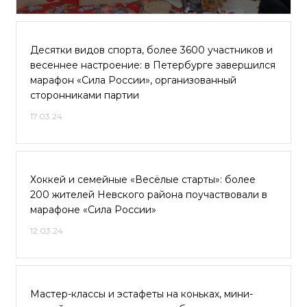
Десятки видов спорта, более 3600 участников и
весеннее настроение: в Петербурге завершился
марафон «Сила России», организованный
сторонниками партии
17.03.24
Хоккей и семейные «Весёлые старты»: более
200 жителей Невского района поучаствовали в
марафоне «Сила России»
12.03.24
Мастер-классы и эстафеты на коньках, мини-