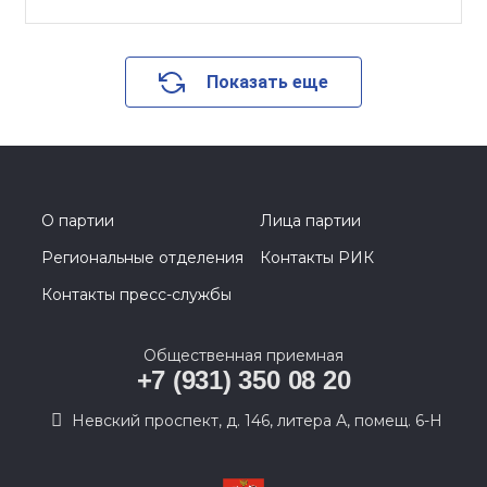
Показать еще
О партии
Лица партии
Региональные отделения
Контакты РИК
Контакты пресс-службы
Общественная приемная
+7 (931) 350 08 20
Невский проспект, д. 146, литера А, помещ. 6-Н