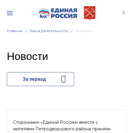
Главная
Наша Деятельность
Новости
Новости
За период
Сторонники «Единой России» вместе с
жителями Петродворцового района приняли