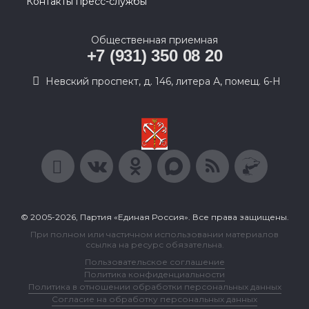
Контакты пресс-службы
Общественная приемная
+7 (931) 350 08 20
Невский проспект, д. 146, литера А, помещ. 6-Н
© 2005-2026, Партия «Единая Россия». Все права защищены.
При полном или частичном использовании материалов
ссылка на ресурс обязательна.
Пользовательское соглашение
Политика конфиденциальности
Политика в отношении обработки персональных данных
Согласие на обработку персональных данных