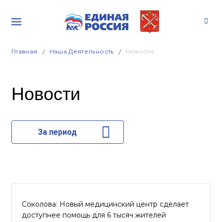
Главная
Наша Деятельность
Новости
Новости
За период
Соколова: Новый медицинский центр сделает
доступнее помощь для 6 тысяч жителей