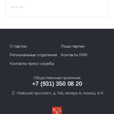
18.02.16
О партии
Лица партии
Региональные отделения
Контакты РИК
Контакты пресс-службы
Общественная приемная
+7 (931) 350 08 20
Невский проспект, д. 146, литера А, помещ. 6-Н