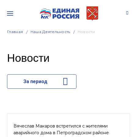
Главная
Наша Деятельность
Новости
Новости
За период
Вячеслав Макаров встретился с жителями
аварийного дома в Петроградском районе